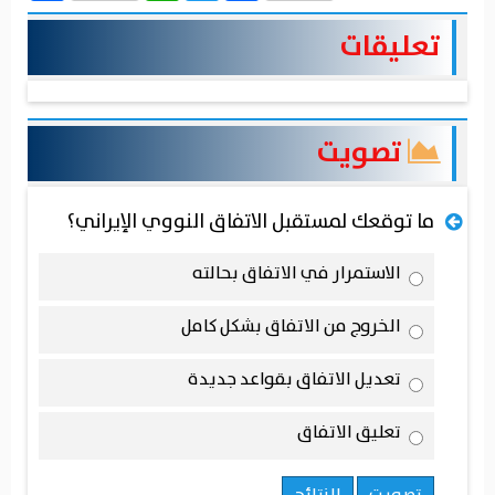
تعليقات
تصويت
ما توقعك لمستقبل الاتفاق النووي الإيراني؟
الاستمرار في الاتفاق بحالته
الخروج من الاتفاق بشكل كامل
تعديل الاتفاق بقواعد جديدة
تعليق الاتفاق