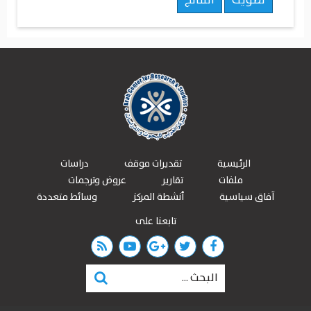
تصويت
النتائج
الرئيسية
تقديرات موقف
دراسات
ملفات
تقارير
عروض وترجمات
آفاق سياسية
أنشطة المركز
وسائط متعددة
تابعنا على