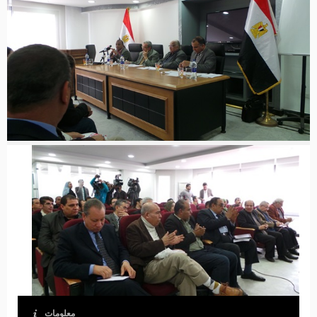
معلومات