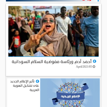
أحمد آدم ورئاسة مفوضية السلام السودانية
05/April/2021
تأثير الإعلام الجديد
على تشكيل الهوية
العربية