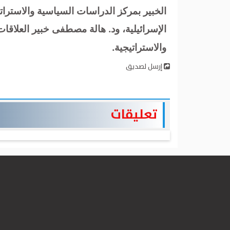
الخبير بمركز الدراسات السياسية والاسترات
الإسرائيلية، ود. هالة مصطفى خبير العلاقات
والاستراتيجية.
إرسل لصديق
تعليقات