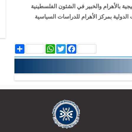
يجية بالأهرام والخبير في الشئون الفلسطينية
 الدولية بمركز الأهرام للدراسات السياسية
Share
WhatsApp
Twitter
Facebook