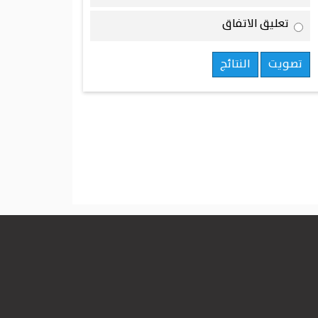
تعليق الاتفاق
تصويت
النتائج