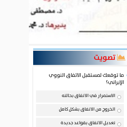
تصويت
ما توقعك لمستقبل الاتفاق النووي
الإيراني؟
الاستمرار في الاتفاق بحالته
الخروج من الاتفاق بشكل كامل
تعديل الاتفاق بقواعد جديدة