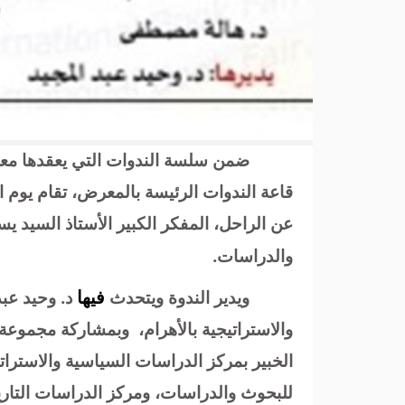
ضمن سلسة الندوات التي يعقدها معرض
عن الراحل، المفكر الكبير الأستاذ السيد ي
والدراسات.
فيها
ويدير الندوة ويتحدث
د. وحيد عب
والاستراتيجية بالأهرام، وبمشاركة مجموعة م
الخبير بمركز الدراسات السياسية والاستراتي
للبحوث والدراسات، ومركز الدراسات التاريخي