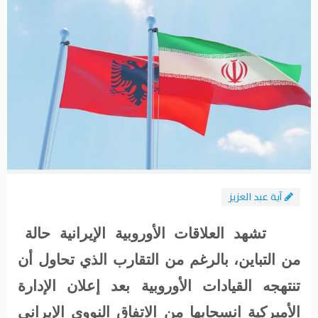
آية عبد العزيز
تشهد العلاقات الأوروبية الإيرانية حالة
من التباين، بالرغم من التقارب الذي تحاول أن
تنتهجه القيادات الأوروبية بعد إعلان الإدارة
الأميركية انسحابها من الاتفاق النووي الإيراني