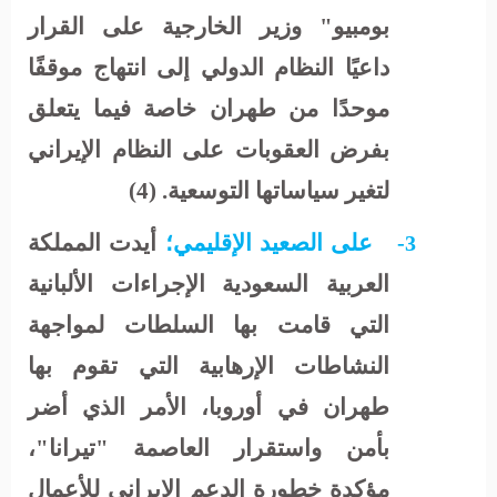
بومبيو" وزير الخارجية على القرار
داعيًا النظام الدولي إلى انتهاج موقفًا
موحدًا من طهران خاصة فيما يتعلق
بفرض العقوبات على النظام الإيراني
لتغير سياساتها التوسعية. (4)
على الصعيد الإقليمي؛
أيدت المملكة
3-
العربية السعودية الإجراءات الألبانية
التي قامت بها السلطات لمواجهة
النشاطات الإرهابية التي تقوم بها
طهران في أوروبا، الأمر الذي أضر
بأمن واستقرار العاصمة "تيرانا"،
مؤكدة خطورة الدعم الإيراني للأعمال