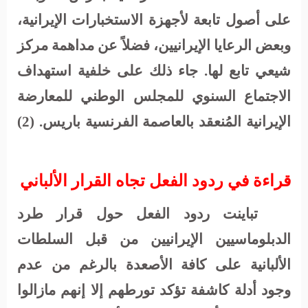
على أصول تابعة لأجهزة الاستخبارات الإيرانية،
وبعض الرعايا الإيرانيين، فضلاً عن مداهمة مركز
شيعي تابع لها. جاء ذلك على خلفية استهداف
الاجتماع السنوي للمجلس الوطني للمعارضة
الإيرانية المُنعقد بالعاصمة الفرنسية باريس. (2)
قراءة في ردود الفعل تجاه القرار الألباني
تباينت ردود الفعل حول قرار طرد
الدبلوماسيين الإيرانيين من قبل السلطات
الألبانية على كافة الأصعدة بالرغم من عدم
وجود أدلة كاشفة تؤكد تورطهم إلا إنهم مازالوا