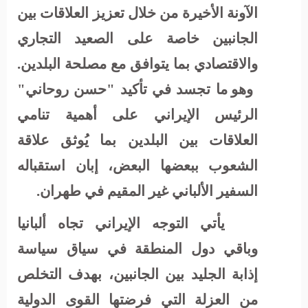
الآونة الأخيرة من خلال تعزيز العلاقات بين
الجانبين خاصة على الصعيد التجاري
والاقتصادي بما يتوافق مع مصلحة البلدين.
وهو ما تجسد في تأكيد "حسن روحاني"
الرئيس الإيراني على أهمية تنامي
العلاقات بين البلدين بما يُوثق علاقة
الشعوب ببعضها البعض، إبان استقباله
السفير الألباني غير المقيم في طهران.
يأتي التوجه الإيراني تجاه ألبانيا
وباقي دول المنطقة في سياق سياسة
إذابة الجليد بين الجانبين، بهدف التخلص
من العزلة التي فرضتها القوى الدولية