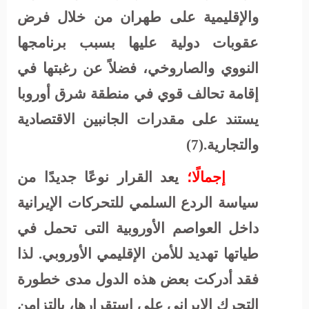
والإقليمية على طهران من خلال فرض
عقوبات دولية عليها بسبب برنامجها
النووي والصاروخي، فضلاً عن رغبتها في
إقامة تحالف قوي في منطقة شرق أوروبا
يستند على مقدرات الجانبين الاقتصادية
والتجارية
.(7)
إجمالًا؛
يعد القرار نوعًا جديدًا من
سياسة الردع السلمي للتحركات الإيرانية
داخل العواصم الأوروبية التى تحمل في
طياتها تهديد للأمن الإقليمي الأوروبي. لذا
فقد أدركت بعض هذه الدول مدى خطورة
التحرك الإيراني على استقرارها، بالتزامن