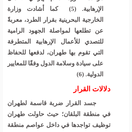
الإرهابية. (5)
كما أشادت وزارة
الخارجية البحرينية بقرار الطرد، معربةً
عن تطلعها لمواصلة الجهود الرامية
للتصدي للأعمال الإرهابية المتطرفة
التي تقوم بها طهران، لدفعها للحفاظ
على سيادة وسلامة الدول وفقًا للمعايير
الدولية. (6)
دلالات القرار
جسد القرار ضربة قاسمة لطهران
في منطقة البلقان؛ حيث حاولت طهران
توظيف تواجدها في داخل عواصم منطقة