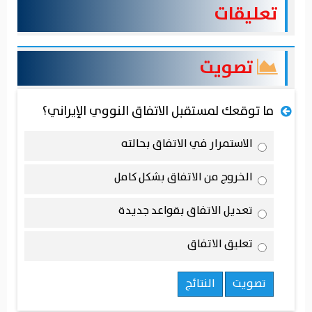
تعليقات
تصويت
ما توقعك لمستقبل الاتفاق النووي الإيراني؟
الاستمرار في الاتفاق بحالته
الخروج من الاتفاق بشكل كامل
تعديل الاتفاق بقواعد جديدة
تعليق الاتفاق
تصويت
النتائج