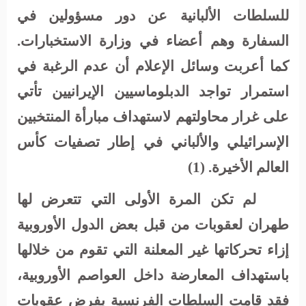
للسلطات الألبانية عن دور مسؤولين في
السفارة وهم أعضاء في وزارة الاستخبارات.
كما أعربت وسائل الإعلام أن عدم الرغبة في
استمرار تواجد الدبلوماسيين الإيرانيين تأتي
على غرار محاولتهم لاستهداف مبارأة المنتخبين
الإسرائيلي والألباني في إطار تصفيات كأس
العالم الأخيرة. (1)
لم تكن المرة الأولى التي تتعرض لها
طهران لعقوبات من قبل بعض الدول الأوروبية
إزاء تحركاتها غير المعلنة التي تقوم من خلالها
باستهداف المعارضة داخل العواصم الأوروبية،
فقد قامت السلطات الفرنسية بفرض عقوبات