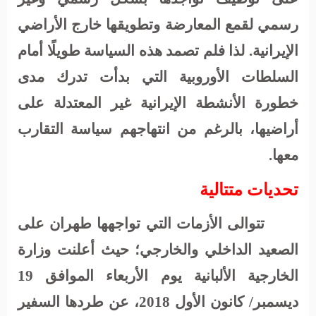
رسمي لقمع المعارضة وتطويقها خارج الأراضي
الإيرانية. لذا فلم تصمد هذه السياسة طويلًا أمام
السلطات الأوروبية التي بدأت تدرك مدى
خطورة الأنشطة الإيرانية غير المعتدلة على
أراضيها، بالرغم من انتهاجهم سياسة التقارب
معها.
تحديات متتالية
تتوالى الأزمات التي تواجهها طهران على
الصعيد الداخلي والخارجي؛ حيث أعلنت وزارة
الخارجية الألبانية يوم الأربعاء الموافق 19
ديسمبر/ كانون الأول 2018، عن طردها السفير