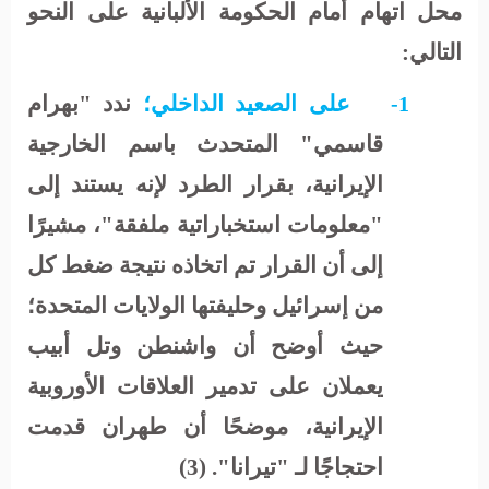
محل اتهام أمام الحكومة الألبانية على النحو
التالي:
على الصعيد الداخلي؛
ندد "بهرام
1-
قاسمي" المتحدث باسم الخارجية
الإيرانية، بقرار الطرد لإنه يستند إلى
"معلومات استخباراتية ملفقة"، مشيرًا
إلى أن القرار تم اتخاذه نتيجة ضغط كل
من إسرائيل وحليفتها الولايات المتحدة؛
حيث أوضح أن واشنطن وتل أبيب
يعملان على تدمير العلاقات الأوروبية
الإيرانية، موضحًا أن طهران قدمت
احتجاجًا لـ "تيرانا". (3)