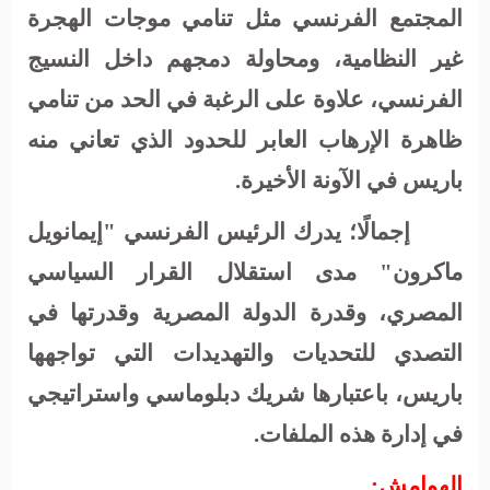
المجتمع الفرنسي مثل تنامي موجات الهجرة
غير النظامية، ومحاولة دمجهم داخل النسيج
الفرنسي، علاوة على الرغبة في الحد من تنامي
ظاهرة الإرهاب العابر للحدود الذي تعاني منه
باريس في الآونة الأخيرة.
إجمالًا؛
يدرك الرئيس الفرنسي "إيمانويل
ماكرون" مدى استقلال القرار السياسي
المصري، وقدرة الدولة المصرية وقدرتها في
التصدي للتحديات والتهديدات التي تواجهها
باريس، باعتبارها شريك دبلوماسي واستراتيجي
في إدارة هذه الملفات.
الهوامش
: