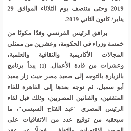
2019 وحتى منتصف يوم الثلاثاء الموافق 29
يناير/ كانون الثاني 2019.
يرافق الرئيس الفرنسي وفدًا مكونًا من
خمسة وزراء في الحكومة، وعشرين من ممثلي
المجالات الأكاديمية والثقافية والعلمية،
وعشرات من قادة الأعمال
يبدأ برنامج
. (1)
بالزيارة بالتوجه إلى صعيد مصر حيث زار معبد
أبو سمبل، ثم توجه بعدها إلى القاهرة للقاء
المثقفين، والفنانين المصريين، وذلك قبل لقاء
الرئيس المصري "عبد الفتاح السيسي"، ما
سيعقبه من توقيع عدد من الاتفاقيات على
الصعيد الاقتصادي والثقافي، فضلًا عن عقد