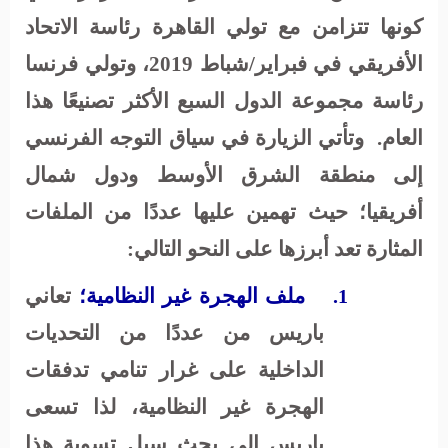
كونها تتزامن مع تولي القاهرة رئاسة الاتحاد
الأفريقي في فبراير/شباط 2019، وتولي فرنسا
رئاسة مجموعة الدول السبع الأكثر تصنيعًا هذا
العام.
وتأتي الزيارة في سياق التوجه الفرنسي
إلى منطقة الشرق الأوسط ودول شمال
أفريقيا؛ حيث تهمين عليها عددًا من الملفات
المثارة تعد أبرزها على النحو التالي:
ملف الهجرة غير النظامية؛
تعاني
1.
باريس من عددًا من التحديات
الداخلية على غرار تنامي تدفقات
الهجرة غير النظامية، لذا تسعى
باريس إلى بحث سبل تسوية هذا