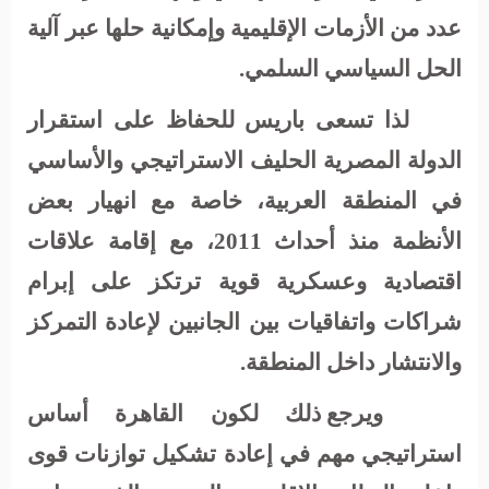
عدد من الأزمات الإقليمية وإمكانية حلها عبر آلية
الحل السياسي السلمي.
لذا تسعى باريس للحفاظ على استقرار
الدولة المصرية الحليف الاستراتيجي والأساسي
في المنطقة العربية، خاصة مع انهيار بعض
الأنظمة منذ أحداث 2011، مع إقامة علاقات
اقتصادية وعسكرية قوية ترتكز على إبرام
شراكات واتفاقيات بين الجانبين لإعادة التمركز
والانتشار داخل المنطقة.
ويرجع ذلك لكون القاهرة أساس
استراتيجي مهم في إعادة تشكيل توازنات قوى