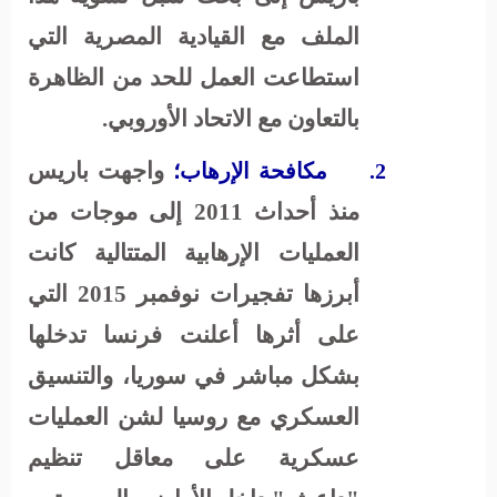
الملف مع القيادية المصرية التي
استطاعت العمل للحد من الظاهرة
بالتعاون مع الاتحاد الأوروبي.
واجهت باريس
2.
مكافحة الإرهاب
؛
منذ أحداث 2011 إلى موجات من
العمليات الإرهابية المتتالية كانت
أبرزها تفجيرات نوفمبر 2015 التي
على أثرها أعلنت فرنسا تدخلها
بشكل مباشر في سوريا، والتنسيق
العسكري مع روسيا لشن العمليات
عسكرية على معاقل تنظيم