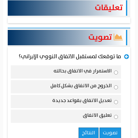
تعليقات
تصويت
ما توقعك لمستقبل الاتفاق النووي الإيراني؟
الاستمرار في الاتفاق بحالته
الخروج من الاتفاق بشكل كامل
تعديل الاتفاق بقواعد جديدة
تعليق الاتفاق
تصويت
النتائج