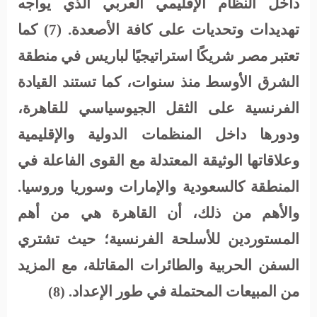
داخل النظام الإقليمي العربي الذي يواجه
تهديدات وتحديات على كافة الأصعدة. (7) كما
تعتبر مصر شريكًا استراتيجيًا لباريس في منطقة
الشرق الأوسط منذ سنوات، كما تستند القيادة
الفرنسية على الثقل الجيوسياسي للقاهرة،
ودورها داخل المنظمات الدولية والإقليمية
وعلاقاتها الوثيقة المعتدلة مع القوى الفاعلة في
المنطقة كالسعودية والإمارات وسوريا وروسيا.
والأهم من ذلك، أن القاهرة هي من أهم
المستوردين للأسلحة الفرنسية؛ حيث تشتري
السفن الحربية والطائرات المقاتلة، مع المزيد
من المبيعات المحتملة في طور الإعداد
. (8)