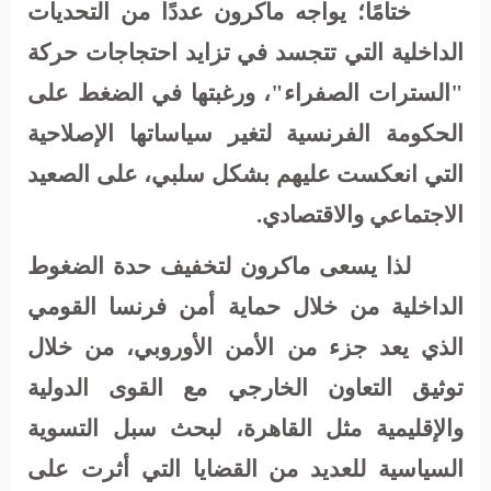
ختامًا؛
يواجه ماكرون عددًا من التحديات
الداخلية التي تتجسد في تزايد احتجاجات حركة
"السترات الصفراء"، ورغبتها في الضغط على
الحكومة الفرنسية لتغير سياساتها الإصلاحية
التي انعكست عليهم بشكل سلبي، على الصعيد
الاجتماعي والاقتصادي.
لذا يسعى ماكرون لتخفيف حدة الضغوط
الداخلية من خلال حماية أمن فرنسا القومي
الذي يعد جزء من الأمن الأوروبي، من خلال
توثيق التعاون الخارجي مع القوى الدولية
والإقليمية مثل القاهرة، لبحث سبل التسوية
السياسية للعديد من القضايا التي أثرت على