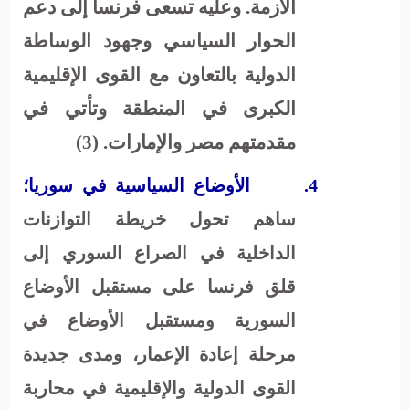
الأزمة. وعليه تسعى فرنسا إلى دعم
الحوار السياسي وجهود الوساطة
الدولية بالتعاون مع القوى الإقليمية
الكبرى في المنطقة وتأتي في
مقدمتهم مصر والإمارات.
(3)
4.
الأوضاع السياسية في سوريا؛
ساهم تحول خريطة التوازنات
الداخلية في الصراع السوري إلى
قلق فرنسا على مستقبل الأوضاع
السورية ومستقبل الأوضاع في
مرحلة إعادة الإعمار، ومدى جديدة
القوى الدولية والإقليمية في محاربة