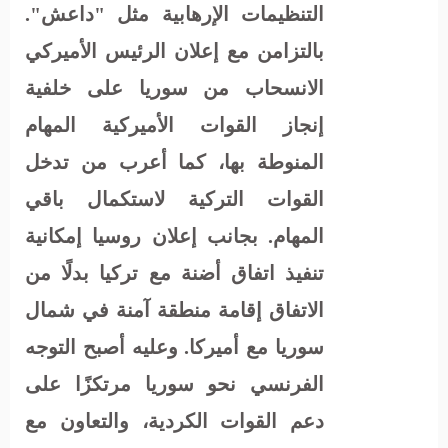
التنظيمات الإرهابية مثل "داعش".
بالتزامن مع إعلان الرئيس الأميركي
الانسحاب من سوريا على خلفية
إنجاز القوات الأميركية المهام
المنوطة بها، كما أعرب من تدخل
القوات التركية لاستكمال باقي
المهام. بجانب إعلان روسيا إمكانية
تنفيذ اتفاق أضنة مع تركيا بدلًا من
الاتفاق إقامة منطقة آمنة في شمال
سوريا مع أميركا. وعليه أصبح التوجه
الفرنسي نحو سوريا مرتكزًا على
دعم القوات الكردية، والتعاون مع