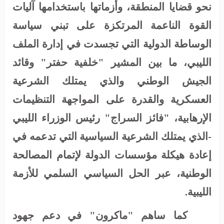
نحو قضايا المنطقة، وأزماتها باستخدامها آليات
القوة الناعمة المرتكزة على تبني سياسة
الوساطة الدولية التي تجسدت في إدارة الملف
الليبي، ما بين المشير "خلفية حفتر"
وقائد
الجيش الوطني والذي يمتلك الشرعية
العسكرية والقدرة على المواجهة التنظيمات
الإرهابية، "فائز السراج" رئيس الوزراء الليبي
-الذي يمتلك الشرعية السياسية التي تدعمه في
إعادة هيكلة مؤسسات الدولة لإتمام المصالحة
الوطنية، عبر الحل السياسي السلمي للأزمة
الليبية.
كما ساهم "ماكرون" في دعم جهود