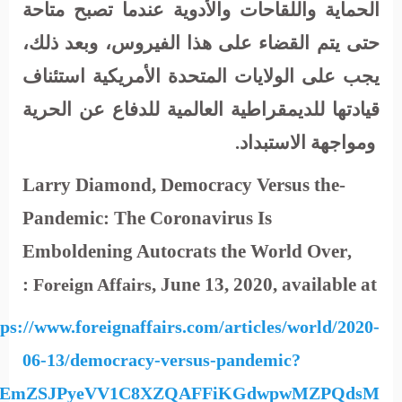
الحماية واللقاحات والأدوية عندما تصبح متاحة
حتى يتم القضاء على هذا الفيروس، وبعد ذلك،
يجب على الولايات المتحدة الأمريكية استئناف
قيادتها للديمقراطية العالمية للدفاع عن الحرية
ومواجهة الاستبداد.
, Democracy Versus the
-Larry Diamond
Pandemic: The Coronavirus Is
Emboldening Autocrats the World Over
,
, June 13, 2020, available at :
Foreign Affairs
tps://www.foreignaffairs.com/articles/world/2020-
06-13/democracy-versus-pandemic?
f9rEmZSJPyeVV1C8XZQAFFiKGdwpwMZPQdsM