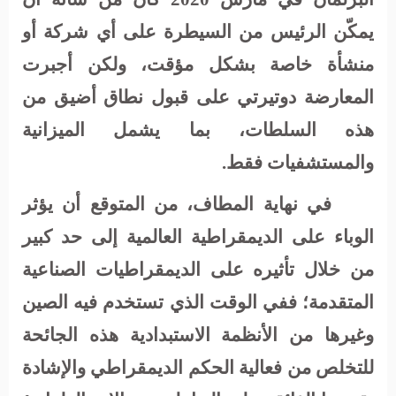
يمكّن الرئيس من السيطرة على أي شركة أو
منشأة خاصة بشكل مؤقت، ولكن أجبرت
المعارضة دوتيرتي على قبول نطاق أضيق من
هذه السلطات، بما يشمل الميزانية
والمستشفيات فقط.
في نهاية المطاف، من المتوقع أن يؤثر
الوباء على الديمقراطية العالمية إلى حد كبير
من خلال تأثيره على الديمقراطيات الصناعية
المتقدمة؛ ففي الوقت الذي تستخدم فيه الصين
وغيرها من الأنظمة الاستبدادية هذه الجائحة
للتخلص من فعالية الحكم الديمقراطي والإشادة