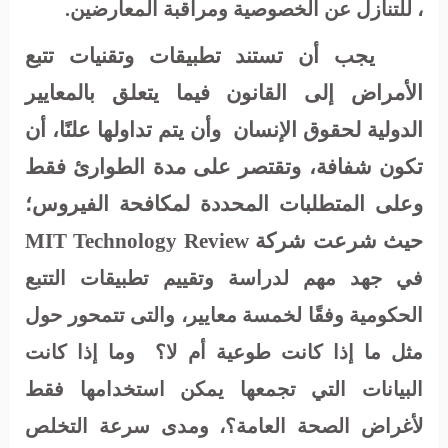
، للتنازل عن الخصوصية ومراقبة المعارضين.
يجب أن تستند تطبيقات وتقنيات تتبع
الأمراض إلى القانون فيما يتعلق بالمعايير
الدولية لحقوق الإنسان
وأن يتم تداولها علنًا، أن
تكون شفافة، وتقتصر على مدة الطوارئ فقط
وعلى المتطلبات المحددة لمكافحة الفيروس؛
حيث شرعت شركة
MIT Technology Review
في جهد مهم لدراسة وتقييم تطبيقات التتبع
الحكومية وفقًا لخمسة معايير، والتى تتمحور حول
مثل ما إذا كانت طوعية أم لا؟
وما إذا كانت
البيانات التي تجمعها يمكن استخدامها فقط
لأغراض الصحة العامة؟، ومدى سرعة التخلص