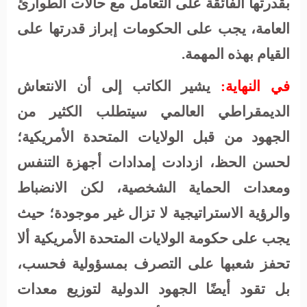
بقدرتها الفائقة على التعامل مع حالات الطوارئ
العامة، يجب على الحكومات إبراز قدرتها على
القيام بهذه المهمة.
في النهاية:
يشير الكاتب إلى أن الانتعاش
الديمقراطي العالمي سيتطلب الكثير من
الجهود من قبل الولايات المتحدة الأمريكية؛
لحسن الحظ، ازدادت إمدادات أجهزة التنفس
ومعدات الحماية الشخصية، لكن الانضباط
والرؤية الاستراتيجية لا تزال غير موجودة؛ حيث
يجب على حكومة الولايات المتحدة الأمريكية ألا
تحفز شعبها على التصرف بمسؤولية فحسب،
بل تقود أيضًا الجهود الدولية لتوزيع معدات