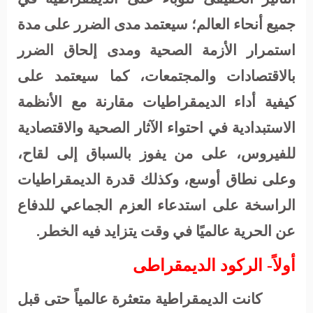
جميع أنحاء العالم؛ سيعتمد مدى الضرر على مدة
استمرار الأزمة الصحية ومدى إلحاق الضرر
بالاقتصادات والمجتمعات، كما سيعتمد على
كيفية أداء الديمقراطيات مقارنة مع الأنظمة
الاستبدادية في احتواء الآثار الصحية والاقتصادية
للفيروس، على من يفوز بالسباق إلى لقاح،
وعلى نطاق أوسع، وكذلك قدرة الديمقراطيات
الراسخة على استدعاء العزم الجماعي للدفاع
عن الحرية عالميًا في وقت يتزايد فيه الخطر.
أولاً- الركود الديمقراطى
كانت الديمقراطية متعثرة عالمياً حتى قبل