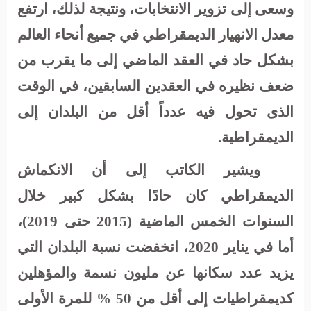
وسعى إلى تزوير الانتخابات، ونتيجة لذلك، ارتفع
معدل الانهيار الديمقراطي في جميع أنحاء العالم
بشكل حاد في العقد الماضي إلى ما يقرب من
ضعف نظيره في العقدين السابقين، في الوقت
الذى تحول فيه عدداً أقل من البلدان إلى
الديمقراطية.
ويشير الكاتب إلى أن الانكماش
الديمقراطي كان حادًا بشكل كبير خلال
السنوات الخمس الماضية (2015 حتى 2019)،
أما في يناير 2020، انخفضت نسبة البلدان التي
يزيد عدد سكانها عن مليون نسمة والمؤهلين
كديمقراطيات إلى أقل من 50 % للمرة الأولى