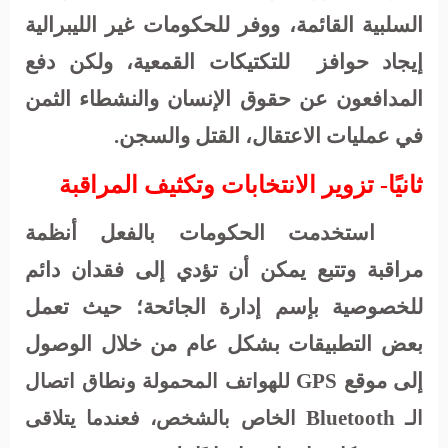
السلبية القائمة، ووفر للحكومات غير الليبرالية
إيجاد حوافز
للتكتيكات القمعية، ولكن دفع
المدافعون عن حقوق الإنسان والنشطاء الثمن
في عمليات الاعتقال، القتل والسجن.
ثانيًا- تزوير الانتخابات وتكثيف المراقبة
استخدمت الحكومات بالفعل أنظمة
مراقبة وتتبع يمكن أن تؤدي إلى فقدان دائم
للخصوصية بإسم إدارة الجائحة؛ حيث تعمل
بعض التطبيقات بشكل عام من خلال الوصول
إلى موقع
GPS
للهواتف المحمولة ونطاق اتصال
Bluetooth
الـ
الخاص بالشخص، فعندما يتلاقى