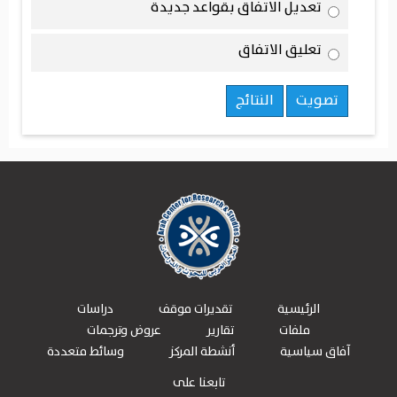
تعديل الاتفاق بقواعد جديدة
تعليق الاتفاق
تصويت
النتائج
الرئيسية
تقديرات موقف
دراسات
ملفات
تقارير
عروض وترجمات
آفاق سياسية
أنشطة المركز
وسائط متعددة
تابعنا على