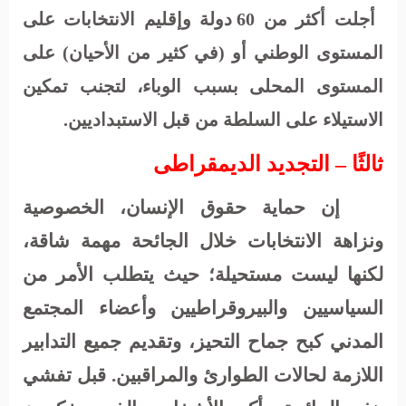
أجلت أكثر من 60 دولة وإقليم الانتخابات على
المستوى الوطني أو (في كثير من الأحيان) على
المستوى المحلى بسبب الوباء، لتجنب تمكين
الاستيلاء على السلطة من قبل الاستبداديين.
ثالثًا – التجديد الديمقراطى
إن حماية حقوق الإنسان، الخصوصية
ونزاهة الانتخابات خلال الجائحة مهمة شاقة،
لكنها ليست مستحيلة؛ حيث يتطلب الأمر من
السياسيين والبيروقراطيين وأعضاء المجتمع
المدني كبح جماح التحيز، وتقديم جميع التدابير
اللازمة لحالات الطوارئ والمراقبين. قبل تفشي