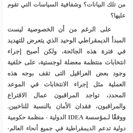
من تلك البيانات؟ وشفافية السياسات التي تقوم
عليها؟
على الرغم من أن الخصوصية ليست
المبدأ الديمقراطي الوحيد الذي يتعرض للتهديد
في فترة هذه الجائحة، ولكن أصبح إجراء
انتخابات منتظمة معضلة لوجستية، على خلفية
وجود بعض العراقيل التى تقف بوجه هذه
العملية مثل إجراء الانتخابات في الموعد
المحدد، تواجد المراقبون عمال الاقتراع
والمراقبون، فقدان الأمان بالنسبة للناخبين.
ووفقًا لـمؤسسة
IDEA
الدولية - منظمة حكومية
دولية تدعم الديمقراطية في جميع أنحاء العالم-