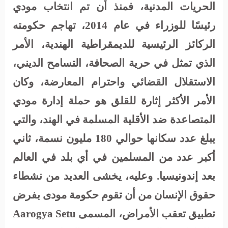
الحريات المدنية، فمنذ أن تم انتخاب مودي
رئيسًا للوزراء في عام 2014، تهاجم حكومته
الركائز الرئيسية للديمقراطية الهندية، الأمر
الذي تمثل في حرية الصحافة، التسامح الديني،
الاستقلال القضائي واحترام المعارضة، وكان
الأمر الأكثر إثارة للقلق هو حملة إدارة مودي
المتصاعدة ضد الأقلية المسلمة في الهند، والتي
يبلغ عدد سكانها حوالي 180 مليون نسمة، ثاني
أكبر عدد من المسلمين في أي بلد في العالم
بعد إندونيسيا. وعليه، يخشى العديد من نشطاء
حقوق الإنسان من أن تقوم حكومة مودى بفرض
تطبيق تعقب الأمراض، المسمى
Aarogya Setu