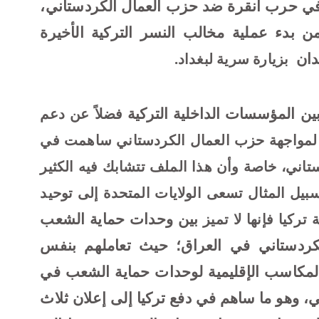
ي حرب أنقرة ضد حزب العمال الكردستاني،
مخالب النسر التركية الأخيرة
دان
.
بزيارة سرية لبغداد
ين المؤسسات الداخلية التركية
فضلاً عن دعم
 لمواجهة حزب العمال الكردستاني ساهمت في
اني، خاصة وأن هذا الملف تتشابك فيه الكثير
سبيل المثال تسعى الولايات المتحدة إلى توحيد
بين وحدات حماية الشعب
تركيا فإنها لا تميز
ردستاني في العراق؛ حيث تعاملهم بنفس
مكاسب الإقليمية لوحدات حماية الشعب في
لحكم الذاتي، وهو ما ساهم في دفع تركيا إلى إعلان ثلاث