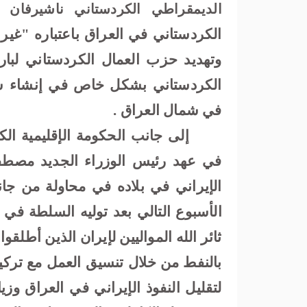
الديمقراطي الكردستاني ناشيرفان با
الكردستاني في العراق باعتباره "غير
وتهديد حزب العمال الكردستاني لبارز
الكردستاني بشكل خاص في إنشاء شب
في شمال العراق
.
إلى جانب الحكومة الإقليمية الك
في عهد رئيس الوزراء الجديد مصطفى
الإيراني في بلاده في محاولة من جا
الأسبوع التالي بعد توليه السلطة في مايو
ثائر الله المواليين لإيران الذين أطلقو
بالنفط من خلال تنسيق العمل مع تركي
لتقليل النفوذ الإيراني في العراق وزيا