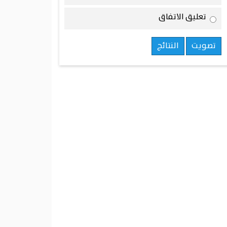
تعليق الاتفاق
تصويت
النتائج