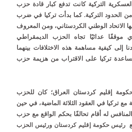
عسكرية التركية كانت تدفع كبار قادة حزب
ا من الحدود التركية. كما بدأت تركيا في ضرب
ا الاتحاد الوطني الكردستاني، ومن المعروف
ي موقفًا عدائيًا تجاه الحزب الديمقراطي
دنا إلى كيفية مساهمة هذه الاختلافات بينهما
 مساعدة تركيا على الاقتراب من هزيمة حزب
حكومة إقليم كردستان العراق؛ كان للحزب
مع تركيا في العقود الثلاثة الماضية، في حين
لمنافس له أقام تحالفًا بحكم الواقع مع حزب
رئيس حكومة إقليم كردستان ورئيس الحزب