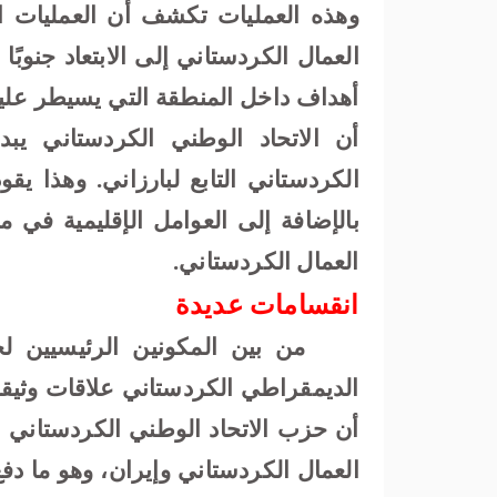
وهذه العمليات تكشف أن العمليات ال
العمال الكردستاني إلى الابتعاد جنوبً
أهداف داخل المنطقة التي يسيطر عليه
أن الاتحاد الوطني الكردستاني يبد
الكردستاني التابع لبارزاني. وهذا يقو
بالإضافة إلى العوامل الإقليمية في
العمال الكردستاني
.
انقسامات عديدة
من بين المكونين الرئيسيين ل
الديمقراطي الكردستاني علاقات وثيقة 
أن حزب الاتحاد الوطني الكردستاني ا
العمال الكردستاني وإيران، وهو ما دفع