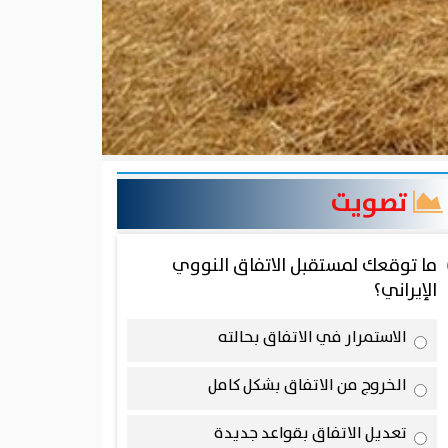
تصويت
ما توقعك لمستقبل الاتفاق النووي
الإيراني؟
الاستمرار في الاتفاق بحالته
الخروج من الاتفاق بشكل كامل
تعديل الاتفاق بقواعد جديدة