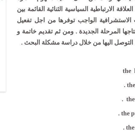
علاقة الارتباطية السياسية الثنائية القائمة بين
ت الاستشرافية الواجب توفرها من اجل تفعيل
تاجها المرحلة الجديدة . ومن ثم تقديم خاتمة و
 التوصل اليها من خلال دراسة مشكلة البحث .
the
.
th
.
the
.
the p
.
the