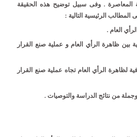
ة المعاصرة . وفى سبيل توضيح هذه الحقيقة
المطالب الرئيسية التالية :
رأي العام .
ية بين ظاهرة الرأي العام و عملية صنع القرار
ة لظاهرة الرأي العام تجاه عملية صنع القرار
جملة من نتائج الدراسة والتوصيات .