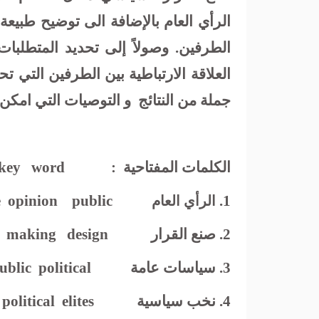
الرأي العام بالإضافة الى توضيح طبيعة ال
الطرفين. وصولاً إلى تحديد المتطلبا
العلاقة الارتباطية بين الطرفين التي تح
جملة من النتائج
و التوصيات التي امكن
الكلمات المفتاحية
:
word
key
e
opinion
public
.1
الرأي العام
2. صنع القرار
design
making
3. سياسات عامة
political
ublic
4. نخب سياسية
elites
 political