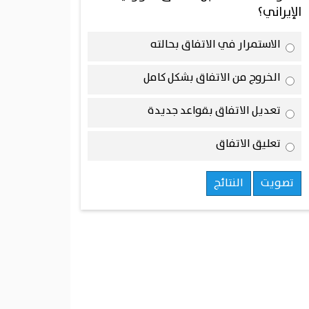
الإيراني؟
الاستمرار في الاتفاق بحالته
الخروج من الاتفاق بشكل كامل
تعديل الاتفاق بقواعد جديدة
تعليق الاتفاق
تصويت
النتائج