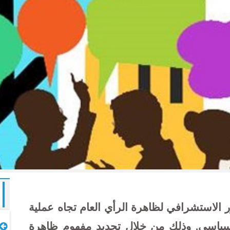
ر الاستشرافي لظاهرة الرأي العام تجاه عملية
لسياسي. وذلك من خلال تحديد مفهوم ظاهرة