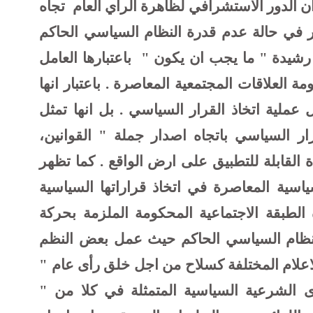
ن الدور الاستشرافي لظاهرة الرأي العام
تجاه
 في حالة عدم قدرة النظام السياسي الحاكم
رشيدة " ما يجب ان يكون "
باعتبارها العامل
ة العلاقات المجتمعية المعاصرة . باعتبار انها
ملية اتخاذ القرار السياسي . بل انها تمثل
ر السياسي باتجاه اصدار جملة " القوانين،
ة القابلة للتطبيق على ارض الواقع . كما تظهر
سية المعاصرة في اتخاذ قراراتها السياسية
الطبقة الاجتماعية المحكومة الملزمة بحركة
 للنظام السياسي الحاكم حيث عمل بعض النظم
اعلام المختلفة كسلاح من اجل خلق رأى عام "
 الشرعية السياسية المتمثلة في كلا من "