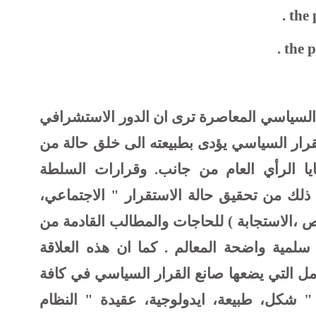
.
the 
.
the p
السياسي المعاصرة ترى ان الدور الاستشرافي
لقرار السياسي يؤدى بطبيعته الى خلق حالة من
يا الرأي العام من جانب. وقرارات السلطة
ذلك من تحقيق حالة الاستقرار " الاجتماعي،
 ،الاستجابة ) للحاجات والمطالب القادمة من
ة سلمية واضحة المعالم . كما ان هذه العلاقة
امل التي يضعها صانع القرار السياسي في كافة
 شكل، طبيعة، ايدولوجية، عقيدة " النظام