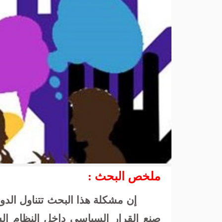
ملخص البحث :
إن مشكلة هذا البحث تتناول الدو
صنع القرار السياسي داخل النظام ا