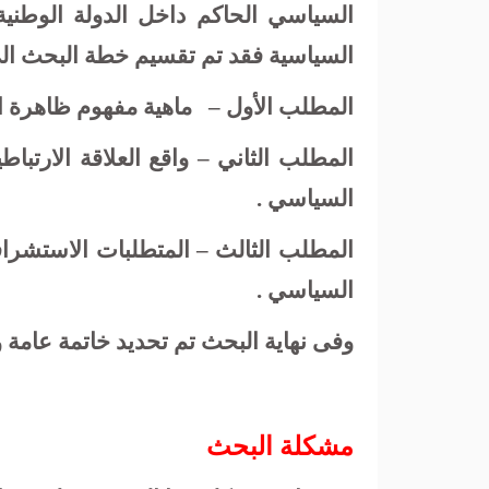
السياسي الحاكم داخل الدولة الوطني
السياسية فقد تم تقسيم خطة البحث الى 
المطلب الأول –
ماهية مفهوم ظاهرة ال
المطلب الثاني
– واقع العلاقة الارتباط
السياسي .
المطلب الثالث
– المتطلبات الاستشرافي
السياسي .
وفى نهاية البحث تم تحديد خاتمة عامة و
مشكلة البحث