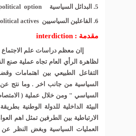
5. البدائل السياسية
option
political
6. الفاعلين السياسيين
olitical actives
مقدمة :
interdiction
إان معظم دراسات علم الاجتماع 
لظاهرة الرأي العام تجاه عملية صنع ا
التفاعل الطبيعي بين اهتمامات وقضا
السياسية من جانب اخر . وما نتج عن 
السياسي " ومن خلال عملية ( الامتصاص
البيئة الداخلية للدولة الوطنية بطريق
الارتباطية بين الطرفين تمثل اهم العو
العمليات السياسية وبغض النظر عن "