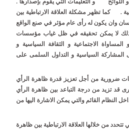
و اللوائح
و التعليمات التي يقوم بإصدارها .
ية .
كما تظهر مشكلة العلاقة الارتباطية بين
سان وان يكون له رأى عام مؤثر في صنع الواقع
 ذلك لا يمكن تحقيقه في ظل غياب مؤسسات
 المساواة الاجتماعية و الثقافة السياسية و
لى المشاركة السياسية و التداول السلمى على
بات ضرورية من
أ
جل تعزيز قدرة ظاهرة الرأي
ى قد تزيد من درجة التباعد بين ظاهرة الرأي
خل النظام القائم والتي يمكن الاشارة اليها من
ي تتحدد من خلالها العلاقة الارتباطية بين ظاهرة