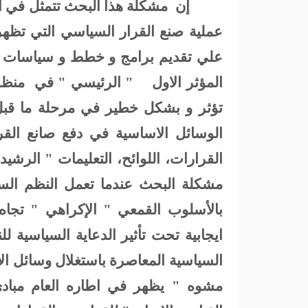
إن
مشكلة هذا البحث تتمثل في ا
عملية صنع القرار السياسي التي تظهر
علي تقديم برامج و خطط و سياسات 
المؤثر الاول
" الرئيسي " في
منظوم
تؤثر و بشكل خطير في مرحلة ما قبل ع
الوسائل الاساسية في دفع صانع القرا
القرارات، اللوائح، التعليمات " الرشيد
مشكلة البحث عندما تعمل النظم السيا
بالأسلوب القمعي " الإكراهي " تجاه 
ايجابية تحت تأثير الدعاية السياسية
السياسية المعاصرة باستغلال وسائل ال
مشوه " يظهر في اطاره العام مبادى