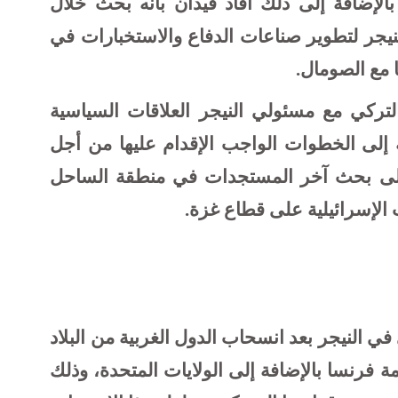
بالإضافة إلى ذلك أفاد فيدان بأنه بحث خلال
النيجر لتطوير صناعات الدفاع والاستخبارات في
 مع الصومال
.
التركي مع مسئولي النيجر العلاقات السياسية
فة إلى الخطوات الواجب الإقدام عليها من أجل
فة إلى بحث آخر المستجدات في منطقة الساحل
 الإسرائيلية على قطاع غزة.
ي النيجر بعد انسحاب الدول الغربية من البلاد
ة فرنسا بالإضافة إلى الولايات المتحدة، وذلك