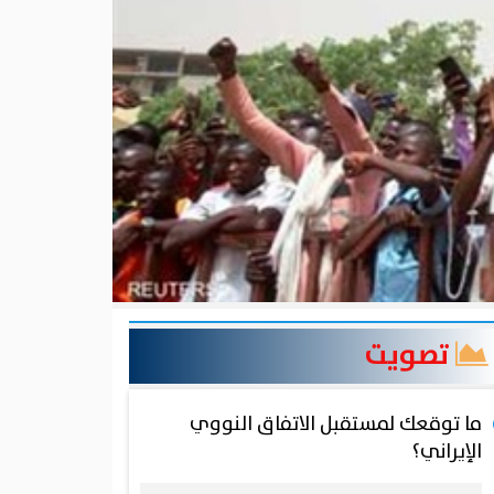
تصويت
ما توقعك لمستقبل الاتفاق النووي
الإيراني؟