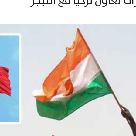
ت تعاون تركيا مع النيجر