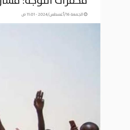
محفزات التوجه: مسارا
الجمعة 16/أغسطس/2024 - 11:01 ص