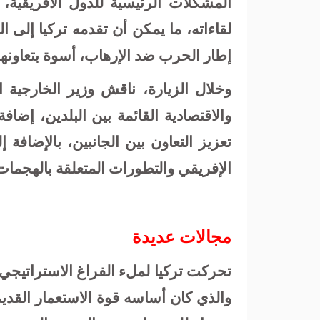
المشكلات الرئيسية للدول الأفريقية، 
لقاءاته، ما يمكن أن تقدمه تركيا إلى 
إطار الحرب ضد الإرهاب، أسوة بتعاونها
وخلال الزيارة، ناقش وزير الخارجية 
والاقتصادية القائمة بين البلدين، إضا
تعزيز التعاون بين الجانبين، بالإضا
الإفريقي والتطورات المتعلقة بالهجمات
مجالات عديدة
تحركت تركيا لملء الفراغ الاستراتيجي ف
والذي كان أساسه قوة الاستعمار القديم