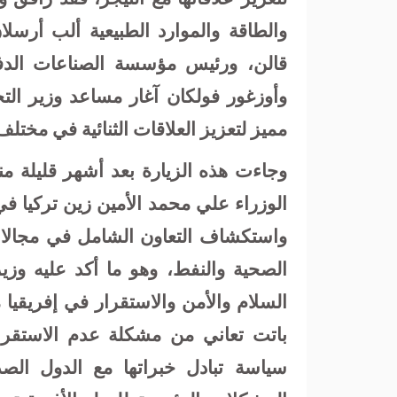
والطاقة والموارد الطبيعية ألب أرسلا
قالن، ورئيس مؤسسة الصناعات الدفاع
وأوزغور فولكان آغار مساعد وزير الت
مميز لتعزيز العلاقات الثنائية في مختلف
وجاءت هذه الزيارة بعد أشهر قليلة م
واستكشاف التعاون الشامل في مجالات 
الصحية والنفط، وهو ما أكد عليه وزير 
السلام والأمن والاستقرار في إفريقيا
باتت تعاني من مشكلة عدم الاستقرار 
سياسة تبادل خبراتها مع الدول الص