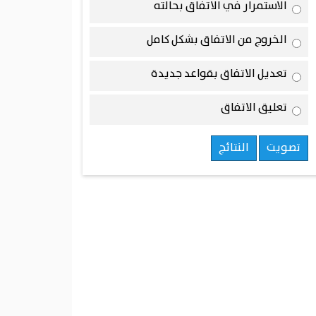
الاستمرار في الاتفاق بحالته
الخروج من الاتفاق بشكل كامل
تعديل الاتفاق بقواعد جديدة
تعليق الاتفاق
تصويت
النتائج