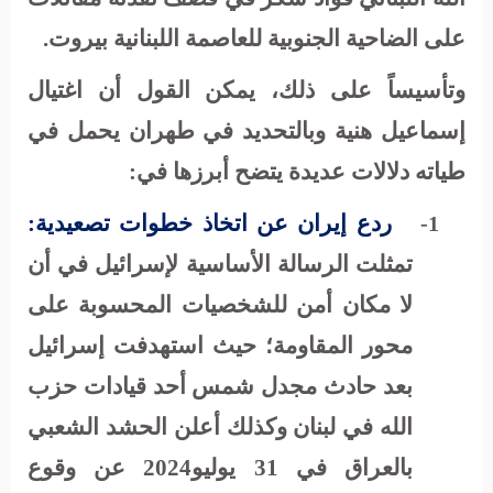
على الضاحية الجنوبية للعاصمة اللبنانية بيروت.
وتأسيساً على ذلك، يمكن القول أن اغتيال
إسماعيل هنية وبالتحديد في طهران يحمل في
طياته دلالات عديدة يتضح أبرزها في:
ردع إيران عن اتخاذ خطوات تصعيدية:
1-
تمثلت الرسالة الأساسية لإسرائيل في أن
لا مكان أمن للشخصيات المحسوبة على
محور المقاومة؛ حيث استهدفت إسرائيل
بعد حادث مجدل شمس أحد قيادات حزب
الله في لبنان وكذلك أعلن الحشد الشعبي
بالعراق في 31 يوليو2024 عن وقوع