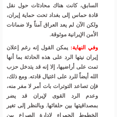
السابق، كانت هناك محادثات حول نقل
قادة حماس إلى بغداد تحت حماية إيران،
ولكن الآن لم يعد العراق آمناً ولا ضمانات
الأمن الإيرانية موثوقة.
وفي النهاية:
يمكن القول إنه رغم إعلان
إيران نيتها الرد على هذه الحادثة بما أنها
تمت على أراضيها، إلا إنه قد يتدخل حزب
الله أيضاً للرد على اغتيال قادته. ومع ذلك،
فإن تصاعد التوترات بات أمر لا مفر منه،
وعدم الرد القوى لإيران قد يضر
بمصداقيتها بين حلفائها. وبالنظر إلى تغير
الخطوط الحمراء لإدارة الصراع بين