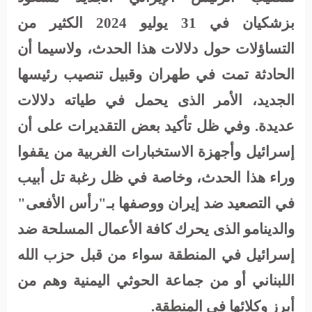
بزشكيان في 31 يوليو 2024 الكثير من
التساؤلات حول دلالات هذا الحدث، ولاسيما أن
الحادثة تمت في طهران وقبيل تنصيب رئيسها
الجديد، الأمر الذى يحمل في طياته دلالات
عديدة. وفي ظل تأكيد بعض التقديرات على أن
إسرائيل وأجهزة الاستخبارات الغربية من يقفوا
وراء هذا الحدث، وخاصة في ظل رغبة تل أبيب
في التصعيد ضد إيران ووصفها بـ"رأس الأفعى"
والدينامو الذى يحرك كافة الأعمال المسلحة ضد
إسرائيل في المنطقة سواء من قبل حزب الله
اللبناني أو من جماعة الحوثي اليمنية وهم من
أبرز وكلائها في المنطقة.