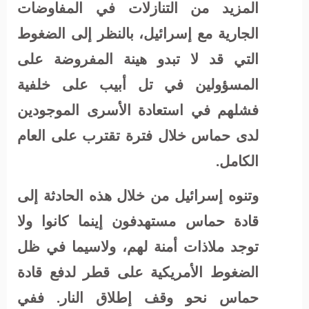
المزيد من التنازلات في المفاوضات
الجارية مع إسرائيل، بالنظر إلى الضغوط
التي قد لا تبدو هينة المفروضة على
المسؤولين في تل أبيب على خلفية
فشلهم في استعادة الأسرى الموجودين
لدى حماس خلال فترة تقترب على العام
الكامل.
وتنوه إسرائيل من خلال هذه الحادثة إلى
قادة حماس مستهدفون إينما كانوا ولا
توجد ملاذات أمنة لهم، ولاسيما في ظل
الضغوط الأمريكية على قطر لدفع قادة
حماس نحو وقف إطلاق النار. ففي