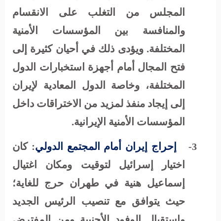
المجلس من التغلب على الانقسام
والمنافسة بين المؤسسات الأمنية
المختلفة. ويؤدى ذلك في أحيان كثيرة إلى
فتح المجال أمام أجهزة استخبارات الدول
المختلفة، وخاصة الدول المعادية لإيران
إلى إيجاد منفذ لمزيد من الاختراقات داخل
المؤسسات الأمنية الإيرانية.
إحراج إيران أمام المجتمع الدولي
: كان
3-
اختيار إسرائيل لتوقيت ومكان اغتيال
إسماعيل هنية في طهران حرج للغاية؛
حيث يتوافق مع تنصيب الرئيس الجديد
واستقبال الوفود الأجنبية ومن المفترض