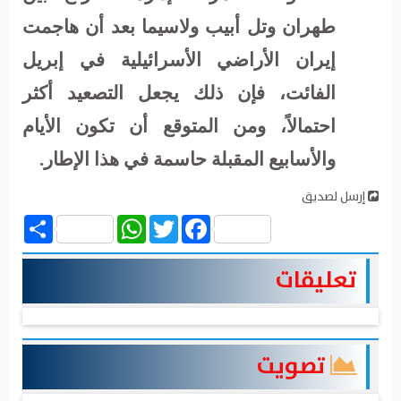
طهران وتل أبيب ولاسيما بعد أن هاجمت
إيران الأراضي الأسرائيلية في إبريل
الفائت، فإن ذلك يجعل التصعيد أكثر
احتمالاً، ومن المتوقع أن تكون الأيام
والأسابيع المقبلة حاسمة في هذا الإطار.
إرسل لصديق
Share
WhatsApp
Twitter
Facebook
تعليقات
تصويت