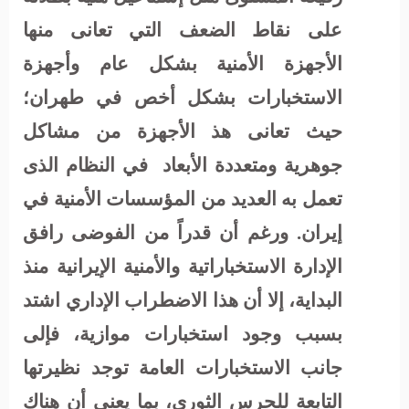
على نقاط الضعف التي تعانى منها
الأجهزة الأمنية بشكل عام وأجهزة
الاستخبارات بشكل أخص في طهران؛
حيث تعانى هذ الأجهزة من مشاكل
جوهرية ومتعددة الأبعاد
في النظام الذى
تعمل به العديد من المؤسسات الأمنية في
إيران. ورغم أن قدراً من الفوضى رافق
الإدارة الاستخباراتية والأمنية الإيرانية منذ
البداية، إلا أن هذا الاضطراب الإداري اشتد
بسبب وجود استخبارات موازية، فإلى
جانب الاستخبارات العامة توجد نظيرتها
التابعة للحرس الثوري، بما يعنى أن هناك