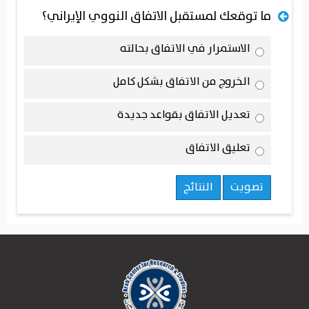
ما توقعك لمستقبل الاتفاق النووي الإيراني؟
الاستمرار في الاتفاق بحالته
الخروج من الاتفاق بشكل كامل
تعديل الاتفاق بقواعد جديدة
تعليق الاتفاق
تصويت
النتائج