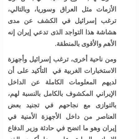
الأزمات مثل العراق وسوريا، وبالتالي،
ترغب إسرائيل في الكشف عن مدى
هشاشة هذا التواجد الذى تدعي إيران إنه
الأهم والأقوى بالمنطقة.
ومن ناحية أخرى، ترغب إسرائيل وأجهزة
الاستخبارات الغربية في
التأكيد على أن
لديهم المعلومات الكاملة عن الداخل
الإيراني المكشوف بالكامل بالنسبة لهم،
بالتوازى مع نجاحهم في تجنيد بعض
العناصر من داخل الأجهزة الأمنية في
إيران وهو ما اتضح في حادثة وزير الدفاع