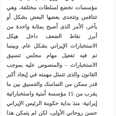
مؤسسات تخضع لسلطات مختلفة، وهي
تتنافس وتتحدى بعضها البعض بشكل أو
بآخر، الأمر الذى أصبح بمثابة واحدة من
أبرز نقاط الضعف داخل هيكل
الاستخبارات الإيراني بشكل عام. وبينما
تم فيه تفعيل مهام مجلس تنسيق
الاستخبارات – والمنصوص عليه بموجب
القانون والذى تتمثل مهمته في إيجاد أكبر
قدر ممكن من التماسك والتنسيق بين ما
يقرب من 15 مؤسسة أمنية واستخباراتية
إيرانية- منذ بداية حكومة الرئيس الإيراني
حسن روحاني الأولى، لكن لم يتمكن هذا