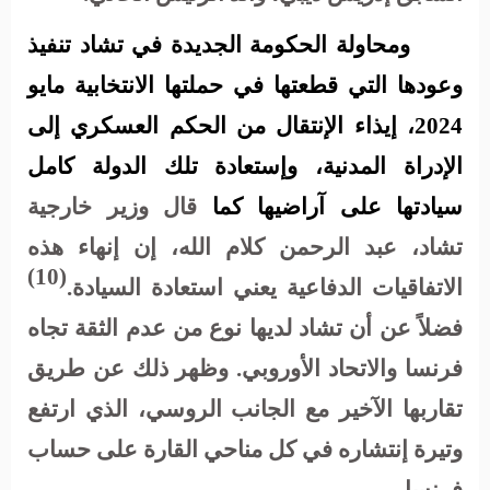
ومحاولة الحكومة الجديدة في تشاد تنفيذ
وعودها التي قطعتها في حملتها الانتخابية مايو
2024، إيذاء الإنتقال من الحكم العسكري إلى
الإدراة المدنية، وإستعادة تلك الدولة كامل
سيادتها على آراضيها كما
قال وزير خارجية
تشاد، عبد الرحمن كلام الله، إن إنهاء هذه
(10)
الاتفاقيات الدفاعية يعني استعادة السيادة
.
فضلاً عن أن تشاد لديها نوع من عدم الثقة تجاه
فرنسا والاتحاد الأوروبي. وظهر ذلك عن طريق
تقاربها الآخير مع الجانب الروسي، الذي ارتفع
وتيرة إنتشاره في كل مناحي القارة على حساب