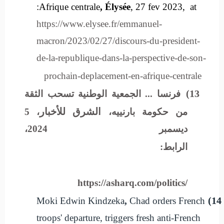
Afrique centrale
,
Élysée
, 27 fev 2023,
at:
https://www.elysee.fr/emmanuel-
macron/2023/02/27/discours-du-president-
de-la-republique-dans-la-perspective-de-son-
prochain-deplacement-en-afrique-centrale
13)
فرنسا ... الجمعية الوطنية تسحب الثقة
الشرق للأخبار
من حكومة بارنييه،
، 5
ديسمبر 2024
،
الرابط:
https://asharq.com/politics/
14)
Moki Edwin Kindzeka
,
Chad orders French
troops' departure, triggers fresh anti-French