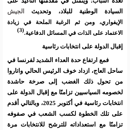
لعدة أسباب؛ ويتمثل في مقدمتها التأكيد على
السيادة الوطنية للبلاد، وتحديث
الجيش
الإيفواري، ومن ثم الرغبة الملحة في زيادة
(3)
الاعتماد على الذات في المسائل الدفاعية.
إقبال الدولة على انتخابات رئاسية
فمع ارتفاع حدة العداء الشديد لفرنسا في
ساحل العاج، ازداد خوف الرئيس الحالي واتاروا
من تحول ذلك الغضب إلى صرخة حاشدة
لخصومه السياسيين تزامنًا مع إقبال الدولة على
انتخابات رئاسية في أكتوبر 2025، وبالتالي أقدم
على تلك الخطوة لكسب الشعب في صفوفه
تزامنًا مع استعداداته للترشح للانتخابات مرة