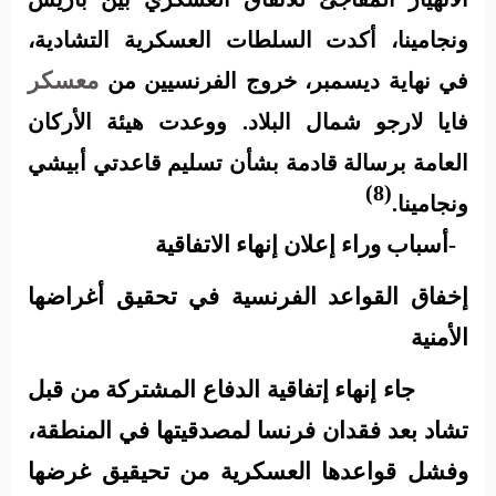
ونجامينا، أكدت السلطات العسكرية التشادية،
معسكر
في نهاية ديسمبر، خروج الفرنسيين من
فايا لارجو شمال البلاد. ووعدت هيئة الأركان
العامة برسالة قادمة بشأن تسليم قاعدتي أبيشي
(8)
ونجامينا.
2-أسباب وراء إعلان إنهاء الاتفاقية
إخفاق القواعد الفرنسية في تحقيق أغراضها
الأمنية
جاء إنهاء إتفاقية الدفاع المشتركة من قبل
تشاد بعد فقدان فرنسا لمصدقيتها في المنطقة،
وفشل قواعدها العسكرية من تحيقيق غرضها