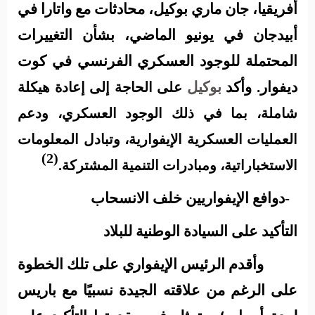
أفريقيا، جان ماري بوكيل، محادثات مع واتارا في
أبيدجان في يونيو الماضي، بشأن التغييرات
المحتملة للوجود العسكري الفرنسي في كوت
ديفوار. وأكد
بوكيل
على الحاجة إلى إعادة هيكلة
شاملة، بما في ذلك الوجود العسكري، ودعم
العمليات العسكرية الإيفوارية، وتبادل المعلومات
(2)
الاستخباراتية، ومبادرات التنمية المشتركة.
2-دوافع الإيفواريين خلف الانسحاب
التأكيد على السيادة الوطنية للبلاد
وأقدم الرئيس الإيفواري على تلك الخطوة
على الرغم من علاقته الجيدة نسبيًا مع باريس