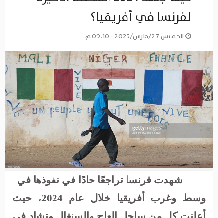
لفرنسا في أفريقيا؟
الخميس 27/مارس/2025 - 09:10 م
شهدت فرنسا تراجعًا حادًا في نفوذها في
وسط وغرب أفريقيا خلال عام 2024، حيث
أعلنت كل من ساحل العاج والسنغال وتشاد في