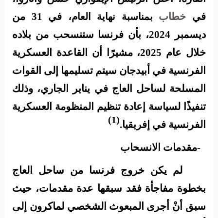
في
خطاب
، في 31 من
بمناسبة نهاية العام
ديسمبر 2024
، بأن فرنسا ستنسحب من بلاده
خلال عام 2025، مشيرًا أن القاعدة العسكرية
الفرنسية في أبيدجان سيتم تسليمها إلى القوات
المسلحة لساحل العاج في يناير الجاري، وذلك
تنفيذًا لسياسة
إعادة تنظيم
المنظومة العسكرية
(1)
الفرنسية في إفريقي
ا.
1-مقدمات الانسحاب
لم يكن خروج فرنسا من ساحل العاج
بخطوة مفاجأة فقد سبقها عدة مقدمات، حيث
سبق أنْ
أجرى المبعوث الشخصي لماكرون إلى