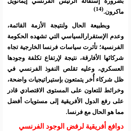
بضرورة إستقالة الرئيس الفرنسي إيمانويل
(14)
ماكرون.
وبطبيعة الحال ولنتيجة الأزمة القائمة،
وعدم الإستقرارالسياسي التي تشهده الحكومة
الفرنسية؛ تأثرت سياسات فرنسا الخارجية تجاه
شركائها الأفارقة، نتيجة لإرتفاع تكلفة وجودها
العسكري، وعليه تقلص النفوذ الفرنسي في
ظل شركاء أُخر يتمتعون بإستيراتيجيات واضحة،
وخرائط للتعاون على المستوى الاقتصادي قادر
على رفع الدول الأفريقية إلى مستويات أفضل
مما هو الحال مع فرنسا.
دوافع أفريقية لرفض الوجود الفرنسي