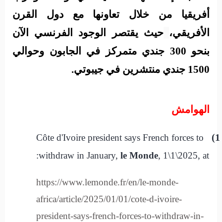
أفريقيا من خلال تعاونها مع دول القرن
الأفريقي،
حيث
يقتصر الوجود الفرنسي الآن
بنحو 300 جندي متمركز في الجابون وحوالي
1500 جندي منتشرين في جيبوتي.
الهوامش
1)
Côte d'Ivoire president says French forces to
withdraw in January,
le Monde
, 1\1\2025, at:
https://www.lemonde.fr/en/le-monde-
africa/article/2025/01/01/cote-d-ivoire-
president-says-french-forces-to-withdraw-in-