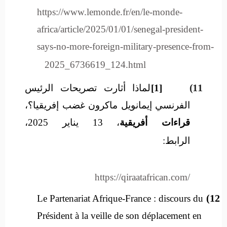
https://www.lemonde.fr/en/le-monde-
africa/article/2025/01/01/senegal-president-
says-no-more-foreign-military-presence-from-
2025_6736619_124.html
11)
[1]
لماذا أثارت تصريحات الرئيس
الفرنسي إيمانويل ماكرون غضب إفريقيا؟،
قراءات أفريقية
، 13 يناير 2025،
الرابط:
https://qiraatafrican.com/
12)
Le Partenariat Afrique-France : discours du
Président à la veille de son déplacement en