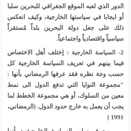
الدور الذي لعبه الموقع الجغرافي للبحرين سلبا
أو ايجابا في سياستها الخارجية، وكيف انعكس
ذلك على جعل دولة البحرين بلداً مُستقراً
سياسياً واقتصادياً واجتماعياً.
2-
: إختلف أهل الاختصاص
السياسة الخارجية
فيما بينهم في تعريف السياسة الخارجية كل
حسب وجة نظره فقد عرفها الرمضاني بأنها :
"مجموعة النوايا التي تدفع الدول الى نمط
معين من السلوك، أو هي مجموعة الخطط لما
يجب أن يعمل به خارج حدود الدول. (الرمضاني،
1991 )