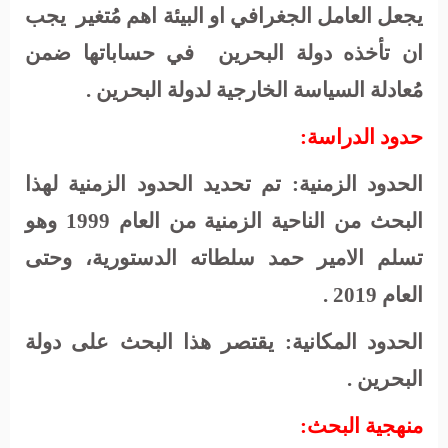
يجعل العامل الجغرافي او البيئة اهم مُتغير
يجب
ان تأخذه دولة البحرين
في حساباتها ضمن
مُعادلة السياسة الخارجية لدولة البحرين .
حدود الدراسة:
الحدود الزمنية
: تم تحديد الحدود الزمنية لهذا
البحث من الناحية الزمنية من العام 1999 وهو
تسلم الامير حمد سلطاته الدستورية، وحتى
العام 2019 .
الحدود المكانية
: يقتصر هذا البحث على دولة
البحرين .
منهجية البحث: