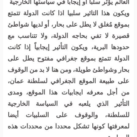
العالم يؤثر سلباً أو إيجاباً في سياستها الخارجية
ويكون هذا التاثير سلبيا اذا كانت الدولة تتمتع
بموقع مُغلق لا يطل على بحار، أو لديها شواطئ
قصيرة لا تفي بحاجه الدولة، ولا تتناسب مع
حدودها البرية، ويكون التأثير إيجابياً إذا كانت
الدولة تتمتع بموقع جغرافي مفتوح يطل على
بحار وشواطئ طويلة، ومن هنا لا بد من الوقوف
على طبيعة الموقع الجغرافي لسلطنة عمان،
من أجل معرفه ايجابيات هذا الموقع، ومدى
التأثير الذي يلعبه في السياسة الخارجية
للسلطنة، والوقوف على السلبيات أيضا
لمعرفتها كونها تشكل محددا من محددات هذه