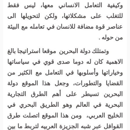
وكيفية التعامل الانساني معها، ليس فقط
للتغلب على مشكلاتها، ولكن لتحويلها الى
عناصر قوة مضافة للانسان في تعامله مع البيئة
من حوله .
وتمتلك دولة البحرين
موقعا استراتيجا بالغ
الاهمية كان له دوما صدى قوي في سياساتها
وخياراتها وأسلوبها في التعامل مع الكثير من
القضايا والتطورات، وجعل هذا الموقع دولة
البحرين تسيطر على أهم الطرق التجارية
البحرية في العالم وهو الطريق البحري في
الخليج العربي،
ومن هذا الموقع اتصلت طرق
القوافل عبر شبه الجزيزة العربيه لتربط ما بين