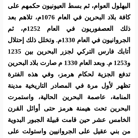
البهلول العوام، ثم بسط العيونيون حكمهم على
كافة بلاد البحرين في العام 1076م، تلاهم بعد
ذلك العصفوريون في العام 1252م، ثم
الجروانيون في العام 1330م. وتخلل ذلك إحتلال
أتابك فارس التركي لجزر البحرين بين 1235
و1253 م. وبعد العام 1330 م صارت بلاد البحرين
تدفع الجزية لحكام هرمز، وفي هذه الفترة
تظهر لأول مرة في المصادر التاريخية مدينة
المنامة، عاصمة البحرين الحالية، واستمرت
البحرين تحت هيمنة هرمز حتى أوائل القرن
الخامس عشر حين قامت قبيلة الجبور البدوية
من بني عقيل على الجروانيين واستولت على