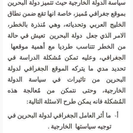
سياسة الدولة الخارجية حيث تتميز دولة البحرين
بموقع جغرافي مُميز، خاصة انها تقع ضمن نطاق
الخليج العربي وتحدياته، وهي مُنذرة بالخطر،
الامر الذي جعل
دولة البحرين
تعيش في حالة
من الخطر تتناسب طرديا مع أهمية موقعها
الجغرافي، وعليه تمكن مُشكلة الدراسة في
تحديد مدي ما يتركه الموقع الجغرافي لدولة
البحرين من تاثيرات في سياسة الدولة
الخارجية، وحتى نتمكن من مُعالجة هذه
المُشكلة فانه يمكن طرح الاسئلة التالية:
ما أثر العامل الجغرافي لدولة البحرين في
أ‌-
توجيه سياستها
الخارجية .