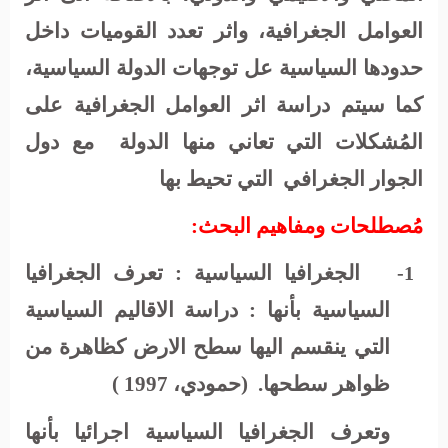
العوامل الجغرافية، واثر تعدد القوميات داخل
حدودها السياسية عل توجهات الدولة السياسية،
كما سيتم دراسة اثر العوامل الجغرافية على
المُشكلات التي تعاني منها الدولة
مع دول
الجوار الجغرافي
التي تحيط بها
مُصطلحات ومفاهيم البحث:
الجغرافيا السياسية
: تعرف الجغرافيا
1-
السياسية بأنها : دراسة الاقاليم السياسية
التي ينقسم اليها سطح الارض كظاهرة من
ظواهر سطحها.
(حمودي، 1997 )
وتعرف الجغرافيا السياسية اجرائيا بأنها