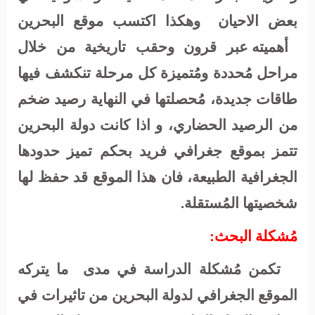
بعض الاحيان
وهكذا اكتسب موقع البحرين
أهميته عبر قرون وحقب تاريخية من خلال
مراحل مُحددة ومُتميزة كل مرحلة تنكشف فيها
طاقات جديدة، مُحصلتها في النهاية رصيد ضخم
من الرصيد الحضاري، و اذا كانت دولة البحرين
تتمز بموقع جغرافي فريد بحكم تميز حدودها
الجغرافية الطبيعة، فان هذا الموقع قد حفظ لها
شخصيتها المُستقلة.
مُشكلة البحث:
تكمن مُشكلة الدراسة في مدى
ما يتركه
الموقع الجغرافي لدولة البحرين من تاثيرات في