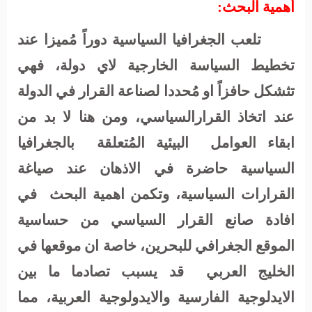
أهمية البحث:
تلعب الجغرافيا السياسية دوراً مُميزا عند
تخطيط السياسة الخارجية لاي دولة، فهي
تثشكل حافزاً او مُحددا لصناعة القرار في الدولة
عند اتخاذ القرارالسياسي، ومن هنا لا بد من
ابقاء العوامل
البيئية المُتعلقة
بالجغرافيا
السياسية حاضرة في الاذهان عند صياغة
القرارات السياسية، وتكمن اهمية البحث
في
افادة صانع القرار السياسي من حساسية
الموقع الجغرافي للبحرين، خاصة ان موقعها في
الخليج العربي
قد يسبب تصادما ما بين
الايدلوجية الفارسية والايدولوجية العربية، مما