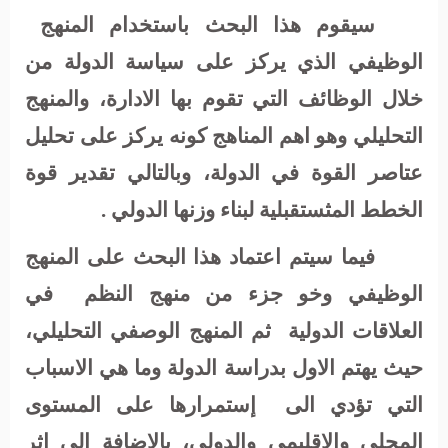
سيقوم هذا البحث باستخدام المنهج
الوظيفي الذي يركز على سياسة الدولة من
خلال الوظائف التي تقوم بها الادارة، والمنهج
التحليلي وهو اهم المناهج كونه يركز على تحليل
عتاصر القوة في الدولة، وبالتالي تقدير قوة
الخطط المثستقبلية لبناء وزنها الدولي .
فيما سيتم اعتماد هذا البحث على المنهج
الوظيفي وخو جزء من منهج النظم
في
العلاقات الدولية
ثم المنهج الوصفي التحليلي،
حيث يهتم الاول بدراسة الدولة وما هي الاسباب
التي تؤدي الى
إستمرارها على المستوى
المحلي والاقليمي والدولي، بالاضافة الى اثر