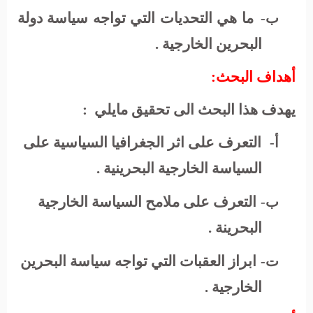
ما هي التحديات التي تواجه سياسة دولة
ب‌-
البحرين الخارجية .
أهداف البحث:
يهدف هذا البحث الى تحقيق مايلي
:
التعرف على اثر الجغرافيا السياسية على
أ‌-
السياسة الخارجية البحرينية .
التعرف على ملامح السياسة الخارجية
ب‌-
البحرينة .
ابراز العقبات التي تواجه سياسة البحرين
ت‌-
الخارجية .