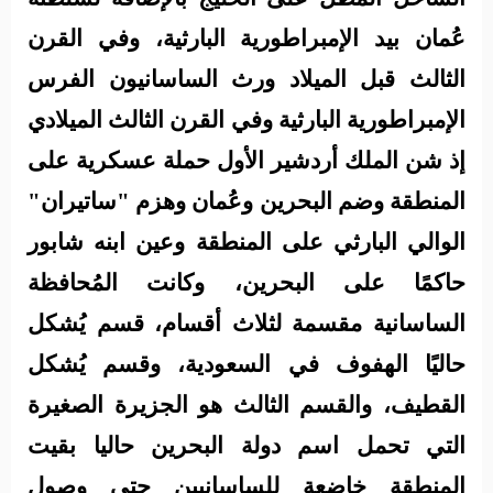
عُمان بيد الإمبراطورية البارثية، وفي القرن
الثالث قبل الميلاد ورث الساسانيون الفرس
الإمبراطورية البارثية وفي القرن الثالث الميلادي
إذ شن الملك أردشير الأول حملة عسكرية على
المنطقة وضم البحرين وعُمان وهزم "ساتيران"
الوالي البارثي على المنطقة وعين ابنه شابور
حاكمًا على البحرين، وكانت المُحافظة
الساسانية مقسمة لثلاث أقسام، قسم يُشكل
حاليًا الهفوف في السعودية، وقسم يُشكل
القطيف، والقسم الثالث هو الجزيرة الصغيرة
التي تحمل اسم دولة البحرين حاليا بقيت
المنطقة خاضعة للساسانيين حتى وصول