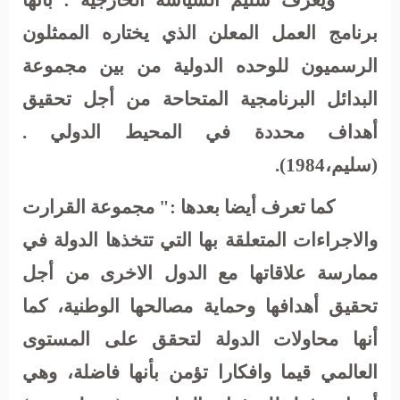
ويعرف سليم السياسة الخارجية : بأنها
برنامج العمل المعلن الذي يختاره الممثلون
الرسميون للوحده الدولية من بين مجموعة
البدائل البرنامجية المتحاحة من أجل تحقيق
أهداف محددة في المحيط الدولي .
(سليم،1984).
كما تعرف أيضا بعدها :" مجموعة القرارت
والاجراءات المتعلقة بها التي تتخذها الدولة في
ممارسة علاقاتها مع الدول الاخرى من أجل
تحقيق أهدافها وحماية مصالحها الوطنية، كما
أنها محاولات الدولة لتحقق على المستوى
العالمي قيما وافكارا تؤمن بأنها فاضلة، وهي