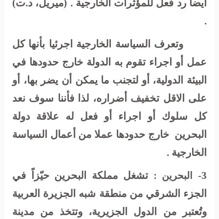
أيضا رد فعل للمؤثرات الخارجية . (ميريل، د.ت)
.
وتعرف السياسة الخارجية اجرئيا بأنها كل
عمل أو اجراء تقوم به الدولة خارج حدودها في
البيئة الدولية، أو لتجنب ما يمكن أن يضر بها، أو
على الاقل تخفيف أضراره، لذا فأننا سوف نعد
كل سلوك أو اجراء أو فعل له علاقة دولة
البحرين
خارج حدودها عملا من أعمال السياسة
الخارجية .
3-
:
تشغل مملكة البحرين حيّزاً في
البحرين
الجزء الشرقي من منطقة شبه الجزيرة العربية
وتُعتبر من الدول الجزيرية، وتتخذ من مدينة