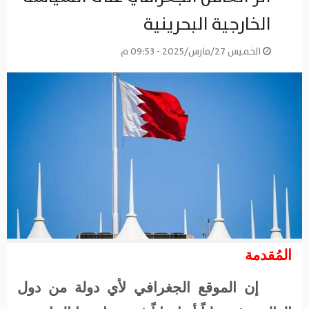
الخارجية البحرينية
الخميس 27/مارس/2025 - 09:53 م
المُقدمة
إن الموقع الجغرافي لأي دولة من دول