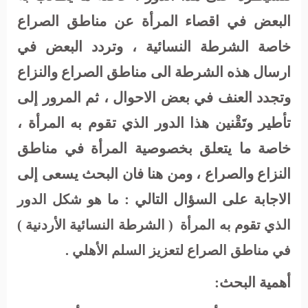
البعض في اقصاء المرأة عن مناطق الصراع
خاصة الشرطة النسائية ، وتردد البعض في
ارسال هذه الشرطة الى مناطق الصراع والنزاع
وتجدد العنف في بعض الاحوال ، ثم المرور إلى
تأطير وتَقْنين هذا الدور الذي تقوم به المرأة
،
خاصة ما يتعلق بخصوصية المرأة في مناطق
النزاع والصراع ، ومن هنا فان البحث يسعى إلى
الاجابة على السؤال التالي :
ما هو شكل الدور
الذي تقوم به المرأة
( الشرطة النسائية الأردنية )
في مناطق الصراع لتعزيز السلم الأهلي .
أهمية البحث: