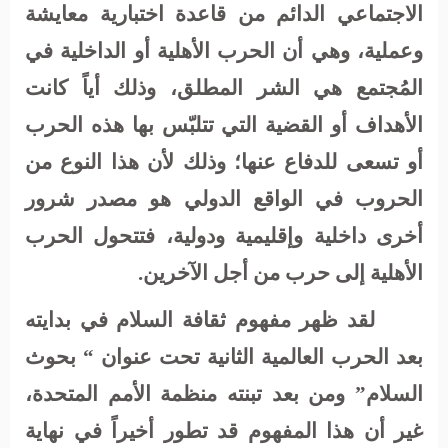
الاجتماعي الدائم من قاعدة اختبارية معايشة
وعملية، وهي أن الحرب الأهلية أو الداخلية في
المُجتمع هي الشر المطلق، وذلك أياً كانت
الأهداف أو القضية التي تتلبّس بها هذه الحرب
أو تسعى للدفاع عنها؛ وذلك لأن هذا النوع من
الحروب في الواقع الدولي هو مصدر شرور
أخرى داخلية وإقليمية ودولية، فتتحول الحرب
الأهلية إلى حرب من أجل الآخرين
.
لقد ظهر مفهوم ثقافة السلام في بدايته
بعد الحرب العالمية الثانية تحت عنوان “ بحوث
السلام” ومن بعد تبنته منظمة الأمم المتحدة،
غير أن هذا المفهوم قد تطور أخيراً في نهاية