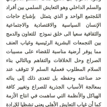
والسلم الداخلي وهو التعايش السلمي بين أفراد
المُجتمع الواحد و الذي يتمثل
بإشباع حاجات
الإنسان السياسية والاقتصادية والاجتماعية
والثقافية سعيا الى خلق نموذج
للتعاون والدمج
بين التجمعات البشرية الرئيسية وغياب العنف
مما يوفر أرضية مناسبة للقضاء على مسببات
الصراع وحل الخلافات والتفاهم وبالتالي بناء
السلام المطلوب فعملية السلم لا تتوقف عند
حد صناعته وحفظه بل تتعدى ذلك إلى بنائه
بمعالجة الأسباب الجذرية للصراع وتغيير كافة
الهياكل والأنظمة التي ساهمت في انتاج الأزمة
كما أن غياب التعايش الأهلي يعني تشظيا للإرادة