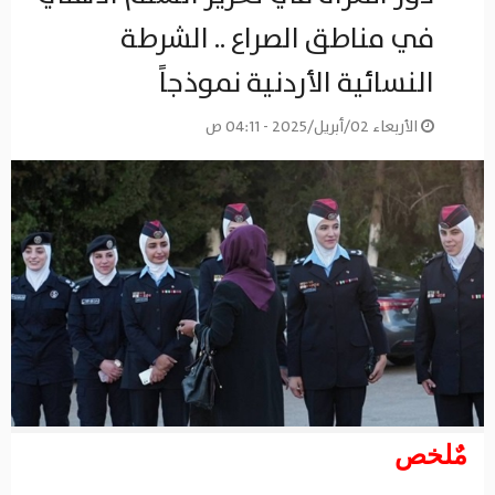
في مناطق الصراع .. الشرطة
النسائية الأردنية نموذجاً
الأربعاء 02/أبريل/2025 - 04:11 ص
مٌلخص