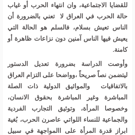
للقضايا الاجتماعية، وان انتهاء الحرب أو غياب
حالة الحرب في العراق لا
تعني بالضرورة أن
الناس تعيش بسلام، فالسلم هو الحالة التي
يعيش فيها الناس آمنين دون نزاعات ظاهرة أو
كامنة
.
وأوصت الدراسة بضرورة تعديل الدستور
ليتضمن نصاً صريحاً ،وواضحا على التزام العراق
بالاتفاقيات
والمواثيق الدولية ذات الصلة
المباشرة وغير المباشرة بحقوق الانسان،
وخصوصا المرأة، وتوثيق التجارب الفردية
والجماعية للنساء اللواتي عاصرن الحرب، بُغية
ابراز قدرة المرأة على االمواجهة في سبيل