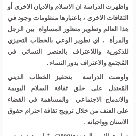
واظهرت الدراسة ان الاسلام والاديان الاخرى أو
الثقافات الاخرى ، باعتبارها منظومات وجود في
هذا العالم وتطوير منظور المساواة
بين الرجل
والمرأة
، اي تطوير الوعي بالخطاب التحيزي
للذكورية واللاعتراف بالعنصر النسائي في
المُجتمع والاعتراف بدور النساء .
واوصت الدراسة
بتحفيز الخطاب الديني
المُعتدل على خلق ثقافة السلام اليويمة
والاندماج الاجتماعي
والمساهمة في القضاء
على العنف من خلال ترويج ثقافة احترام حقوق
الاسنان وواجباته .