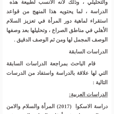
والتحليلي ، وذلك لأنه الأنسب لطبيعة هذه
الدراسة ، لما يحتويه هذا المنهج من قواعد
استقراء لماهية دور المرأة في تعزيز السلام
الأهلي في مناطق الصراع ، وتحليلها بعد وصفها
الوصف المجمل لها ومن ثم الوصف الدقيق .
الدراسات السابقة
قام الباحث بمراجعة الدراسات السابقة
التي لها علاقة بالدراسة واستفاد من الدرسات
التالية :
الدراسات العربية:
دراسة الاسكوا
(2017)
المرأة
والسلام
والامن