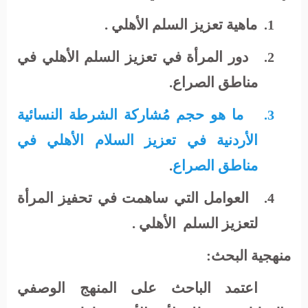
ماهية تعزيز السلم الأهلي .
1.
دور المرأة في تعزيز السلم الأهلي في
2.
مناطق الصراع.
ما هو حجم مُشاركة الشرطة النسائية
3.
الأردنية في تعزيز السلام الأهلي في
مناطق الصراع
.
العوامل التي ساهمت في تحفيز المرأة
4.
لتعزيز السلم
الأهلي .
منهجية البحث:
اعتمد الباحث على المنهج الوصفي