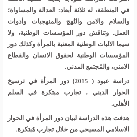
في المنطقة، له ثلاثة أبعاد: العدالة والمساواة؛
والسلام والامن والنُهج والمنهجيات وأدوات
العمل. وتناقش دور المؤسسات الوطنية، ولا
سيما الاليات الوطنية المعنية بالمرأة وكذلك دور
المؤسسات الوطنية لحقوق الانسان والقطاع
الامني، والمُجتمع المدني.
دراسة عبود ( 2015)
دور المرأة في ترسيخ
الحوار الديني ، تجارب مبتكرة في السلم
الأهلي.
هدفت هذه الدراسة لبيان دور المرأة في الحوار
الاسلامي المسيحي من خلال تجارب مُبتكرة.