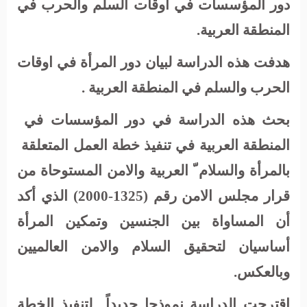
دور المؤسسات في أوقات السلم والحرب في
المنطقة العربية.
هدفت هذه الدراسة لبيان دور المرأة في اوقات
الحرب والسلم في المنطقة العربية .
بحث هذه الدراسة في دور المؤسسات في
المنطقة العربية في تنفيذ خطة العمل المتعلقة
بالمرأة والسلام ّ العربية والامن المستوحاة من
قرار مجلس الامن رقم (1325-2000) الذي أكد
أن المساواة بين الجنسين وتمكين المرأة
أساسيان لتحقيق السلام والامن العالميين
وبالعكس.
اقترحت الدراسة نموذجا جديداً
لتنفيذ الخطة