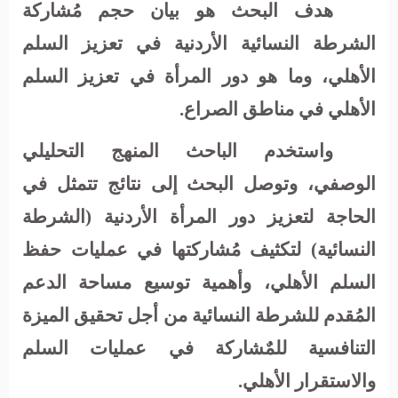
هدف البحث
هو
بيان حجم مُشاركة
الشرطة النسائية الأردنية في تعزيز السلم
الأهلي، وما هو دور المرأة في تعزيز السلم
الأهلي في مناطق الصراع.
واستخدم الباحث المنهج التحليلي
الوصفي، وتوصل البحث إلى نتائج تتمثل في
الحاجة لتعزيز دور المرأة الأردنية (الشرطة
النسائية) لتكثيف مُشاركتها في عمليات حفظ
السلم الأهلي، وأهمية توسيع مساحة الدعم
المُقدم للشرطة النسائية من أجل تحقيق الميزة
التنافسية للمٌشاركة في عمليات السلم
والاستقرار الأهلي.