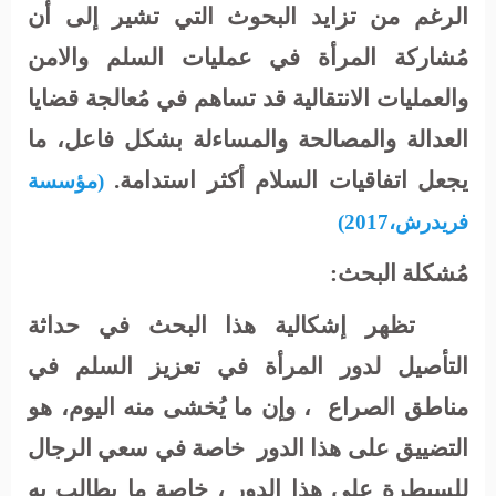
الرغم من تزايد البحوث التي تشير إلى أن
مُشاركة المرأة في عمليات السلم والامن
والعمليات الانتقالية قد تساهم في مُعالجة قضايا
العدالة والمصالحة والمساءلة بشكل فاعل، ما
يجعل اتفاقيات السلام أكثر استدامة
.
(مؤسسة
فريدرش،2017)
مُشكلة البحث:
تظهر إشكالية هذا البحث في حداثة
التأصيل لدور المرأة في تعزيز السلم في
مناطق الصراع
، وإن ما يُخشى منه اليوم، هو
التضييق على هذا الدور
خاصة في سعي الرجال
للسيطرة على هذا الدور ، خاصة ما يطالب به