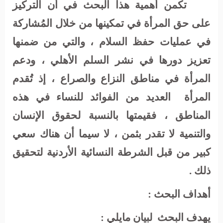
تكمن أهمية هذا البحث في أن التركيز
على حق المرأة في تمكينها من خلال المُشاركة
في عمليات حفظ السلام ، والتي من ضمنها
تعزيز دورها في نشر السلم الأهلي ، ودعم
المرأة في مناطق النزاع والصراع ، إذ تُقدم
المرأة
العديد من الفوائد للنساء في هذه
المناطق ، فقيمتها بالنسبة لحقوق الإنسان
والتنمية لا تقدر بثمن ، لا سيما أن هناك سعي
كبير من قبل الشرطة النسائية الأردنية لتحقيق
ذلك .
أهداف البحث :
يهدف البحث
لبيان مايلي :