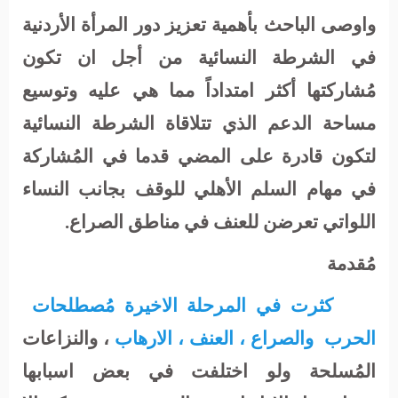
واوصى الباحث بأهمية تعزيز دور المرأة الأردنية
في الشرطة النسائية من أجل ان تكون
مُشاركتها أكثر امتداداً مما هي عليه وتوسيع
مساحة الدعم الذي تتلاقاة الشرطة النسائية
لتكون قادرة على المضي قدما في المُشاركة
في مهام السلم الأهلي للوقف بجانب النساء
اللواتي تعرضن للعنف في مناطق الصراع.
مُقدمة
كثرت في المرحلة الاخيرة مُصطلحات
الحرب
والصراع ، العنف ، الارهاب
، و
النزاعات
المُسلحة ولو اختلفت في بعض اسبابها