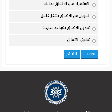
الاستمرار في الاتفاق بحالته
الخروج من الاتفاق بشكل كامل
تعديل الاتفاق بقواعد جديدة
تعليق الاتفاق
تصويت
النتائج