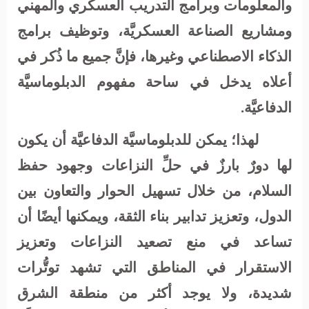
والمعلومات وبرامج التدريب العسكري والمهني
ومشاريع الصناعة العسكريَّة، وتوظيف برامج
الذكاء الاصطناعي وغيرها، فإنَّ جميع ما ذُكر في
أعلاه يدخل في ساحة مفهوم الدبلوماسيَّة
الدفاعيَّة.
لهذا؛ يمكن للدبلوماسيَّة الدفاعيَّة أن يكون
لها دورٌ بارزٌ في حلِّ النزاعات وجهود حفظ
السلام، من خلال تسهيل الحوار والتعاون بين
الدول، وتعزيز تدابير بناء الثقة، ويمكنها أيضًا أن
تساعد في منع تصعيد النزاعات وتعزيز
الاستقرار في المناطق التي تشهد توتُّرات
شديدة، ولا يوجد أكثر من منطقة الشرق