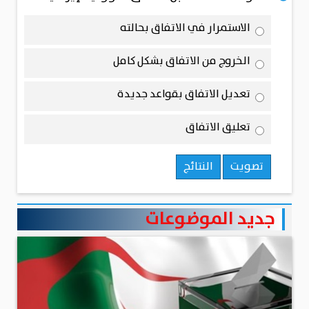
الاستمرار في الاتفاق بحالته
الخروج من الاتفاق بشكل كامل
تعديل الاتفاق بقواعد جديدة
تعليق الاتفاق
تصويت
النتائج
جديد الموضوعات