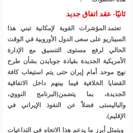
ثانيًا- عقد اتفاق جديد
تعتمد المؤشرات القوية لإمكانية تبني هذا
السيناريو على سعى الدول الأوروبية في الوقت
الحالي لرفع مستوى التنسيق مع الإدارة
الأمريكية الجديدة بقيادة جوبايدن بشأن طرح
نهج موحد أمام إيران حتى يتم
استيعاب كافة
القضايا الخلافية فيما بينهم داخل الاتفاقية
الجديدة، بما يتضمن(البرنامج النووي،
والباليستى فضلاً عن النفوذ الإيراني في
الإقليم).
ويتمثل أبرز ما يدعم هذا الاتجاه في التداعيات