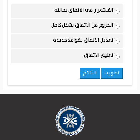
الاستمرار في الاتفاق بحالته
الخروج من الاتفاق بشكل كامل
تعديل الاتفاق بقواعد جديدة
تعليق الاتفاق
تصويت
النتائج