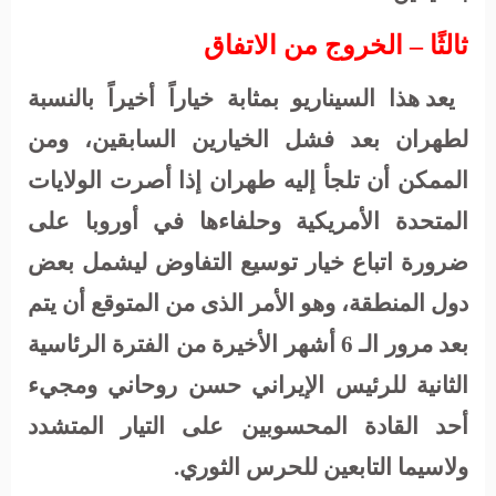
ثالثًا – الخروج من الاتفاق
يعد هذا السيناريو بمثابة خياراً أخيراً بالنسبة
لطهران بعد فشل الخيارين السابقين، ومن
الممكن أن تلجأ إليه طهران إذا أصرت الولايات
المتحدة الأمريكية وحلفاءها في أوروبا على
ضرورة اتباع خيار توسيع التفاوض ليشمل بعض
دول المنطقة، وهو الأمر الذى من المتوقع أن يتم
بعد مرور الـ 6 أشهر الأخيرة من الفترة الرئاسية
الثانية للرئيس الإيراني حسن روحاني ومجيء
أحد القادة المحسوبين على التيار المتشدد
ولاسيما التابعين للحرس الثوري.