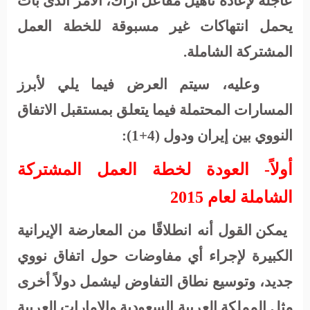
عاجلة لإعادة تأهيل مفاعل أراك، الأمر الذى بات
يحمل انتهاكات غير مسبوقة للخطة العمل
المشتركة الشاملة.
وعليه، سيتم العرض فيما يلي لأبرز
المسارات المحتملة فيما يتعلق بمستقبل الاتفاق
النووي بين إيران ودول (4+1):
أولاً- العودة لخطة العمل المشتركة
الشاملة لعام 2015
يمكن القول أنه انطلاقًا من المعارضة الإيرانية
الكبيرة لإجراء أي مفاوضات حول اتفاق نووي
جديد، وتوسيع نطاق التفاوض ليشمل دولاً أخرى
مثل المملكة العربية السعودية والإمارات العربية