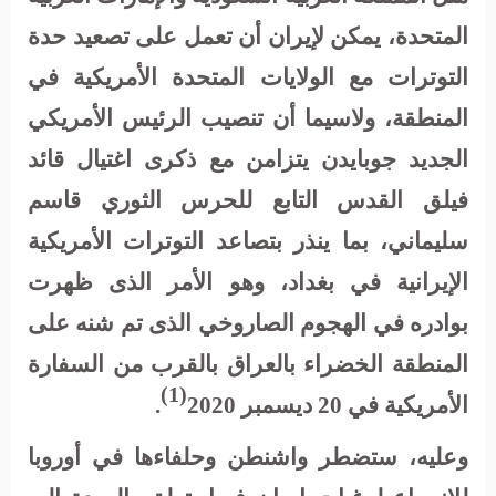
المتحدة، يمكن لإيران أن تعمل على تصعيد حدة
التوترات مع الولايات المتحدة الأمريكية في
المنطقة، ولاسيما أن تنصيب الرئيس الأمريكي
الجديد جوبايدن يتزامن مع ذكرى اغتيال قائد
فيلق القدس التابع للحرس الثوري قاسم
سليماني، بما ينذر بتصاعد التوترات الأمريكية
الإيرانية في بغداد، وهو الأمر الذى ظهرت
بوادره في الهجوم الصاروخي الذى تم شنه على
المنطقة الخضراء بالعراق بالقرب من السفارة
(1)
الأمريكية في 20 ديسمبر 2020
.
وعليه، ستضطر واشنطن وحلفاءها في أوروبا