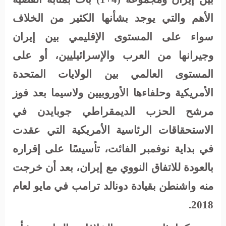
الأهم والتي يوجد بشأنها الكثير من الخلاف
سواء على المستوى الإقليمي بين إيران
وجيرانها من العرب والإسرائيليين، أو على
المستوى العالمي بين الولايات المتحدة
الأمريكية وحلفاءها الأوروبيين ولاسيما بعد فوز
مرشح الحزب الديمقراطي جوبايدن في
الاستحقاقات الرئاسية الأمريكية التي عقدت
في بداية نوفمبر الفائت، تأسيسًا على إقراره
بالعودة للاتفاق النووي مع إيران، بعد أن خرجت
منه واشنطن بقيادة دونالد ترامب في مايو لعام
2018.