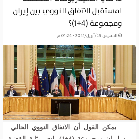
لمستقبل الاتفاق النووي بين إيران
ومجموعة (4+1)؟
الخميس 29/أبريل/2021 - 01:24 م
يمكن القول أن الاتفاق النووي الحالي
بين إيران ومجموعة (4+1) بات بمثابة القضية