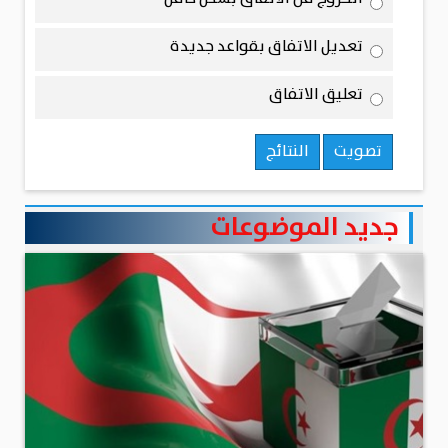
تعديل الاتفاق بقواعد جديدة
تعليق الاتفاق
تصويت
النتائج
جديد الموضوعات