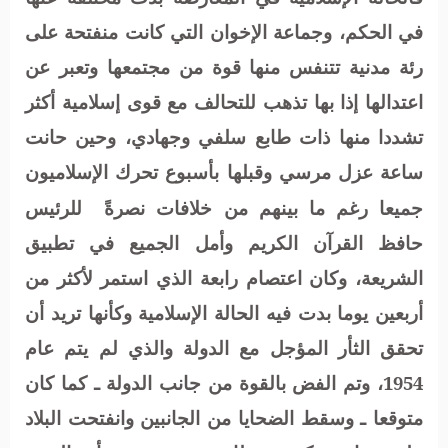
في الحكم، وجماعة الإخوان التي كانت منفتحة على
رئة مدنية تتنفس منها قوة من مجتمعها وتعبر عن
اعتدالها إذا بها تذهب للتحالف مع قوى إسلامية أكثر
تشددا منها ذات طابع سلفي وجهادي، وحين حانت
ساعة عزل مرسي وقبلها بأسبوع تحرك الإسلاميون
جميعا رغم ما بينهم من خلافات نصرةً
للرئيس
حافظ القرآن الكريم وأمل الجميع في تطبيق
الشريعة، وكان اعتصام رابعة الذي استمر لأكثر من
أربعين يوما بدت فيه الحالة الإسلامية وكأنها تريد أن
تحقق الثأر المؤجل مع الدولة والذي لم يتم عام
1954، وتم الفض بالقوة من جانب الدولة ـ كما كان
متوقعا ـ وسقط الضحايا من الجانبين وانفتحت البلاد