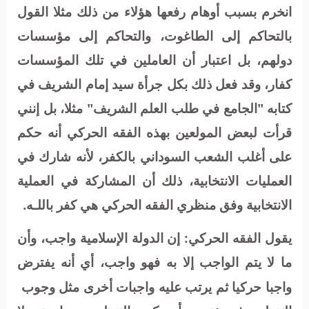
انخرم بسبب أوهام رفعها هؤلاء من ذلك مثلا القول
بالتحاكم إلى الطاغوت، والتحاكم إلى مؤسسات
دولهم، بل اعتبار أن العاملين في تلك المؤسسات
كفار، وقد فعل ذلك بكل جرأة سيد إمام الشريف في
كتابه "الجامع في طلب العلم الشريف" مثلا، بل إنني
قرأت لبعض المولعين بهذه الفقه الحركي أنه حكم
على أغلب الشعب السوداني بالكفر، لأنه شارك في
العمليات الانتخابية، ذلك أن المشاركة في العملية
الانتخابية وفق منظري الفقه الحركي هي كفر باللـه.
يقول الفقه الحركي: إن الدولة الإسلامية واجب، وأن
ما لا يتم الواجب إلا به فهو واجب، أي أنه يفترض
واجبا حركيا ثم يرتب عليه واجبات أخرى مثل وجوب