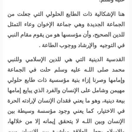
هنا الإشكالية ذات الطابع الحلولي التي جعلت من
الجماعة الجديدة وهي جماعة الإخوان وعاء التمثل
للدين الصحيح، وأن مؤسسها هو من يقوم مقام النبي
في التوجيه
والإرشاد ووجوب الطاعة .
القدسية الدينية التي هي للدين الإسلامي وللنبي
محمد صلى اللـه عليه وسلم حلت في الجماعة
وإمامها وصرنا إزاء بنية مؤسسية ذات طابع حلولي
مهيمن وشامل على الإنسان والفرد الذي يبايع إمامها
بيعة دينية، وهو ما يعني فقدان الإنسان لإرادته الحرة
في الاختيار، كما يعني وجود مؤسسة وسيطة بين
الإنسان وبين اللـه لا يتحقق إيمانه إلا من خلالها،
والإسلام يجعل العلاقة مباشرة بين الإنسان وبين