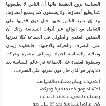
السياسة بروح العقيدة هالها أن الناس لا يطيعونها
كما يطيع أعضاؤها، ولا يسمعون كما يسمع أعضاؤها،
بيد إن تمرد الناس عليها حال دون قدرتها على
التعامل مع الواقع عبر أدوات السياسة وذلك أن
العمقين العقدي والحلولي في الجماعة كبّلا قدرتها
على التصرف والحركة والاجتهاد، فالعقيدة إيمان
وصلابة والسياسة اجتهاد ومواقف متغيرة وحركة،
وسطوة العقيدة على الجماعة في عالم السياسة بعد
25 يناير هو الذي حال دون قدرتها علي التصرف .
العقيدة إيمان وصلابة والسياسة
اجتهاد ومواقف متغيرة وحركة،
وسطوة العقيدة على الجماعة
في عالم السياسة بعد 25 يناير هو