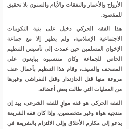
الأرواح والأعمار والنفقات والأيام والسنون بلا تحقيق
للمقصود.
هذا الفقه الحركي دخيل على بنية التكوينات
الاجتماعية الإسلامية، ولم يظهر إلا مع جماعة
الإخوان المسلمين حين عمدت إلى تأسيس التنظيم
الخاص للجماعة وكان منتسبوه يبايعون علي
المصحف والسيف، وقام هذا التنظيم بأعمال عنف
مروعة منها قتل الخازندار وقتل النقراشي وغيرها
من العمليات التي طالت بعض أعضائه.
الفقه الحركي هو فقه موازٍ للفقه الشرعي، بيد إن
منتجيه هواة وغير متخصصين، وإذا كان فقه الشريعة
يدعو إلى مكارم الأخلاق وإلى الالتزام بالشريعة في