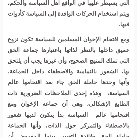
التي يسيطر عليها في الواقع أهل السياسة والحكم،
ويتم استخدام الحركات الوافدة إلى السياسة كأدوات
فيها.
ومع اقتحام الإخوان المسلمين للسياسة تكون نزوع
عميق داخلها بالنظر لذاتها باعتبارها جماعة الحق
التي تملك المنهج الصحيح، وأن غيرها يجب أن يلتحق
بها، الشعور بالتمامية والاصطفاء داخل الجماعة،
وأنها وحدها حاملة الحق جاء بعد اقتحامها عالم
السياسة،
وهذه إحدى الملاحظات الضرورية ذات
الطابع الإشكالي، وهي أن جماعة الإخوان ومع
اقتحامها عالم
السياسة بدأ يتكون لديها شعور
بالاصطفاء والتمركز حول الذات، وأنها الجماعة
حاملة الحق وقائدة التغيير، بينما المفروض أن