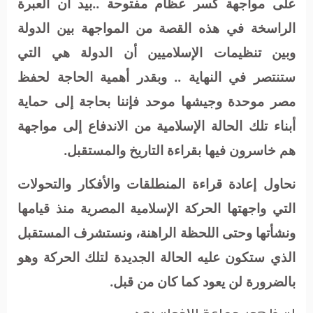
على مواجهة كسر عظام مفتوحة ..بيد أن العبرة
الراسخة في هذه القصة من المواجهة بين الدولة
وبين تنظيمات الإسلاميين أن الدولة هي التي
ستنتصر في النهاية .. وبقدر أهمية الحاجة لحفظ
مصر موحدة وجيشها موحد فإننا بحاجة إلى حماية
أبناء تلك الحالة الإسلامية من الاندفاع إلى مواجهة
هم خاسرون فيها بقراءة التاريخ والمستقبل.
نحاول إعادة قراءة المنطلقات والأفكار والتحولات
التي واجهتها الحركة الإسلامية المصرية منذ قيامها
ونشأتها وحتى اللحظة الراهنة، ونستشرف المستقبل
الذي ستكون عليه الحالة الجديدة لتلك الحركة وهو
بالضرورة لن يعود كما كان من قبل.