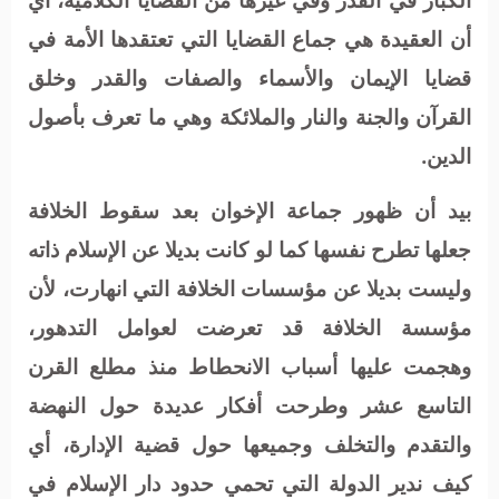
أن العقيدة هي جماع القضايا التي تعتقدها الأمة في
قضايا الإيمان والأسماء والصفات والقدر وخلق
القرآن والجنة والنار والملائكة وهي ما تعرف بأصول
الدين.
بيد أن ظهور جماعة الإخوان بعد سقوط الخلافة
جعلها تطرح نفسها كما لو كانت بديلا عن الإسلام ذاته
وليست بديلا عن مؤسسات الخلافة التي انهارت، لأن
مؤسسة الخلافة قد تعرضت لعوامل التدهور،
وهجمت عليها أسباب الانحطاط منذ مطلع القرن
التاسع عشر وطرحت أفكار عديدة حول النهضة
والتقدم والتخلف وجميعها حول قضية الإدارة، أي
كيف ندير الدولة التي تحمي حدود دار الإسلام في