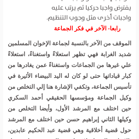
يفترض واجبا حركيا ثم يرتب عليه
واجبات أخرى مثل وجوب التنظيم.
رابعا- الآخر في فكر الجماعة
الموقف من الآخر بالنسبة لجماعة الإخوان المسلمين
شديد الغرابة فهي تظهر استعلاءً واستغناءً، استعلاءً
علي غيرها من الجماعات واستغناءً عمن يغادرها من
كبار قياداتها حتى لو كان له اليد البيضاء الأثيرة في
تأسيس الجماعة، وتكفي الإشارة هنا إلي التخلص من
وكيل الجماعة ومؤسسها الحقيقي أحمد السكري
حين اختلف مع المرشد الأول، وأيضا التخلص من
وكيلها الثاني إبراهيم حسن حين اختلف مع المرشد
حول قضية أخلاقية وهي قضية عبد الحكيم عابدين،