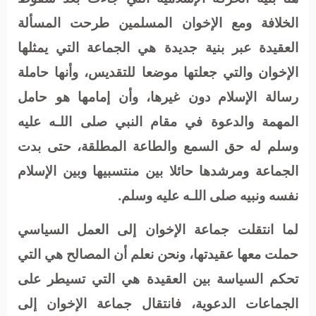
الخلافة ومع الإخوان المسلمين طرحت المسألة
العقيدة عبر بنية جديدة هي الجماعة التي يمثلها
الإخوان والتي جعلتها موضعا للتقديس، وأنها حاملة
رسالة الإسلام دون غيرها، وأن إمامها هو حامل
المهمة والدعوة في مقام النبي صلى اللـه عليه
وسلم له حق السمع والطاعة المطلقة، حتى بدت
الجماعة ومرشدها حائلا بين منتسبيها وبين الإسلام
نفسه ونبيه صلى اللـه عليه وسلم.
لما انتقلت جماعة الإخوان إلى العمل السياسي
حملت معها عقيدتها، ونحن نعلم أن المصالح هي التي
تحكم السياسة بين العقيدة هي التي تسيطر على
الجماعات الدعوية، فانتقال جماعة الإخوان إلى