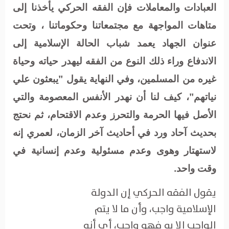
العبادات والمعاملات فإن الفقه الحركي يأخذنا إلى
متاهات المواجهة مع مجتمعاتنا وحكوماتنا ، وتحت
عنوان الجهاد يعمد شباب الحالة الإسلامية إلى
الاندفاع وراء ذلك النوع من الفقه ليهدر حياته وحياة
غيره من المسلمين، وفي النهاية يقول "يبعثون علي
نياتهم"، كيف لنا أن نهدر الأنفس المعصومة والتي
الأصل فيها الحرمة والتحرز وعدم الاقتحام، ثم نحتج
بحديث آحاد ورد في أحاديث آخر الزمان، لعمري إنه
لاستهتار وهوى وعدم مسئولية وعدم إنسانية في
وقت واحد.
يقول الفقه الحركي إن الدولة
الإسلامية واجب، وأن ما لا يتم
الواجب إلا به فهو واجب، أي أنه