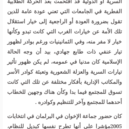
السرية أو الدولية قد اقتحمت بعد الحركة الطلابية
الفطرية في الجامعات التي تعني عودة عامة للدين
تقول بضرورة العودة أو الراجعية إلى خيار استقلال
تلك الأمة عن خيارات الغرب التي كانت تبدو وكأنها
خيار لا مفر منه، وفي الثمانينيات ورغم بوادر لظهور
تيار عنفي ذات طابع جهادي، بيد أن وجه الحالة
الإسلامية كان مدنيا في عمومه، لم يكن ظهور تأثير
تيارات السرية والعزلة الشعورية وتعبئة كوادر الأسر
والمكاتب الإدارية بأفكار مختلفة عن تلك التي كانت
تسوق للمجتمع فيما بدا وكأن هناك وجهين للخطاب
أحدهما للمجتمع وآخر للتنظيم وكوادره .
كان حضور جماعة الإخوان في البرلمان في انتخابات
2005مؤشرا على أنها تطرح نفسها كبديل للنظام،