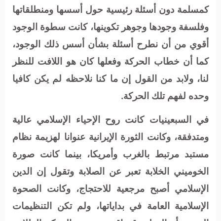
كمسلمة دون أسئلة رئيسية حول أسسها ومنطلقاتها
وفلسفة وجودها وجوهر تكوينها، كانت سطوة الوجود
أقوي من أن نطرح أسئلة بشأن أسس ذلك الوجود،
كما أن خطاب الحركة وفعلها كان هو اللافت للنظر
لنا، ولابد من القول إن ما كنا نلاحظه لم يكن كافيا
وحده لفهم تلك الحركة.
في السبعينيات كانت روح الإحياء الإسلامي عالية
ومتدفقة، وكانت الثورة الإيرانية عنوانا لهزيمة نظام
مستبد مرتبط بالغرب وأمريكا، بينما كانت صورة
الخوميني الخلابة تعبر عن الصلابة وتقول إن الدين
الإسلامي أصبح مرجعية للاحتجاج، وكانت الصحوة
الإسلامية العامة في بداياتها، ولم تكن التنظيمات