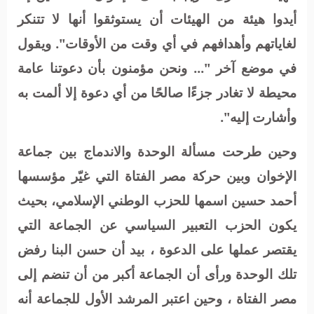
أيدوا هيئة من الهيئات أن يستوثقوا أنها لا تتنكر
لغاياتهم وأهدافهم في أي وقت من الأوقات". ويقول
في موضع آخر "... ونحن مؤمنون بأن دعوتنا عامة
محيطة لا تغادر جزءًا صالحًا من أي دعوة إلا ألمت به
وأشارت إليه".
وحين طرحت مسألة الوحدة والاندماج بين جماعة
الإخوان وبين حركة مصر الفتاة التي غيّر مؤسسها
أحمد حسين اسمها للحزب الوطني الإسلامي، بحيث
يكون الحزب التعبير السياسي عن الجماعة التي
يقتصر عملها على الدعوة ، بيد أن حسن البنا رفض
تلك الوحدة ورأى أن الجماعة أكبر من أن تنضم إلى
مصر الفتاة ، وحين اعتبر المرشد الأول للجماعة أنه