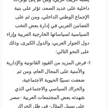
داخلية على عديد الصعد، تؤثر على بنية
الإجماع الوطني الداخلي، ومن ثم على
التضامن العربي في إدارة بعض النخب
السياسية لسياساتها الخارجية العربية وإزاء
دول الجوار العربي، والدول الكبرى، وذلك
على النحو التالي:
1-
فرض المزيد من القيود القانونية والإدارية
والأمنية على المجال العام، ومن ثم
ضعفت نسبيًا الحيوية الاجتماعية،
والحراك السياسي والاجتماعي الذي
شهدته بعض المجتمعات العربية –مصر
على سبيل المثال- في ظل الحراك