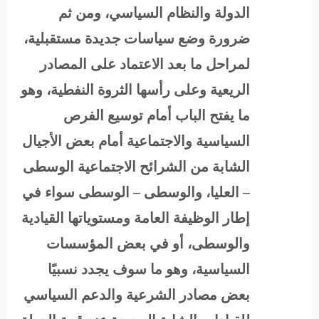
الدولة والنظام السياسي، ومن ثم
ضرورة وضع سياسات جديدة مستقبلية،
لمراحل ما بعد الاعتماد على المصادر
الريعية وعلى رأسها الثروة النفطية، وهو
ما يفتح الباب أمام توسيع الفرص
السياسية والاجتماعية أمام بعض الأجيال
الشابة من الشرائح الاجتماعية الوسطى
– العليا، والوسطى – الوسطى سواء في
إطار الوظيفة العامة ومستوياتها القيادية
والوسطى، أو في بعض المؤسسات
السياسية، وهو ما سوف يجدد نسبيًا
بعض مصادر الشرعية والدعم السياسي