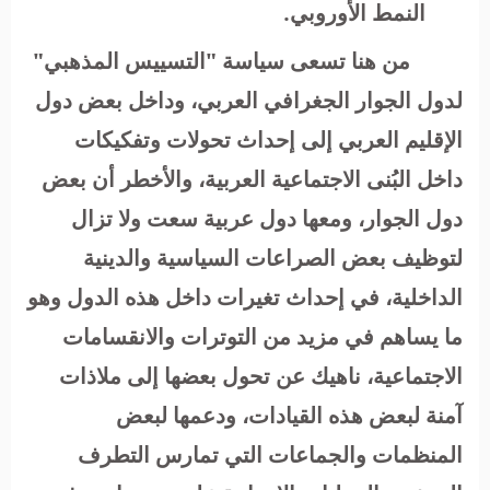
النمط الأوروبي.
من هنا تسعى سياسة "التسييس المذهبي"
لدول الجوار الجغرافي العربي، وداخل بعض دول
الإقليم العربي إلى إحداث تحولات وتفكيكات
داخل البُنى الاجتماعية العربية، والأخطر أن بعض
دول الجوار، ومعها دول عربية سعت ولا تزال
لتوظيف بعض الصراعات السياسية والدينية
الداخلية، في إحداث تغيرات داخل هذه الدول وهو
ما يساهم في مزيد من التوترات والانقسامات
الاجتماعية، ناهيك عن تحول بعضها إلى ملاذات
آمنة لبعض هذه القيادات، ودعمها لبعض
المنظمات والجماعات التي تمارس التطرف