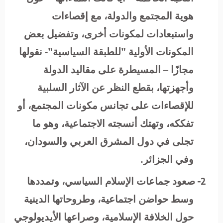
هوية المجتمع والدولة، مع إقصاءات
واستبعادات لمكونات أخرى، وتفضيل بعض
المكونات الأولية "للطبقة السياسية"- نقولها
مجازًا – المسيطرة على مقاليد الدولة
وأجهزتها، بقطع النظر عن الآثار السلبية
للإقصاءات على تجانس مكونات المجتمع، أو
تفككه، وتهتك أنسجته الاجتماعية، وهو ما
تجلى في دول المشرق العربي والسودان،
وفي الجزائر.
2-
صعود جماعات الإسلام السياسي، وتمددها
وسط حواضن اجتماعية، وطروحاتها الدينية
حول الخلافة الإسلامية، وصراعها الأيديولوجي