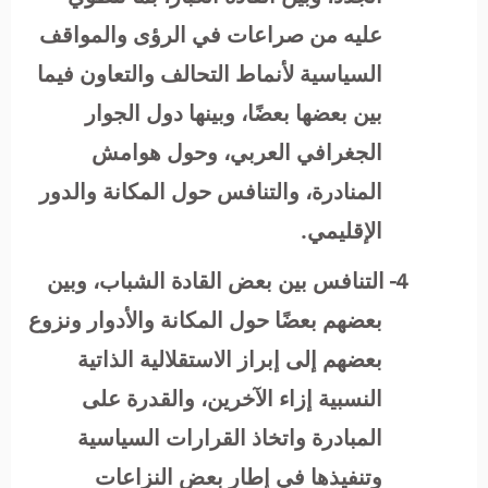
عليه من صراعات في الرؤى والمواقف
السياسية لأنماط التحالف والتعاون فيما
بين بعضها بعضًا، وبينها دول الجوار
الجغرافي العربي، وحول هوامش
المنادرة، والتنافس حول المكانة والدور
الإقليمي.
4-
التنافس بين بعض القادة الشباب، وبين
بعضهم بعضًا حول المكانة والأدوار ونزوع
بعضهم إلى إبراز الاستقلالية الذاتية
النسبية إزاء الآخرين، والقدرة على
المبادرة واتخاذ القرارات السياسية
وتنفيذها في إطار بعض النزاعات