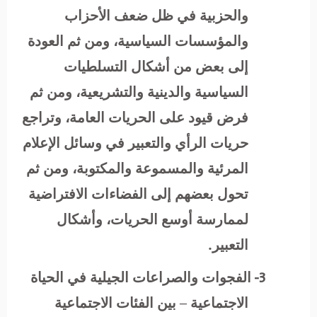
والحزبية في ظل ضعف الأحزاب
والمؤسسات السياسية، ومن ثم العودة
إلى بعض من أشكال التسلطيات
السياسية والدينية والتشريعية، ومن ثم
فرض قيود على الحريات العامة، وتراجع
حريات الرأي والتعبير في وسائل الإعلام
المرئية والمسموعة والمكتوبة، ومن ثم
تحول بعضهم إلى الفضاءات الافتراضية
لممارسة أوسع الحريات، وأشكال
التعبير.
3-
الفجوات والصراعات الجيلية في الحياة
الاجتماعية – بين الفئات الاجتماعية