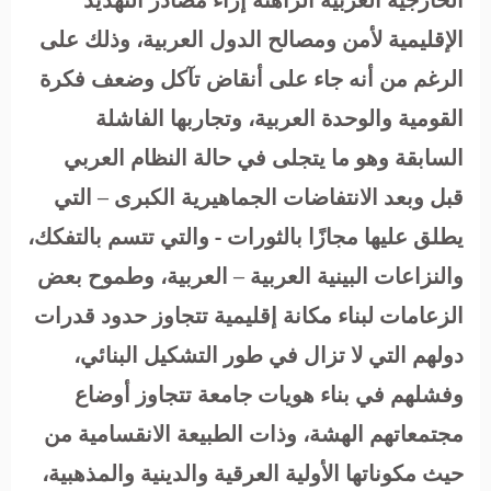
الإقليمية لأمن ومصالح الدول العربية، وذلك على
الرغم من أنه جاء على أنقاض تآكل وضعف فكرة
القومية والوحدة العربية، وتجاربها الفاشلة
السابقة وهو ما يتجلى في حالة النظام العربي
قبل وبعد الانتفاضات الجماهيرية الكبرى – التي
يطلق عليها مجازًا بالثورات - والتي تتسم بالتفكك،
والنزاعات البينية العربية – العربية، وطموح بعض
الزعامات لبناء مكانة إقليمية تتجاوز حدود قدرات
دولهم التي لا تزال في طور التشكيل البنائي،
وفشلهم في بناء هويات جامعة تتجاوز أوضاع
مجتمعاتهم الهشة، وذات الطبيعة الانقسامية من
حيث مكوناتها الأولية العرقية والدينية والمذهبية،