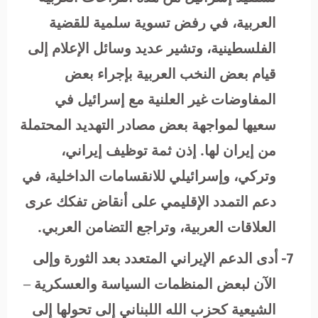
العربية، في رفض تسوية سلمية للقضية
الفلسطينية، وتشير عديد وسائل الإعلام إلى
قيام بعض النخب العربية بإجراء بعض
المفاوضات غير العلنية مع إسرائيل في
سعيها لمواجهة بعض مصادر التهديد المحتملة
من إيران لها. إذن ثمة توظيف إيراني،
وتركي، وإسرائيلي للانقسامات الداخلية، في
دعم التمدد الإقليمي على أنقاض تفكك عرى
العلاقات العربية، وتراجع التضامن العربي.
7-
أدى الدعم الإيراني المتعدد بعد الثورة وإلى
الآن لبعض المنظمات السياسة والعسكرية –
الشيعية كحزب الله اللبناني إلى تحولها إلى