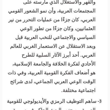
والقهر والاستغلال الذي مارسته على
المجتمعات العربية، وأن نمو الشعور القومي
العربي، كان جزءًا من عمليات التحرر من نير
العثمانيين، وكان جزءًا من تطور الوعي
السياسي والاجتماعي للنخب العربية قبل
وبعد الاستقلال عن الاستعمار الغربي للعالم
العربي. أحد أبرز الآثار السلبية للطرح
الأحادي لفكرة الخلافة والجامعة الإسلامية،
هو أضعاف الفكرة القومية العربية، وفي ذات
الوقت الوعي العربي الجماعي، لدى شرائح
اجتماعية مختلفة.
3-
ساهم التوظيف الرمزي والأيديولوجي للقومية
العربية من حزب البعث الحاكم في سورية،