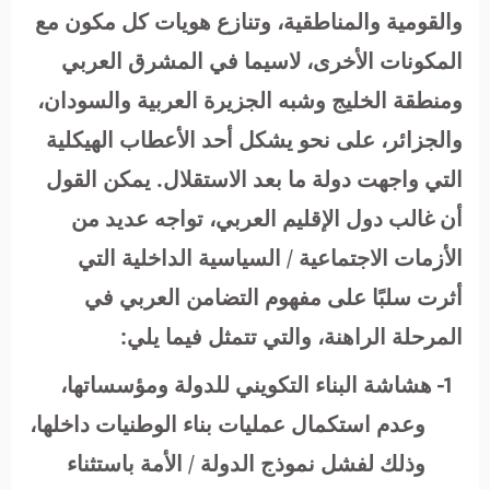
والقومية والمناطقية، وتنازع هويات كل مكون مع
المكونات الأخرى، لاسيما في المشرق العربي
ومنطقة الخليج وشبه الجزيرة العربية والسودان،
والجزائر، على نحو يشكل أحد الأعطاب الهيكلية
التي واجهت دولة ما بعد الاستقلال. يمكن القول
أن غالب دول الإقليم العربي، تواجه عديد من
الأزمات الاجتماعية / السياسية الداخلية التي
أثرت سلبًا على مفهوم التضامن العربي في
المرحلة الراهنة، والتي تتمثل فيما يلي:
1-
هشاشة البناء التكويني للدولة ومؤسساتها،
وعدم استكمال عمليات بناء الوطنيات داخلها،
وذلك لفشل نموذج الدولة / الأمة باستثناء