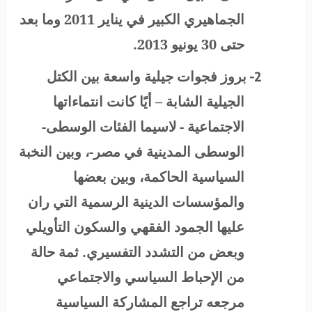
الجماهيري الكبير في يناير 2011 وما بعد
حتى 30 يونيو 2013.
2-
بروز فجوات جيلية واسعة بين الكتل
الجيلية الشابة – أيًا كانت انتماءاتها
الاجتماعية - لاسيما الفئات الوسطى-
الوسطى المدينية في مصر-، وبين النخبة
السياسية الحاكمة، وبين بعضها
والمؤسسات الدينية الرسمية التي ران
عليها الجمود الفقهي والسكون التأويلي
وبعض من التشدد التفسيري. ثمة حالة
من الإحباط السياسي والاجتماعي
مرجعه تراجع المشاركة السياسية