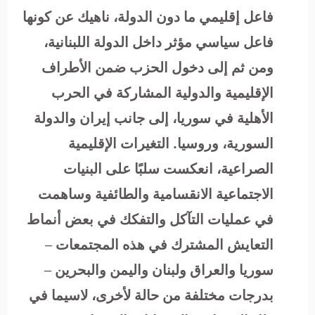
فاعل إقليمي ما دون الدولة، ناهيك عن كونها
فاعل سياسي مؤثر داخل الدولة اللبنانية،
ومن ثم إلى دخول الحزب ضمن الأطراف
الإقليمية والدولية المشاركة في الحرب
الأهلية في سوريا، إلى جانب إيران والدولة
السورية، وروسيا. التغيرات الإقليمية
الصراعية، انعكست سلبًا على البنيات
الاجتماعية الانقسامية والطائفية وساهمت
في عمليات التآكل والتفكك في بعض أنماط
التعايش المشترك في هذه المجتمعات –
سوريا والعراق ولبنان واليمن والبحرين –
بدرجات مختلفة من حالة لأخرى، لاسيما في