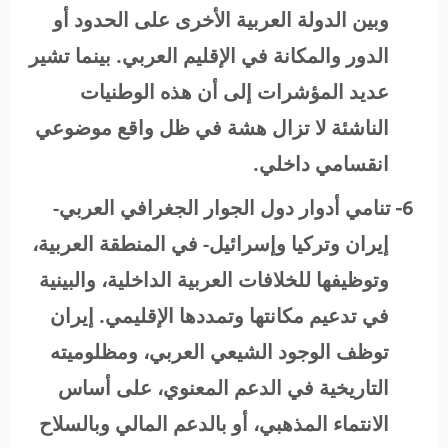
وبين الدولة العربية الأخرى على الحدود أو
الدور والمكانة في الإقليم العربي. بينما تشير
عديد المؤشرات إلى أن هذه الوطنيات
الناشئة لا تزال هشة في ظل واقع موضوعي
انقسامي داخلي.
6-
تنامي أدوار دول الجوار الجغرافي العربي-
إيران وتركيا وإسرائيل- في المنطقة العربية،
وتوظيفها للخلافات العربية الداخلية، والبينية
في تدعيم مكانتها وتمددها الإقليمي. إيران
توظف الوجود الشيعي العربي، ومظلوميته
التاريخية في الدعم المعنوي، على أساس
الانتماء المذهبي، أو بالدعم المالي وبالسلاح