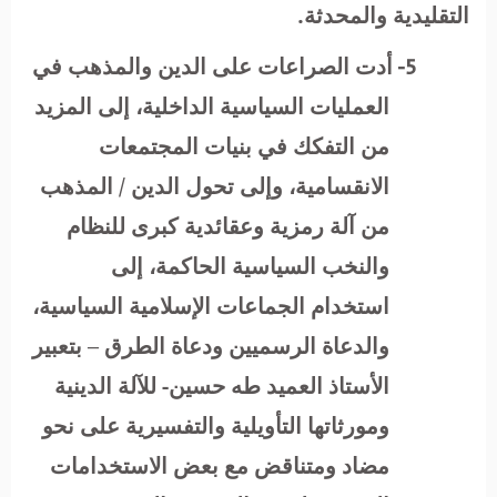
التقليدية والمحدثة.
5-
أدت الصراعات على الدين والمذهب في
العمليات السياسية الداخلية، إلى المزيد
من التفكك في بنيات المجتمعات
الانقسامية، وإلى تحول الدين / المذهب
من آلة رمزية وعقائدية كبرى للنظام
والنخب السياسية الحاكمة، إلى
استخدام الجماعات الإسلامية السياسية،
والدعاة الرسميين ودعاة الطرق – بتعبير
الأستاذ العميد طه حسين- للآلة الدينية
ومورثاتها التأويلية والتفسيرية على نحو
مضاد ومتناقض مع بعض الاستخدامات