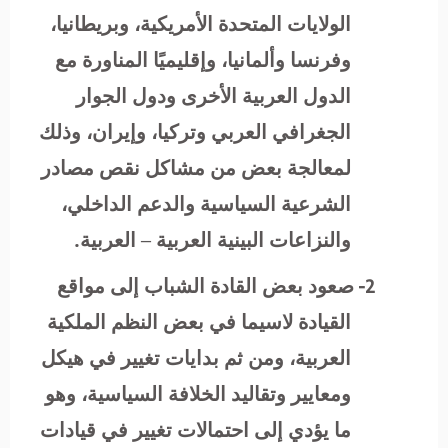
الولايات المتحدة الأمريكية، وبريطانيا،
وفرنسا وألمانيا، وإقليميًا المناورة مع
الدول العربية الأخرى ودول الجوار
الجغرافي العربي وتركيا، وإيران، وذلك
لمعالجة بعض من مشاكل نقص مصادر
الشرعية السياسية والدعم الداخلي،
والنزاعات البينية العربية – العربية.
2-
صعود بعض القادة الشباب إلى مواقع
القيادة لاسيما في بعض النظم الملكية
العربية، ومن ثم بدايات تغيير في هيكل
ومعايير وتقاليد الخلافة السياسية، وهو
ما يؤدي إلى احتمالات تغيير في قيادات