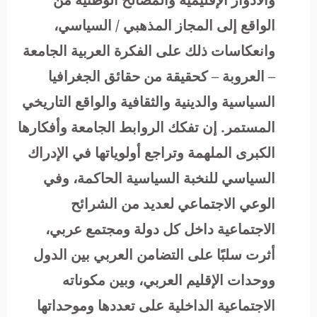
الواقع إلى المجاز المذهبي / السياسي،
وانعكاسات ذلك على الفكرة العربية الجامعة
– العروبة – كحقيقة من حقائق الجغرافيا
السياسية والدينية والثقافية والواقع التاريخي
المستمر. إن تفكك الروابط الجامعة وأفكارها
الكبرى الملهمة وتراجع أولوياتها في الإدراك
السياسي للنخبة السياسية الحاكمة، وفي
الوعي الاجتماعي لعديد من الشرائح
الاجتماعية داخل كل دولة ومجتمع عربي،
أثرت سلبًا على التضامن العربي بين الدول
ووحدات الإقليم العربي، وبين مكوناته
الاجتماعية الداخلية على تعددها وموحداتها