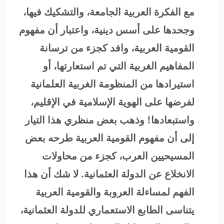
مع الفكرة العربية الجامعة، والتشكيك فيها،
وجحدها على أسس دينية، واعتبار أن مفهوم
القومية العربية، وافد كجزء من ترسانة
المفاهيم الغربية التي تم استعارتها، أو
استيرادها من المنظومة الغربية العلمانية
لفرضها على الهوية الإسلامية في الإقليم،
واستبعادها! وذهب بعض منظري هذا التيار
إلى أن مفهوم القومية العربية طرحه بعض
المسيحيين العرب، كجزء من محاولات
الانخلاع عن الدولة العثمانية. لا شك أن هذا
الفهم لمساءلة العروبة والقومية العربية
يتناسى الطابع الاستعماري للدولة العثمانية،