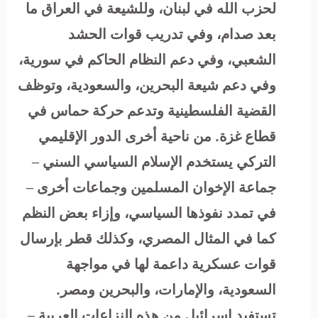
لحزب الله في لبنان، وللشيعة في العراق ما
بعد صدام، وفي تدريب قوات الحشد
الشعبي، وفي دعم النظام الحاكم في سورية،
وفي دعم شيعة البحرين، والسعودية، وتوظف
القضية الفلسطينية وتدعم حركة حماس في
قطاع غزة. من ناحية أخرى الدور الإقليمي
التركي يستخدم الإسلام السياسي السني –
جماعة الإخوان المسلمين وجماعات أخرى –
في تمدد نفوذها السياسي، وإزاء بعض النظم
كما في المثال المصري، وكذلك قطر بإرسال
قوات عسكرية داعمة لها في مواجهة
السعودية، والإمارات، والبحرين ومصر.
تستفيد إسرائيل من هذه النزاعات العربية –