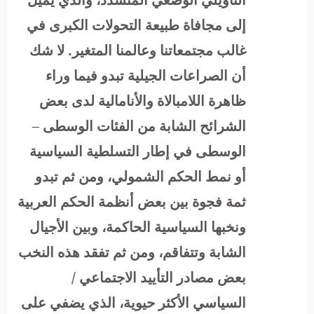
إلى مجافاة طبيعة التحولات الكبرى في
غالب مجتمعاتنا وعالمنا المتغير. لا شك
أن الصراعات الجيلية تبدو فيما وراء
ظاهرة اللامبالاة والأنامالية لدى بعض
الشرائح الشابة من الفئات الوسطى –
الوسطى في إطار التسلطية السياسية
أو نمط الحكم الشمولي، ومن ثم تبدو
ثمة فجوة بين بعض أنظمة الحكم العربية
ونخبها السياسية الحاكمة، وبين الأجيال
الشابة وتتفاقم، ومن ثم تفقد هذه النخب
بعض مصادر التأييد الاجتماعي /
السياسي الأكثر حيوية، الذي يضفي على