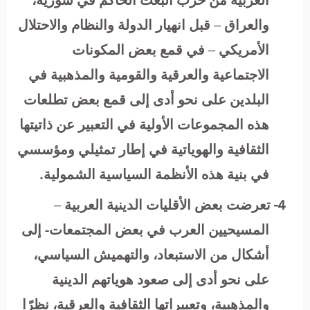
والعراق – قبل انهيار الدولة والنظام والاحتلال
الأمريكي – في قمع بعض المكونات
الاجتماعية والعرقية والقومية والمذهبية في
البلدين على نحو أدى إلى قمع بعض تطلعات
هذه المجموعات الأولية في التعبير عن ذاتيتها
الثقافية والهوياتية في إطار تمثيلي ومؤسسي
في بنية هذه الأنظمة السياسية الشمولية.
4-
تعرضت بعض الأقليات الدينية العربية –
المسيحيين العرب في بعض المجتمعات- إلى
أشكال من الاستبعاد، والتهميش السياسي،
على نحو أدى إلى صعود هوياتهم الدينية
والمذهبية، وتعبيراتها الثقافية والعرقية، نظرًا