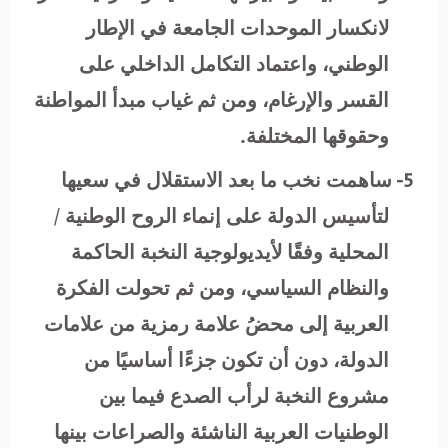
لانكسار الموحدات الجامعة في الإطار
الوطني، واعتماد التكامل الداخلي على
القسر والإرغام، ومن ثم غياب مبدأ المواطنة
وحقوقها المختلفة.
5-
ساهمت نخب ما بعد الاستقلال في سعيها
لتأسيس الدولة على إنماء الروح الوطنية /
المحلية وفقًا لأيديولوجية النخبة الحاكمة
والنظام السياسي، ومن ثم تحولت الفكرة
العربية إلى محضُ علامة رمزية من علامات
الدولة، دون أن تكون جزءًا أساسيًا من
مشروع النخبة لرأب الصدع فيما بين
الوطنيات العربية الناشئة والصراعات بينها