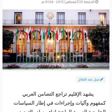
الجمعة 25/أغسطس/2017 - 01:54 م
نبيل عبد الفتاح
يشهد الإقليم تراجع التضامن العربي
كمفهوم وآليات وإجراءات في إطار السياسات
الخارجية العربية الراهنة إزاء مصادر التهديد