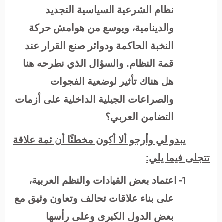
نظام الشرعية السياسية التجديد
والدينامية، ويوسع من هوامش حركة
النخبة الحاكمة ودوائر صنع القرار عند
قمة النظام. والسؤال الذي نطرحه هنا
هل هناك تأثير لوضعية الفجوات
والصراعات الجيلية الداخلية على أزمات
التضامن العربي؟
يبدو لي وأرجو ألا أكون مخطئًا أن ثمة علاقة
تتجلى فيما يلي:
1-
اعتماد بعض القيادات والنظم العربية،
على بناء علاقات تحالف وتعاون وثيق مع
بعض الدول الكبرى وعلى رأسها