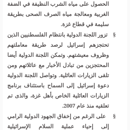
الحصول على مياه الشرب النظيفة في الضفة
الغربية ومعالجة مياه الصرف الصحى بطريقة
سليمة في قطاع غزة.
تزور اللجنة الدولية بانتظام الفلسطنيين الذين
§
تحتجزهم إسرائيل لرصد طريقة معاملتهم
وظروف معيشتهم. وتمكن اللجنة الدولية أيضا
المحتجزين من تبادل الأخبار مع عائلاتهم ومن
تلقى الزيارات العائلية. وتواصل اللجنة الدولية
دعوة إسرائيل إلى السماح باستئناف برنامج
الزيارات العائلية الخاص بأهل غزة، والذى تم
تعلقيه منذ عام 2007.
على الرغم من إخفاق الجهود الدولية الرامي
§
إلى إحياء عملية السلام الإسرائيلية