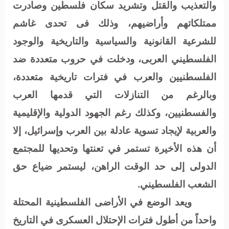
والتعذيب والقتل وتشريد سكان فلسطين وصادرت
ممتلكاتهم وأراضيهم، وذلك فى تحدى غاشم
للشرعية القانونية والسياسية والتاريخية والوجود
الفلسطيني العربى، ودخلت في حروب متعددة ضد
الفلسطنيين والعرب في فترات تاريخية متعددة،
وبالرغم من التنازلات التي قدمها العرب
والفسطنيين، وكذلك رغم الجهود الدولية والإقليمية
والعربية لإيجاد تسوية عادلة بين العرب وإسرائيل، إلا
أن هذه الأخيرة تستمر في تعنتها وتحديها للمجتمع
الدولى إلى حد الوقت الراهن، ليستمر ضياع حق
الشعب الفلسطيني.
ويعد الوضع في الأراضى الفلسطينية المحتلة
واحداً من أطول فترات الإحتلال العسكرى في التاريخ