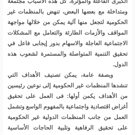
الكبرى الفاعلة والمؤثرة، كل هذه الأسباب مجتمعة
ومتداخلة مع بعضها البعض، تنهض بالمنظمات غير
الحكومية لتجعل منها آلية يمكن من خلالها مواجهة
المواقف والأزمات الطارئة والتعامل مع المشكلات
الاجتماعية العاجلة والاسهام بدور إيجابى فاعل في
تحقيق التنمية المتواصلة والمستمرة لشعوب هذه
الدول.
وبصفة عامة، يمكن تصنيف الأهداف التي
تنشدها المنظمات غير الحكومية إلى نوعين رئيسين
من الأهداف يكمن أولها: فى العمل على تحقيق
أغراض اقتصادية واجتماعية بالمفهوم الواسع وتشمل
العمل من جانب المنظمات الدولية غير الحكومية
على تحقيق الرفاهية وتلبية الحاجات الأساسية