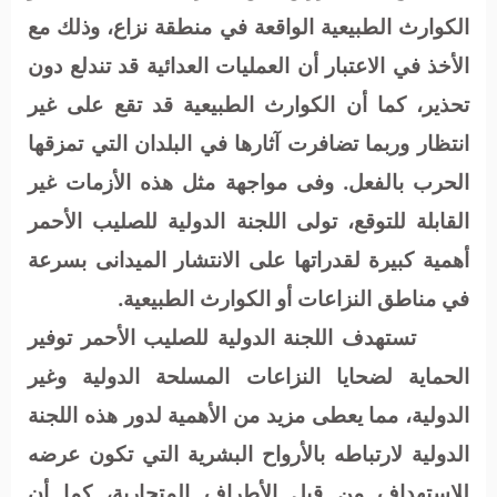
الكوارث الطبيعية الواقعة في منطقة نزاع، وذلك مع
الأخذ في الاعتبار أن العمليات العدائية قد تندلع دون
تحذير، كما أن الكوارث الطبيعية قد تقع على غير
انتظار وربما تضافرت آثارها في البلدان التي تمزقها
الحرب بالفعل. وفى مواجهة مثل هذه الأزمات غير
القابلة للتوقع، تولى اللجنة الدولية للصليب الأحمر
أهمية كبيرة لقدراتها على الانتشار الميدانى بسرعة
في مناطق النزاعات أو الكوارث الطبيعية.
تستهدف اللجنة الدولية للصليب الأحمر توفير
الحماية لضحايا النزاعات المسلحة الدولية وغير
الدولية، مما يعطى مزيد من الأهمية لدور هذه اللجنة
الدولية لارتباطه بالأرواح البشرية التي تكون عرضه
للاستهداف من قبل الأطراف المتحاربة، كما أن