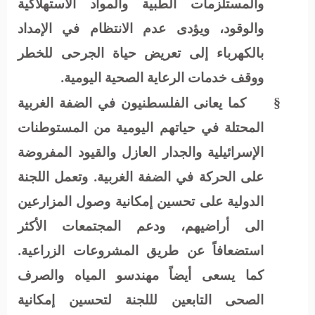
والمستلزمات الطبية والمواد الاستهلاكية
والوقود، ويؤدى عدم الانتظام في الإمداد
بالكهرباء إلى تعريض حياة الجرحى للخطر
ووقف خدمات الرعاية الصحية اليومية.
كما يعانى الفلسطنيون في الضفة الغربية
§
المحتلة في حياتهم اليومية من المستوطنات
الإسرائيلية والجدار العازل والقيود المفروضة
على الحركة في الضفة الغربية. وتعمل اللجنة
الدولية على تحسين إمكانية وصول المزارعين
الى أراضيهم، ودعم المجتمعات الأكثر
استضعافاً عن طريق المشروعات الزراعية.
كما يسعى أيضاً مهندسو المياه والصرف
الصحى التابعين لللجنة لتحسين إمكانية