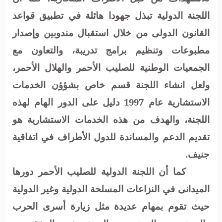
اللجنة الدولية تبذل جهودا هائلة في تطبيق قواعد
القانون الدولى من خلال استقبال مندوبين وإصدار
مطبوعات وتنظيم برامج تدريبة، والتعاون مع
الجمعيات الوطنية للصليب الأحمر والهلال الأحمر،
ولعل انشاء اللجنة قسم خاص بشؤؤن الخدمات
الاستشارية عام 1997 دليل على الدور الهام لهذه
اللجنة، والهدف من هذه الخدمات الاستشارية هو
تقديم الدعم والمساندة للدول الأطراف في اتفاقية
جنيف.
كما أن اللجنة الدولية للصليب الأحمر دورها
الميدانى في النزاعات المسلحة الدولية وغير الدولية
حيث تقوم بمهام عديدة مثل زيارة أسرى الحرب