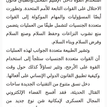
الاحتلال على القوات التابعة للأمم المتحدة. وتطورت
أيضًا المسؤوليات والمهام الموكولة إلى القوات
متعددة الجنسيات لتشمل طيفًا من العمليات يتضمن
منع نشوب النزاعات وحفظ السلام وصنع السلام
وفرض السلام وبناء السلام.
وتشير الطبيعة متعددة الجوانب لهذه العمليات
أن القوات متعددة الجنسيات ستلجأ إلى استخدام
القوة على الأرجح، وتثير تساؤلاً كذلك حول وقت
وكيفية تطبيق القانون الدولي الإنساني على أفعالها
.
دخل نسق متنوع من التقنيات الجديدة ساحات
القتال الحديثة، فقد أفسح الفضاء الإلكتروني
المجال العسكرى لإمكانية شن نوع جديد من