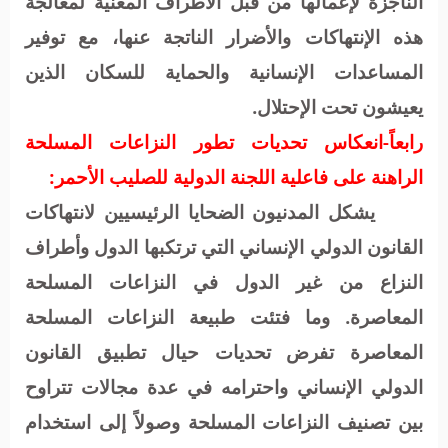
الناجزة لإعمالها من قبل الأطراف المعنية لمعالجة
هذه الإنتهاكات والأضرار الناتجة عنها، مع توفير
المساعدات الإنسانية والحماية للسكان الذين
يعيشون تحت الإحتلال.
رابعاً-انعكاس تحديات تطور النزاعات المسلحة
الراهنة على فاعلية اللجنة الدولية للصليب الأحمر:
يشكل المدنيون الضحايا الرئيسيين لانتهاكات
القانون الدولي الإنساني التي ترتكبها الدول وأطراف
النزاع من غير الدول في النزاعات المسلحة
المعاصرة. وما فتئت طبيعة النزاعات المسلحة
المعاصرة تفرض تحديات حيال تطبيق القانون
الدولي الإنساني واحترامه في عدة مجالات تتراوح
بين تصنيف النزاعات المسلحة وصولاً إلى استخدام