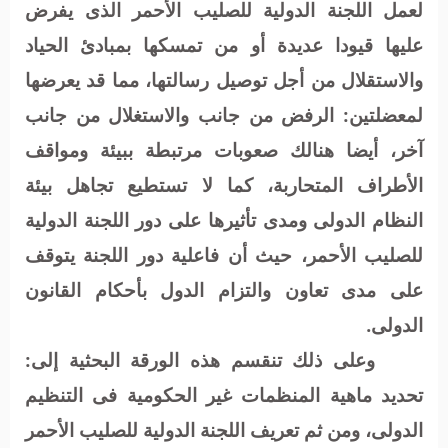
لعمل اللجنة الدولية للصليب الأحمر الذى يفرض
عليها قيودا عديدة أو من تمسكها بمبادئ الحياد
والاستقلال من أجل توصيل رسالتها، مما قد يعرضها
لمعضلتين: الرفض من جانب والاستغلال من جانب
آخر، أيضا هنالك صعوبات مرتبطة ببيئة ومواقف
الأطراف المتحاربة، كما لا تستطيع تجاهل بيئة
النظام الدولى ومدى تأثيرها على دور اللجنة الدولية
للصليب الأحمر، حيث أن فاعلية دور اللجنة يتوقف
على مدى تعاون والتزام الدول بأحكام القانون
الدولى.
وعلى ذلك تنقسم هذه الورقة البحثية إلى:
تحديد ماهية المنظمات غير الحكومية فى التنظيم
الدولى، ومن ثم تعريف اللجنة الدولية للصليب الأحمر