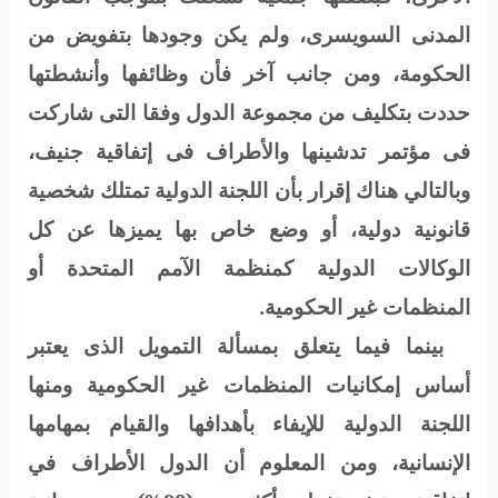
المدنى السويسرى، ولم يكن وجودها بتفويض من
الحكومة، ومن جانب آخر فأن وظائفها وأنشطتها
حددت بتكليف من مجموعة الدول وفقا التى شاركت
فى مؤتمر تدشينها والأطراف فى إتفاقية جنيف،
وبالتالي هناك إقرار بأن اللجنة الدولية تمتلك شخصية
قانونية دولية، أو وضع خاص بها يميزها عن كل
الوكالات الدولية كمنظمة الآمم المتحدة أو
المنظمات غير الحكومية.
بينما فيما يتعلق بمسألة التمويل الذى يعتبر
أساس إمكانيات المنظمات غير الحكومية ومنها
اللجنة الدولية للإيفاء بأهدافها والقيام بمهامها
الإنسانية، ومن المعلوم أن الدول الأطراف في