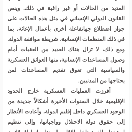
العديد من الحالات أو غير راغبة في ذلك.
وينص
القانون الدولي الإنساني في مثل هذه الحالات على
جواز اضطلاع جهاتفاعلة أخرى بأعمال الإغاثة، بما
في ذلك المنظمات الإنسانية، شريطة موافقة الدولة.
ومع ذلك، لا تزال هناك العديد من العقبات أمام
وصول المساعدات الإنسانية، منها العوائق العسكرية
والسياسية التي تعوق تقديم المساعدات لمن
يحتاجها من المدنيين
.
أفرزت العمليات العسكرية خارج الحدود
الإقليمية خلال السنوات الأخيرة أشكالاً جديدة من
الوجود العسكري داخل إقليم الدولة، وأعادت الأنظار
إلى حقوق دولة الاحتلال وواجباتها، وإلى تنظيم
استخدام القوة داخل الإقليم المحتل،وانطباق قانون