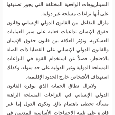
السيناريوهات الواقعية المختلفة التي يجوز تصنيفها
على أنها نزاعات مسلحة غير دولية
.
مازال للتفاعل بين القانون الدولي الإنساني وقانون
حقوق الإنسان تداعيات فعلية على سير العمليات
العسكرية. وتؤثر العلاقة بين قانون حقوق الإنسان
والقانون الدولي الإنساني على القضايا ذات الصلة
بالاحتجاز، فضلاً عن استخدام القوة في النزاعات
المسلحة الدولية وغير الدولية على حد سواء، وكذلك
استهداف الأشخاص خارج الحدود الإقليمية
.
ولايزال نطاق الحماية الذي يوفره القانون
الدولي الإنساني في النزاعات المسلحة الراهنة
مسألة تحظى باهتمام بالغ. وتكون الدول إما غير
قادرة على تلبية الاحتياجات الأساسية للمدنيين في