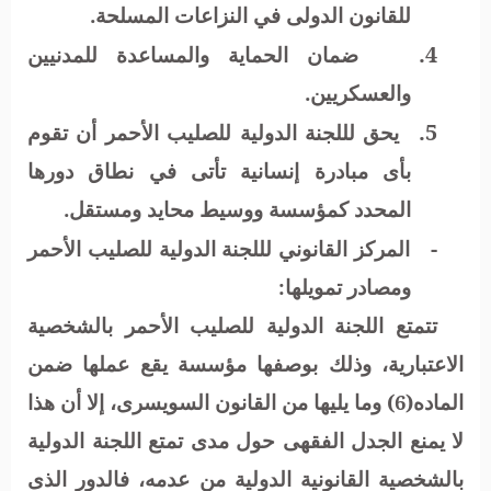
للقانون الدولى في النزاعات المسلحة.
4.
ضمان الحماية والمساعدة للمدنيين
والعسكريين.
5.
يحق لللجنة الدولية للصليب الأحمر أن تقوم
بأى مبادرة إنسانية تأتى في نطاق دورها
المحدد كمؤسسة ووسيط محايد ومستقل.
-
المركز القانوني لللجنة الدولية للصليب الأحمر
ومصادر تمويلها:
تتمتع اللجنة الدولية للصليب الأحمر بالشخصية
الاعتبارية، وذلك بوصفها مؤسسة يقع عملها ضمن
الماده(6) وما يليها من القانون السويسرى، إلا أن هذا
لا يمنع الجدل الفقهى حول مدى تمتع اللجنة الدولية
بالشخصية القانونية الدولية من عدمه، فالدور الذى