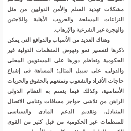
مشكلات تهديد السلم والأمن الدوليين من مثل
النزاعات المسلحة والحروب الأهلية واللاجئين
والهجرة غير الشرعية والإرهاب.
وهناك العديد من الأسباب والدوافع التي يمكن
ذكرها لتفسير نمو ونهوض المنظمات الدولية غير
الحكومية وتعاظم دورها على المستويين المحلى
والدولى، على سبيل المثال؛ المساهة فى إشباع
حاجات الأفراد والشعوب وتمتعهم بالحقوق والحريات
الأساسية، وكذلك فيما يتسم به النظام الدولى
الراهن من تلاشى حواجز مسافات وتنامى الاتصال
المتبادل، وتقديم الدعم المادى والسياسى
للمنظمات غير الحكومية من قبل كثير من القوى