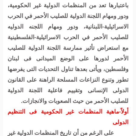
باعتبارها تعد من المنظمات الدولية غير الحكومية،
ودور ومهام اللجنة الدولية للصليب الأحمر في الحرب
الاسرائيلية-اللبنانية، ودور ومهام اللجنه الدوليه
للصليب الأحمر في الحرب الاسرائيلية-الفلسطينية
مع استعراض تأثير ممارسة اللجنة الدولية للصليب
الأحمر لدورها على الوضع الميدانى فى لبنان
وفلسطين، ويأتى بعدها تناول التحديات التى يفرضها
تطور وتنوع النزاعات المسلحة الراهنة على القانون
الدولى الإنسانى وتقييم فاعلية اللجنة الدولية
للصليب الأحمر من حيث الصعوبات والانجازات.
أولاً-ماهية المنظمات غير الحكومية فى التنظيم
الدولى
على الرغم من أن تاريخ المنظمات الدولية غير