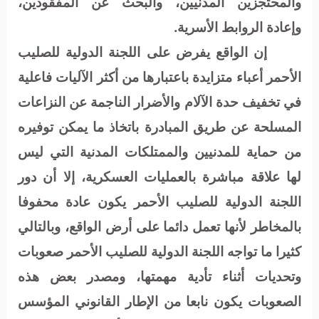
والمحتجزين المدنيين، والبحث عن المفقودين،
وإعادة الروابط الأسرية.
إن الواقع يفرض على اللجنة الدولية للصليب
الأحمر أعباء متزايدة باعتبارها من أكثر الآليات فاعلية
في تخفيف حدة الآلام والأضرار الناجمة عن النزاعات
المسلحة عن طريق المبادرة باتخاذ ما يمكن توفيره
من حماية للمدنيين والممتلكات المدنية التي ليس
لها علاقة مباشرة بالعمليات العسكرية، إلا أن دور
اللجنة الدولية للصليب الأحمر يكون عادة محفوفا
بالمخاطر لأنها تعمل دائما على أرض الواقع، وبالتالي
كثيرا ما تواجه اللجنة الدولية للصليب الأحمر صعوبات
وتحديات أثناء تأدية مهمتها، ومصدر بعض هذه
الصعوبات يكون نابعا من الإطار القانوني المؤسس