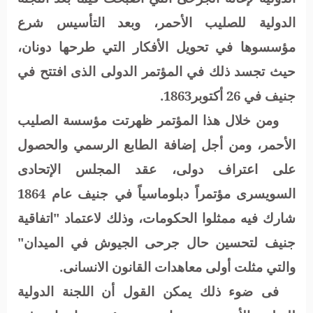
الدولية للصليب الأحمر، وبعد التأسيس شرع
مؤسسوها في تحويل الأفكار التي طرحها دونان،
حيث تجسد ذلك في المؤتمر الدولى الذى افتتح في
جنيف في 26 أكتوبر1863.
ومن خلال هذا المؤتمر ظهرتت مؤسسة الصليب
الأحمر، ومن أجل إضافة الطابع الرسمي والحصول
على اعتراف دولى، عقد المجلس الإتحادى
السويسرى مؤتمراً دبلوماسياً في جنيف عام 1864
شارك فيه ممثلوا الحكومات، وذلك لاعتماد "اتفاقية
جنيف لتحسين حال جرحى الجيوش في الميدان"
والتي مثلت أولى معاهدات القانون الانسانى.
فى ضوء ذلك يمكن القول أن اللجنة الدولية