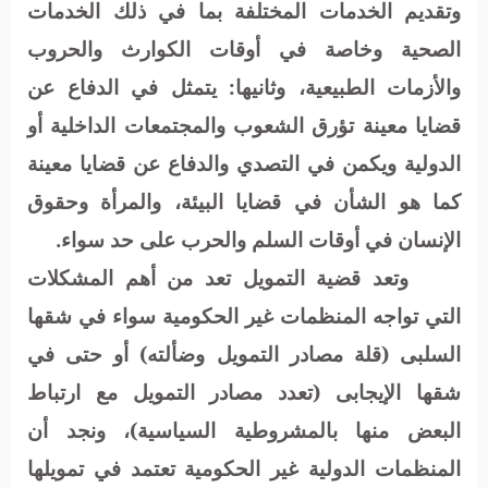
وتقديم الخدمات المختلفة بما في ذلك الخدمات
الصحية وخاصة في أوقات الكوارث والحروب
والأزمات الطبيعية، وثانيها: يتمثل في الدفاع عن
قضايا معينة تؤرق الشعوب والمجتمعات الداخلية أو
الدولية ويكمن في التصدي والدفاع عن قضايا معينة
كما هو الشأن في قضايا البيئة، والمرأة وحقوق
الإنسان في أوقات السلم والحرب على حد سواء.
وتعد قضية التمويل تعد من أهم المشكلات
التي تواجه المنظمات غير الحكومية سواء في شقها
السلبى (قلة مصادر التمويل وضألته) أو حتى في
شقها الإيجابى (تعدد مصادر التمويل مع ارتباط
البعض منها بالمشروطية السياسية)، ونجد أن
المنظمات الدولية غير الحكومية تعتمد في تمويلها