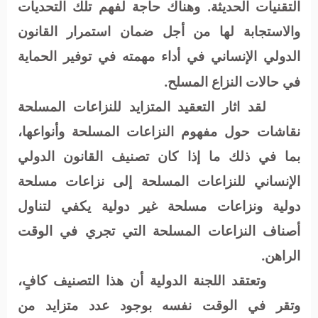
التقنيات الحديثة. وهناك حاجة لفهم تلك التحديات
والاستجابة لها من أجل ضمان استمرار القانون
الدولي الإنساني في أداء مهمته في توفير الحماية
في حالات النزاع المسلح
.
لقد اثار التعقيد المتزايد للنزاعات المسلحة
نقاشات حول مفهوم النزاعات المسلحة وأنواعها،
بما في ذلك ما إذا كان تصنيف القانون الدولي
الإنساني للنزاعات المسلحة إلى نزاعات مسلحة
دولية ونزاعات مسلحة غير دولية يكفي لتناول
أصناف النزاعات المسلحة التي تجري في الوقت
الراهن.
وتعتقد اللجنة الدولية أن هذا التصنيف كافٍ،
وتقر في الوقت نفسه بوجود عدد متزايد من