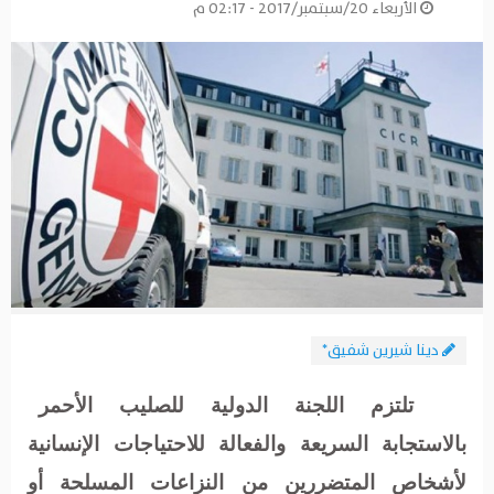
الأربعاء 20/سبتمبر/2017 - 02:17 م
دينا شيرين شفيق*
تلتزم اللجنة الدولية للصليب الأحمر
بالاستجابة السريعة والفعالة للاحتياجات الإنسانية
لأشخاص المتضررين من النزاعات المسلحة أو