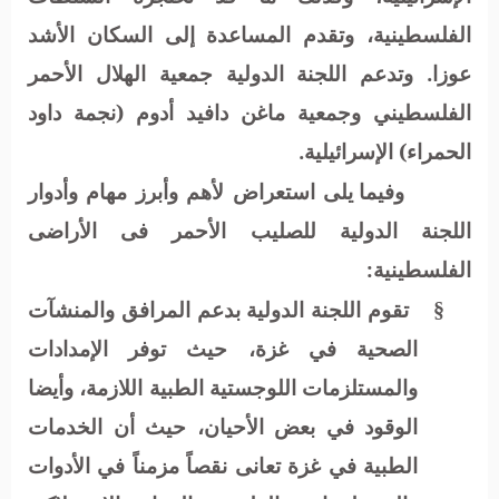
الفلسطينية، وتقدم المساعدة إلى السكان الأشد
عوزا. وتدعم اللجنة الدولية جمعية الهلال الأحمر
الفلسطيني وجمعية ماغن دافيد أدوم (نجمة داود
الحمراء) الإسرائيلية.
وفيما يلى استعراض لأهم وأبرز مهام وأدوار
اللجنة الدولية للصليب الأحمر فى الأراضى
الفلسطينية:
تقوم اللجنة الدولية بدعم المرافق والمنشآت
§
الصحية في غزة، حيث توفر الإمدادات
والمستلزمات اللوجستية الطبية اللازمة، وأيضا
الوقود في بعض الأحيان، حيث أن الخدمات
الطبية في غزة تعانى نقصاً مزمناً في الأدوات