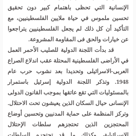
الإنسانية التي تحظى باهتمام كبير دون تحقيق
تحسين ملموس في حياة ملايين الفلسطينيين، مع
التأكيد أن كل ذلك لم يجعل الفلسطينيين يتراجعوا
عن خيارات والحق فى المقاومة المشروعة.
قد بدأت اللجنة الدولية للصليب الأحمر العمل
في الأراضى الفلسطينية المحتلة عقب اندلاع الصراع
العربى-الاسرائيلى وتحديدا بعد نشوب حرب عام
1948. وتذكر اللجنة الدولية إسرئيل باستمرار
بالمسئوليات التي تقع عاتقها بموجب القانون الدولى
الإنسانى حيال السكان الذين يعيشون تحت الاحتلال.
وتركز المنظمة على حماية المدنيين وتحسين أوضاع
المحتجزين الذين تحتجزهم سلطات الإحتلال
الإسرائيلية، وكذلك ما قد تحتجزه السلطات