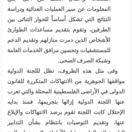
المعلومات عن سير العمليات العدائية ودراسة
النتائج التي تشكل أساساً للحوار الثنائى بين
الطرفين، وتقوم بتقديم مساعدات الطوارئ
للأشخاص الذين دمرت منازلهم وتقديم الدعم
للمستشفيات وتحسين مرافق الخدمات العامة
وشبكة الصرف الصحى.
وفى مثل هذه الظروف، تظل لللجنة الدولية
مواقفها الجوهرية من الانتهاكات المتكررة للقانون
الدولى في الأراضى الفلسطينية المحتلة والتي تعرب
عنها اللجنة الدولية إزائها بتجريمها، فمنذ بدايه
الإحتلال كانت اللجنة تقوم برصد الانتهاكات والإبلاغ
عنها، وتقديم التوصيات بانتظام بشأن التدابير