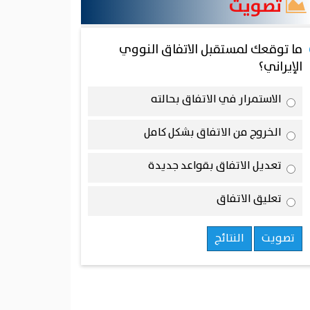
تصويت
ما توقعك لمستقبل الاتفاق النووي
الإيراني؟
الاستمرار في الاتفاق بحالته
الخروج من الاتفاق بشكل كامل
تعديل الاتفاق بقواعد جديدة
تعليق الاتفاق
تصويت
النتائج