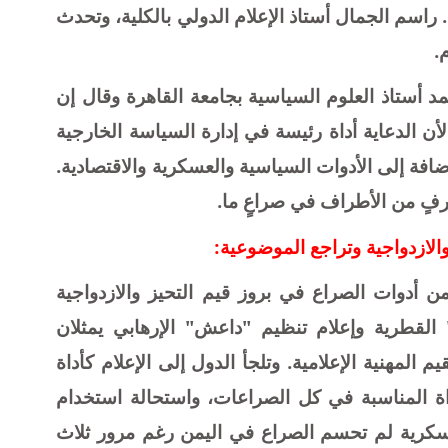
. راسم الجمال أستاذ الإعلام الدولي بالكلية، وتحدث
.
 أستاذ العلوم السياسية بجامعة القاهرة وقال إن
لأن الدعاية أداة رئيسة في إدارة السياسة الخارجية
ضافة إلى الأدوات السياسية والعسكرية والاقتصادية.
رفٍ من الأطراف في صراعٍ ما.
والازدواجية وتراجع الموضوعية:
ن أدوات الصراع في بروز قيم التحيز والازدواجية
 القطرية وإعلام تنظيم "داعش" الإرهابي يمثلان
 المهنية الإعلامية. وتلجأ الدول إلى الإعلام كأداة
اة المناسبة في كل الصراعات، واستحالة استخدام
لعسكرية لم تحسم الصراع في اليمن رغم مرور ثلاث