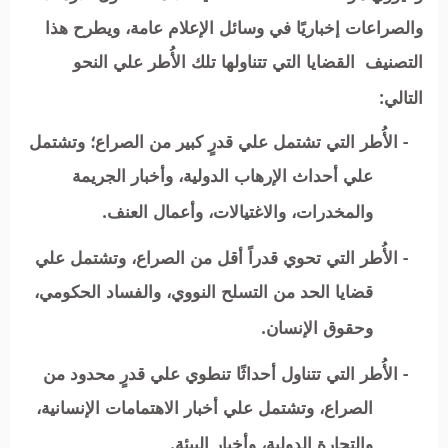
والصراعات إخباريًا في وسائل الإعلام عامة، ويطرح هذا
التصنيف القضايا التي تتناولها تلك الأُطر علي النحو
التالي:
- الأُطر التي تشتمل علي قدرٍ كبير من الصراع؛ وتشتمل
علي أحداث الإرهاب الدولية، وأخبار الجريمة
والمخدرات، والاغتيالات، وأعمال العنف.
- الأُطر التي تحوي قدراً أقل من الصراع، وتشتمل علي
قضايا الحد من التسلح النووي، والفساد الحكومي،
وحقوق الإنسان.
- الأُطر التي تتناول أحداثًا تنطوي علي قدرٍ محدود من
الصراع، وتشتمل علي أخبار الاهتمامات الإنسانية،
والتجارة الدولية، وأخبار البيئة.