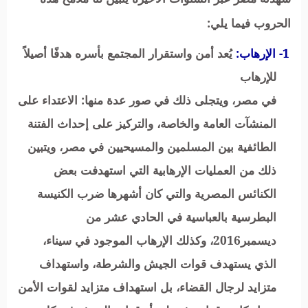
الحروب فيما يلي:
1-
الإرهاب:
يُعد أمن واستقرار المجتمع بأسره هدفًا أصيلاً
للإرهاب
في مصر، ويتجلى ذلك في صور عدة منها: الاعتداء على
المنشآت العامة والخاصة، والتركيز على إحداث الفتنة
الطائفية بين المسلمين والمسيحيين في مصر، ويتبين
ذلك من العمليات الإرهابية التي استهدفت بعض
الكنائس المصرية والتي كان أشهرها ضرب الكنيسة
البطرسية بالعباسية في الحادي عشر من
ديسمبر2016، وكذلك الإرهاب الموجود في سيناء،
الذي يستهدف قوات الجيش والشرطة، واستهداف
متزايد لرجال القضاء، بل استهداف متزايد لقوات الأمن