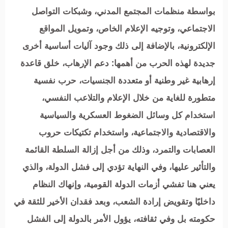
بواسطة منظمات المجتمع المدني، وشبكات التواصل
الاجتماعي، وتوجيه الإعلام الخاص، وتمويل المواقع
الإلكترونية، بالإضافة إلى ذلك وجود آليات أساسية أخرى
جديدة لهذه الحرب من أهمها: دعم الإرهاب، خلق قاعدة
إرهابية غير وطنية أو متعددة الجنسيات، حرب نفسية
متطورة للغاية من خلال الإعلام والتلاعب النفسي،
استخدام كل وسائل الضغوط العسكرية والسياسية
والاقتصادية والاجتماعية، واستخدام تكتيكات حروب
العصابات والتمرد، وذلك من أجل إزالة السلطة القائمة
والتأثير عليها، وفي النهاية تؤدي إلى فشل الدولة، والذي
يعني هنا تفشي أزمات الدولة القومية، وإنهاك النظام
داخليًا وتقويض إرادة الشعب، وبعد فقدان الأخير للثقة في
حكومته بل وفي ثقافته، يؤول الأمر بالدولة إلى الفشل