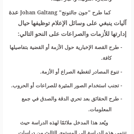
عدة
كما طرح "جون جالتونج"
Johan Galtang
آليات ينبغي على وسائل الإعلام توظيفها حيال
إدارتها للأزمات والصراعات على النحو التالي:
- طرح القصة الإخبارية حول الأزمة أو القضية بتفاصيلها
كافة.
- تنوع المصادر لتغطية الصراع أو الأزمة.
- تجنب استخدام الصور المثيرة للصراعات أو الحروب.
- طرح الحقائق بعد تحري الدقة والصدق في جمع
المعلومات.
ويُعد هذا المدخل ملائمًا لهذه الدراسة حيث
تنتمي هذه الدراسة إلى المستوى الثالث من دراسات