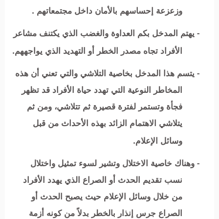
وزعزعة إحساسهم بالأمان داخل مجتمعاتهم .
- يهتم المدخل بكم العداوة والغضب الذي يكتنف مشاعر
الأفراد تجاه مصدر الخطر أو التهديد الذي يواجههم.
- يتسم هذا المدخل بخاصية التلاشي والتي تعني أن هذه
المخاطر النوعية التي تهدد حياة الأفراد قد تظهر
فجأة وتستمر لفترة قصيرة ثم تتلاشي، ومن ثم
يتلاشي الاهتمام الزائد بهذه الأحداث من قبل
وسائل الإعلام.
- وهناك خاصية الاختلال وتشير لسوء تمثيل واختلال
نسب تقديم الحدث أو الصراع الذي يهدد الأفراد
من خلال وسائل الإعلام حيث يصبح الحدث أو
الصراع جرس إنذار بالخطر بدلاً من كونه أزمة