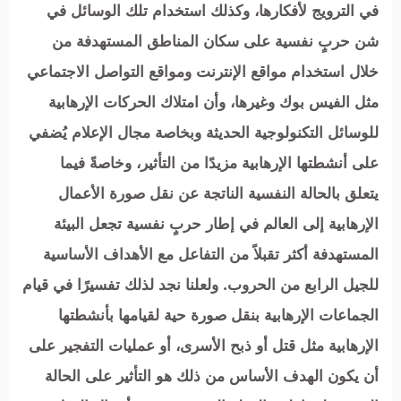
في الترويج لأفكارها، وكذلك استخدام تلك الوسائل في
شن حربٍ نفسية على سكان المناطق المستهدفة من
خلال استخدام مواقع الإنترنت ومواقع التواصل الاجتماعي
مثل الفيس بوك وغيرها، وأن امتلاك الحركات الإرهابية
للوسائل التكنولوجية الحديثة وبخاصة مجال الإعلام يُضفي
على أنشطتها الإرهابية مزيدًا من التأثير، وخاصةً فيما
يتعلق بالحالة النفسية الناتجة عن نقل صورة الأعمال
الإرهابية إلى العالم في إطار حربٍ نفسية تجعل البيئة
المستهدفة أكثر تقبلاً من التفاعل مع الأهداف الأساسية
للجيل الرابع من الحروب. ولعلنا نجد لذلك تفسيرًا في قيام
الجماعات الإرهابية بنقل صورة حية لقيامها بأنشطتها
الإرهابية مثل قتل أو ذبح الأسرى، أو عمليات التفجير على
أن يكون الهدف الأساس من ذلك هو التأثير على الحالة