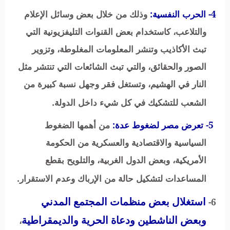
4- الحرب النفسية:
وذلك من خلال بعض وسائل الإعلام
والتلاعب، كاستخدام بعض القنوات التليفزيونية التي
تبث الأكاذيب وتنشر المعلومات المغلوطة، وتزوير
الصور والحقائق، والتي تبث الشائعات التي تنتشر مثل
النار في الهشيم، وتستغل فقر وجهل نسبة كبيرة من
الشعب للتشكيك في كل شيء داخل الدولة.
5- تعرض مصر لضغوط عدة:
من أهمها الضغوط
السياسية والاقتصادية والعسكرية من الحكومة
الأمريكية، وبعض الدول الغربية، والتلويح بقطع
المساعدات لتشكيل حالة من الإرباك وعدم الاستقرار.
استغلال بعض منظمات المجتمع المدني
6-
وبعض الناشطين ودعاة الحرية والديمقراطية
،