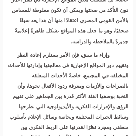
دون التأكد من صحتها ويمكن أن تكون مغلوطة للمساس
بالأمن القومي المصري اعتقادًا منها أن هذا يعد سبقًا
صحفيًا،
وهو ما جعل هذه المواقع تشكل ظاهرةً إعلاميةً
جديرةً بالملاحظة والدراسة.
وإزاء ما سبق،
فإن الأمر يستلزم إعادة النظر
وتقييم دور المواقع الإخبارية في معالجتها وإدارتها للأحداث
المختلفة في المجتمع، خاصةً الأحداث المتعلقة
بالصراعات والأزمات ومعرفة ردود الأفعال نحوها، وأن
النخبة بوصفها الفئة الأكثر قدرة بين الجماهير على تقييم
الرؤى والإفرازات الفكرية والأيديولوجية التي تطرحها
وسائط الخبرات المختلفة وبخاصة وسائل الإعلام بأسلوب
منطقي ومجرد نظرًا لقدرتها على الربط الفكري بين