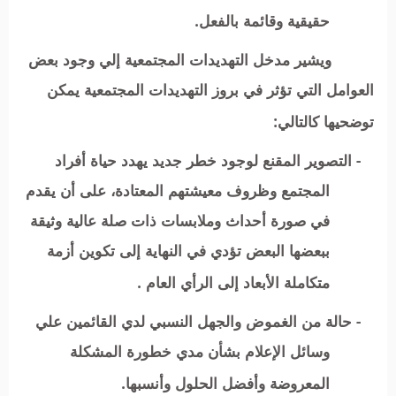
حقيقية وقائمة بالفعل.
ويشير مدخل التهديدات المجتمعية إلي وجود بعض
العوامل التي تؤثر في بروز التهديدات المجتمعية يمكن
توضحيها كالتالي:
- التصوير المقنع لوجود خطر جديد يهدد حياة أفراد
المجتمع وظروف معيشتهم المعتادة، على أن يقدم
في صورة أحداث وملابسات ذات صلة عالية وثيقة
ببعضها البعض تؤدي في النهاية إلى تكوين أزمة
متكاملة الأبعاد إلى الرأي العام .
- حالة من الغموض والجهل النسبي لدي القائمين علي
وسائل الإعلام بشأن مدي خطورة المشكلة
المعروضة وأفضل الحلول وأنسبها.