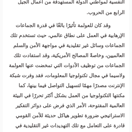
النفسية لمواطني الدولة المستهدفة من أعمال الجيل
الرابع من الحروب.
وقد كان للعولمة تأثيرًا بالغًا في قدرة الجماعات
الإرهابية في العمل على نطاق عالمي، حيث تستخدم تلك
الجماعات وسائل غير تقليدية في مواجهة الأمن والسلم
العالميين، وخاصةً المصالح الأمريكية، وقد استفادت تلك
الجماعات من توظيف الأدوات التي تمخضت عنها العولمة
ولاسيما في مجال تكنولوجيا المعلومات، فقد وفرت شبكة
الإنترنت مصدرًا مهمًا لتسهيل التواصل فيما بينها، كما
مكنتها التكنولوجيا من العمل بشكل أكثر تحررًا في البيئة
العالمية المفتوحة، الأمر الذي فرض على دوائر التفكير
الاستراتيجي ضرورة تطوير هياكل حديثة للأمن القومي
قادرة على التعامل مع تلك التهديدات غير التقليدية في