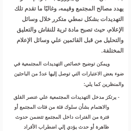
يهدد مصالح المجتمع وقيمه، وغالبًا ما تقدم تلك
التهديدات بشكل نمطي متكرر خلال وسائل
الإعلام، حيث تصبح مادة ثرية للنقاش والتعليق
والتحليل من قبل القائمين علي وسائل الإعلام
المختلفة.
ويمكن توضيح خصائص التهديدات المجتمعية في
ضوء بعض الاعتبارات التي توصل إليها عددٌ من الباحثين
والمنظرين كما يلي:
- يرتكز مدخل التهديدات المجتمعية علي عنصر القلق
والاهتمام بشأن سلوك فئة من فئات المجتمع أو
فترة من الفترات داخل المجتمع تتضمن حدوث
ظاهرة أو حدث يؤدي إلي اضطراب الأفراد