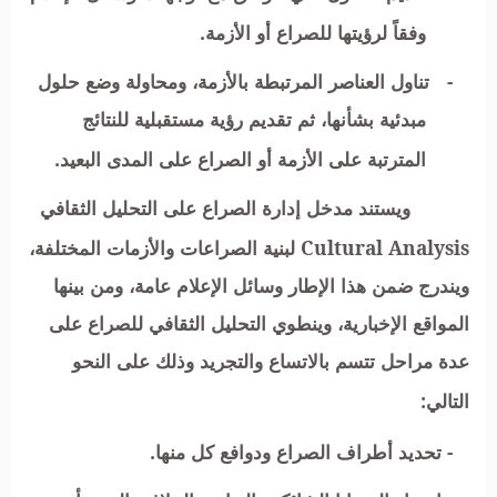
وفقاً لرؤيتها للصراع أو الأزمة.
-
تناول العناصر المرتبطة بالأزمة، ومحاولة وضع حلول
مبدئية بشأنها، ثم تقديم رؤية مستقبلية للنتائج
المترتبة على الأزمة أو الصراع على المدى البعيد.
ويستند مدخل إدارة الصراع على التحليل الثقافي
Cultural Analysis
لبنية الصراعات والأزمات المختلفة،
ويندرج ضمن هذا الإطار وسائل الإعلام عامة، ومن بينها
المواقع الإخبارية، وينطوي التحليل الثقافي للصراع على
عدة مراحل تتسم بالاتساع والتجريد وذلك على النحو
التالي:
- تحديد أطراف الصراع ودوافع كل منها.