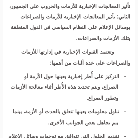
تأثير المعالجات الإخبارية للأزمات والحروب على الجمهور،
الثاني: تأثير المعالجات الإخبارية للأزمات والصراعات
بوسائل الإعلام على النظام السياسي في الدول المتعلقة
بتلك الأزمات والصراعات.
وتعتمد القنوات الإخبارية في إدارتها للأزمات
والصراعات على عدة آليات من أهمها:
-
التركيز على أُطر إخبارية بعينها حول الأزمة أو
الصراع، ويتم تحديد هذه الأُطر أثناء معالجة الأزمات
وتطور الصراع.
-
تناول معلومات بعينها تتعلق بالحدث أو الأزمة، بينما
يتم تجاهل بعض الجوانب الأخرى.
-
تقديم الحلول التي تتوافق مع توجهات وسائل الإعلام