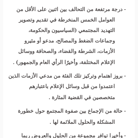
- درجة مرتفعة من التحالف بين اثنين على الأقل من
العوامل الخمس المنخرطة في تقديم وتصوير
التهديد المجتمعي (السياسيون والحكومة،
وجماعات الضغط والمصالح، مدعو أو مثيرو
الأزمات، الشرطة والقضاء، والصحافة ووسائل
الإعلام المختلفة، وأخيرًا الرأي العام والجمهور) .
- بروز اهتمام وتركيز تلك الفئة من مدعي الأزمات الذين
اعتمدوا من قبل وسائل الإعلام باعتبارهم
متخصصين في القضية المثارة .
- حالة من الإجماع بين صفوة المجتمع حول خطورة
المشكلة والحلول الملائمة لها .
- وأخيرا توافر مجموعة من الحلول والعروض ربما