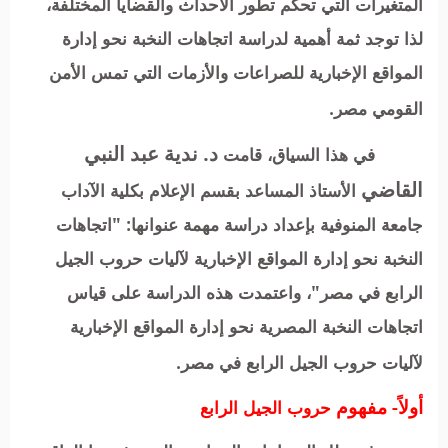
المتغيرات التي تحكم تطور الأحداث والقضايا المختلفة،
لذا توجد ثمة أهمية لدراسة اتجاهات النخبة نحو إدارة
المواقع الإخبارية للصراعات والأزمات التي تمس الأمن
القومي مصر.
د.
ندية
عبد
النبي
في هذا السياق، قامت
القاضي
الأستاذ المساعد بقسم الإعلام بكلية الآداب
جامعة المنوفية بإعداد دراسة مهمة عنوانها: "اتجاهات
النخبة نحو إدارة المواقع الإخبارية لآليات حروب الجيل
الرابع في مصر"، واعتمدت هذه الدراسة على قياس
اتجاهات النخبة المصرية نحو إدارة المواقع الإخبارية
لآليات حروب الجيل الرابع في مصر
.
أولاً- مفهوم
حروب الجيل الرابع