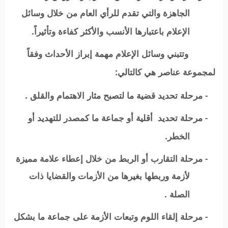
الجاهزة والتي تقدم للرأي العام من خلال وسائل
الإعلام باعتبارها الأنسب والأكثر كفاءة وتأثيراً.
وتتبني وسائل الإعلام مهمة إبراز الأحداث وفقاً
لمجموعة عناصر هي كالتالي:
- مرحلة تحديد قضية ما لتصبح مثار الاهتمام والقلق .
- مرحلة تحديد أقلية أو جماعة ما كمصدر للتهديد أو
الخطر.
- مرحلة التقارب أو الربط من خلال إعطاء علامة مميزة
لأزمة وربطها بغيرها من الأزمات والقضايا ذات
الصلة .
- مرحلة إلقاء اللوم وتبعات الأزمة على جماعة ما بشكل