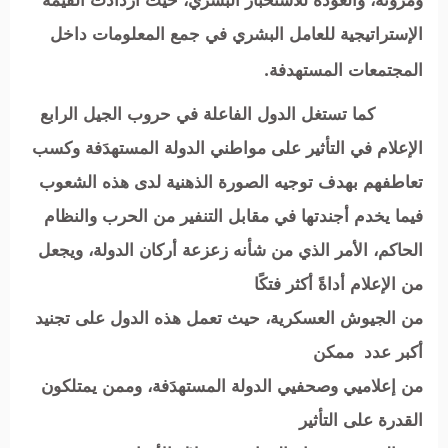
الإستراتيجية للعامل البشري في جمع المعلومات داخل
المجتمعات المستهدفة.
كما تستغل الدول الفاعلة في حروب الجيل الرابع
الإعلام في التأثير على مواطني الدولة المستهدَفة وكسب
تعاطفهم بهدف توجيه الصورة الذهنية لدى هذه الشعوب
فيما يخدم أجندتها في مقابل التنفير من الحرب والنظام
الحاكم، الأمر الذي من شأنه زعزعة أركان الدولة، ويجعل
من الإعلام أداةً أكثر فتكًا
من الجيوش العسكرية، حيث تعمل هذه الدول على تجنيد
أكبر عدد ممكن
من إعلاميي وصحفيي الدولة المستهدَفة، وممن يمتلكون
القدرة على التأثير