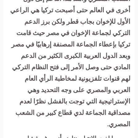
أخرى في العالم حتى أصبحت تركيا هي الراعي
الأول للإخوان بجاب قطر ولكن برز الدعم
التركي لجماعة الإخوان في مصر حيث قامت
تركيا بإعطاء الجماعة المصنفة إرهابيًا في مصر
وبعد الدول العربية الكبرى الكثير من الدعم
المادي حتى وصل الأمر إلى فتح النظام التركي
لهم قنوات تلفزيونية لمخاطبة الرأي العام
العربي والمصري على وجه التحديد وهي
الإستراتيجية التي توجت بالفشل نظرًا لعدم
مصداقية الجماعة لدي قطاع كبير من الشعب
المصري.