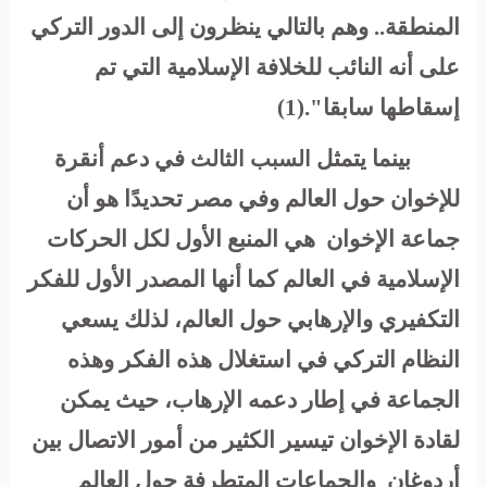
المنطقة.. وهم بالتالي ينظرون إلى الدور التركي
على أنه النائب للخلافة الإسلامية التي تم
إسقاطها سابقا".(1)
بينما يتمثل
في دعم أنقرة
السبب الثالث
للإخوان حول العالم وفي مصر تحديدًا هو أن
جماعة الإخوان هي المنبع الأول لكل الحركات
الإسلامية في العالم كما أنها المصدر الأول للفكر
التكفيري والإرهابي حول العالم، لذلك يسعي
النظام التركي في استغلال هذه الفكر وهذه
الجماعة في إطار دعمه الإرهاب، حيث يمكن
لقادة الإخوان تيسير الكثير من أمور الاتصال بين
أردوغان والجماعات المتطرفة حول العالم