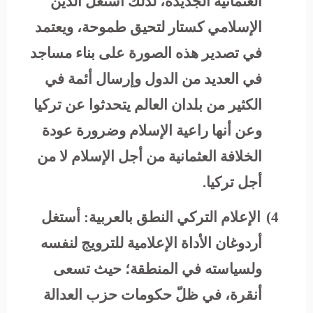
العثمانية الجديدة، لذلك استغل الدين
الإسلامي كستار لتحيق طموحة، ويعتمد
في تصدير هذه الصورة على بناء مساجد
في العديد من الدول وإرسال أئمة في
الكثير من بلدان العالم يتحدثوا عن تركيا
وعن أنها راعية الإسلام وضرورة عودة
الخلافة العثمانية من أجل الإسلام لا من
أجل تركيا.
4)
الإعلام التركي النطق بالعربية:
أستغل
أردوغان الأداة الإعلامية للترويج لنفسه
ولسياسته في المنطقة؛ حيث تسعى
أنقرة، في ظلّ حكومات حزب العدالة