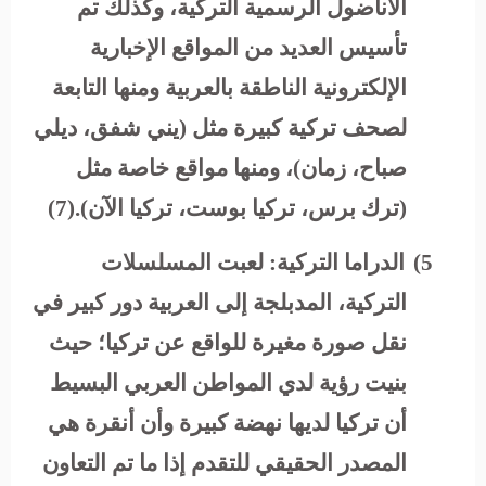
الأناضول الرسمية التركية، وكذلك تم
تأسيس العديد من المواقع الإخبارية
الإلكترونية الناطقة بالعربية ومنها التابعة
لصحف تركية كبيرة مثل (يني شفق، ديلي
صباح، زمان)، ومنها مواقع خاصة مثل
(ترك برس، تركيا بوست، تركيا الآن).(7)
5)
الدراما التركية:
لعبت
المسلسلات
التركية، المدبلجة إلى العربية دور كبير في
نقل صورة مغيرة للواقع عن تركيا؛ حيث
بنيت رؤية لدي المواطن العربي البسيط
أن تركيا لديها نهضة كبيرة وأن أنقرة هي
المصدر الحقيقي للتقدم إذا ما تم التعاون