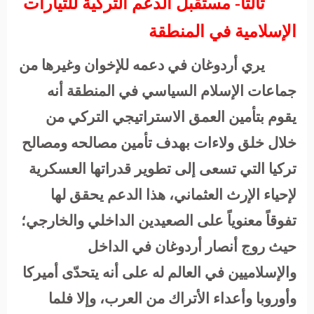
ثالثًا- مستقبل الدعم التركية للتيارات
الإسلامية في المنطقة
يري أردوغان في دعمه للإخوان وغيرها من
جماعات الإسلام السياسي في المنطقة أنه
يقوم بتأمين العمق الاستراتيجي التركي من
خلال خلق ولاءات بهدف تأمين مصالحه ومصالح
تركيا التي تسعى إلى تطوير قدراتها العسكرية
لإحياء الإرث العثماني، هذا الدعم يحقق لها
تفوقاً معنوياً على الصعيدين الداخلي والخارجي؛
حيث روج أنصار أردوغان في الداخل
والإسلاميين في العالم له على أنه يتحدّى أميركا
وأوروبا وأعداء الأتراك من العرب، وإلا فلما