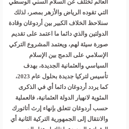
العالم تختلف عن السلام السني الوسطي
التي تقوده الرياض والأزهر بمصر، لذلك
سنلاحظ الخلاف الكبير بين أردوغان وقادة
الدولتين والذي دائما ما اعتمد على تقديم
صورة سيئة لهم، ويعتمد المشروع التركي
الإسلامي على الدمج بين الإسلام
السياسي والعثمانية الجديدة، بهدف
تأسيس لتركيا جديدة بحلول عام 2023،
كما يردد أردوغان دائما أي في الذكرى
المئوية لانهيار الدولة العثمانية، فالعملية
حسب أردوغان تتعلق بإنهاء إرث أتاتورك
والانتقال إلى الجمهورية التركية الثانية أي