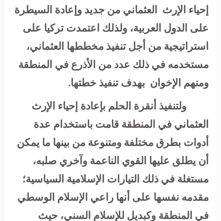
إحياء الإرث العثماني من جديد وإعادة السيطرة
على الدول العربية، ولذلك اعتمدت تركيا على
استراتيجية من أجل تنفيذ مخططها العثماني،
مستخدمه في ذلك عدد من الأذرع في المنطقة
ومنهم الإخوان بهدف تنفيذ خطتها.
ولتنفيذ أنقرة الحلم بإعادة إحياء الإرث
العثماني في المنطقة قامت باستخدام عدة
أدوات بطرق مختلفة ومتنوعة من بينها ما يمكن
أن يطلق عليها القوي الناعمة وآخري صلبه،
مستغلة في ذلك التيارات الإسلامية السياسية؛
مقدمه نفسها على أنها راعي الإسلام الوسطي
في المنطقة وكبديل للإسلام السني، حيث