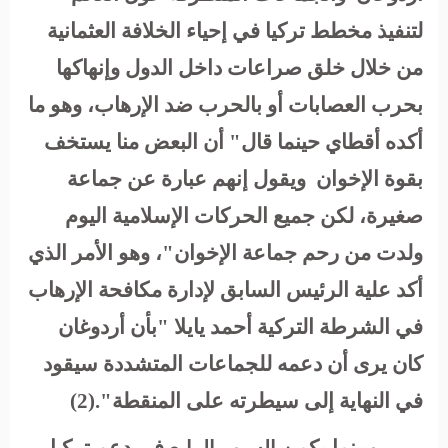
لتنفيذ مخطط تركيا في إحياء الخلافة العثمانية
من خلال خلق صراعات داخل الدول وإنهاكها
بحرب العصابات أو بالحرب ضد الإرهاب، وهو ما
أكده أقطاي حينما قال"
أن البعض منا يستخف
بقوة الإخوان ويقول إنهم عبارة عن جماعة
صغيرة، لكن جميع الحركات الإسلامية اليوم
ولدت من رحم جماعة الإخوان"، وهو الأمر الذي
أكد علية الرئيس السابق لإدارة مكافحة الإرهاب
في الشرطة التركية أحمد يايلا "بأن أردوغان
كان يرى أن دعمه للجماعات المتشددة سيقود
في النهاية إلى سيطرته على المنقطة".(2)