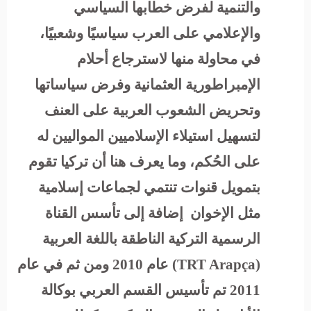
والتنمية لفرض خطابها السياسي
والإعلامي على العرب سياسيًا وشعبيًا،
في محاولة منها لاسترجاع أحلام
الإمبراطورية العثمانية وفرض سياساتها
وتحريض الشعوب العربية على العنف
لتسهيل استيلاء الإسلاميين المواليين له
على الحُكم، وما يعرف هنا أن تركيا تقوم
بتمويل قنوات تنتمي لجماعات إسلامية
مثل الإخوان إضافة إلى تأسس القناة
الرسمية التركية الناطقة باللغة العربية
(
TRT Arapça
) عام 2010 ومن ثم في عام
2011 تم تأسيس القسم العربي بوكالة