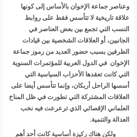
وعناصر جماعة الإخوان بالأساس إلى كونها
علاقة تاريخية لا تتأسس فقط على روابط
النسب التي تجمع بين بعض العناصر في
الجانبين، أو العلاقات الشخصية بين قيادات
الطرفين بسبب حضور العديد من رموز جماعة
الإخوان في الدول العربية للمؤتمرات السنوية
التي كانت تعقدها الأحزاب السياسية التي
أسسها الراحل أربكان، وإنما تتأسس أيضا على
العلاقات المشتركة التي تطورت في ظل المناخ
العلماني الإقصائي الذي ترعرعت فيه نخب
العدالة والتنمية.
ولكن هناك
كانت أحد أهم
ركيزة أساسية