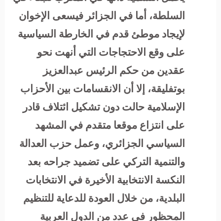
السلطة، أما في الجزائر فيسعى الإخوان
لإيجاد موطئ قدم في الخارطة السياسية
على وقع الاحتجاجات التي أنهت نحو
عقدين من حكم الرئيس عبدالعزيز
بوتفليقة، إلا أن الانقسامات بين الأحزاب
الإسلامية حالت دون تشكيل ائتلاف قادر
على انتزاع موقعا متقدم في المشهد
السياسي الجزائري، وعمل حزب العدالة
والتنمية التركي على تضميد جراحه بعد
النكسة الانتخابية الأخيرة في الانتخابات
البلدية، من خلال العودة للدعاية للتنظيم
المحظور في عدد من الدول العربية