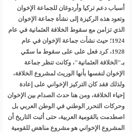
أسباب دعم تركيا وأردوغان للجماعة الإخوان
وتعود هذه الركيزة إلى نشأة جماعة الإخوان
الذي تزامن مع سقوط الخلافة العثمانية في عام
1924؛ حيث نشأت جماعة الإخوان في عام
1928، كرد فعل على على سقوط ما سمّي
بـ"الخلافة العثمانية"، وكانت تنظر جماعة
الإخوان لنفسها بأنها الوريث لمشروع الخلافة،
ولذلك فقد كان التركيز الإخواني على إعادة
إحياء الخلافة، ومن هنا حدث الصدام بين الإخوان
وحركات التحرر الوطني في الوطن العربي بل
اصطدمت بالقومية العربية، حتى أثبت التاريخ أن
المشروع الإخواني هو مشروع مناهض للقومية