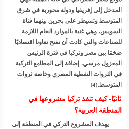
المدخل إلى إفريقيا ودولة محورية في شرق
المتوسط وتسيطر على بحرين بينهما قناة
السويس، وهي غنية بالموارد الخام اللازمة
للصناعات والتي كادت أن تفتح تعاونا اقتصاديًا
ضخمًا بين مصر وتركيا في فترة الرئيس
المعزول مرسي، إضافة إلى المطامع التركية
في الثروات النفطية المصري وخاصة ثروات
المتوسط.(4)
ثانيًا- كيف تنفذ تركيا مشروعها في
المنطقة العربية؟
يهدف المشروع التركي في المنطقة إلى