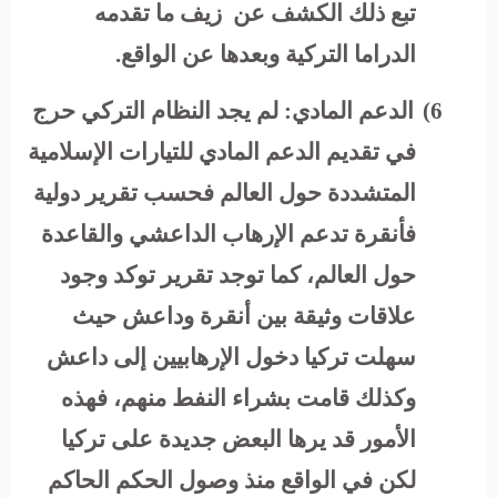
تبع ذلك الكشف عن زيف ما تقدمه
الدراما التركية وبعدها عن الواقع.
6)
الدعم المادي:
لم يجد النظام التركي حرج
في تقديم الدعم المادي للتيارات الإسلامية
المتشددة حول العالم فحسب تقرير دولية
فأنقرة تدعم الإرهاب الداعشي والقاعدة
حول العالم، كما توجد تقرير توكد وجود
علاقات وثيقة بين أنقرة وداعش حيث
سهلت تركيا دخول الإرهابيين إلى داعش
وكذلك قامت بشراء النفط منهم، فهذه
الأمور قد يرها البعض جديدة على تركيا
لكن في الواقع منذ وصول الحكم الحاكم