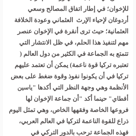
للإخوان؛ في إطار اتفاق المصالح وسعي
أردوغان لإحياء الإرث العثماني وعودة الخلافة
العثمانية؛ حيث ترى أنقرة في الإخوان عنصر
مهم لتنفيذ هذا الحلم، في ظل الانتشار التي
تتمتع به الجماعة في الكثير من دول العالم (
تعتبره تركيا قوة ناعمة) يمكن أن تعتمد عليهم
تركيا في أن يكونوا نفوذ وقوة ضغط على بعض
الأنظمة وهي وجهة النظر التي أكدها "
ياسين
" حينما أكد "أن جماعة الإخوان لها
أقطاي
فروعها الخاصة وفقهها الخاص، وهي تمثل اليوم
ذراع للقوة الناعمة لتركيا في العالم العربي،
فهذه الجماعة ترحب بالدور التركي في