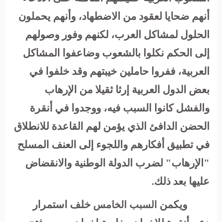
أنهم ضحايا لعقود من الاضطهاد، وأنهم يحملون
الحلول لمشاكل العرب، لكنهم وفور وصولهم
إلى الحكم نكلوا بالشعوب وضاعفوا المشاكل
العربية، ففروا حاملين خيبتهم وقد خلفوا في
بعض الدول العربية إرثا ثقيلا من الإرهاب
والفشل كانوا السبب فيه، ووجدوا في أنقرة
الحضن الدافئ الذي يؤمن لهم القاعدة للانطلاق
في تطبيق أفكارهم واللجوء إلى العنف المسلح
"الإرهاب" لضرب الدولة الوطنية والانقضاض
عليها بعد ذلك
.
ويكمن
خلف استمرار
السبب الخامس