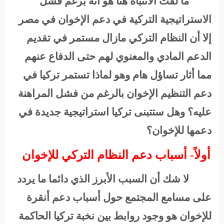
ما لفت الانتباه هنا هو أنه برغم فشل
الاستراتيجية التركية في دعم الإخوان في مصر
إلا أن النظام التركي مازال مستمر في تقديم
الدعم المادي والمعنوي لهم حتى الدفاع عنهم
مما أثار تساؤل هام وهو لماذا تستمر تركيا في
دعم التنظيم الإخوان بالرغم من فشل المراهنة
عليه؟ وهل ستتبنى تركيا استراتيجية جديدة في
دعمها للإخوان؟
أولاً- أسباب دعم النظام التركي للإخوان
لا شك أن السبب الأبرز الذي دائما ما يردد
على مسامع المجتمع حول أسباب دعم أنقرة
للإخوان هو وجود روابط بين نخبة تركيا الحاكمة