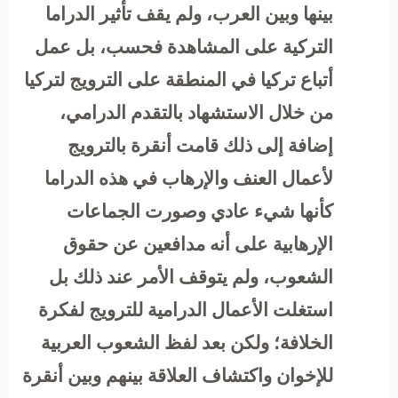
بينها وبين العرب، ولم يقف تأثير الدراما
التركية على المشاهدة فحسب، بل عمل
أتباع تركيا في المنطقة على الترويج لتركيا
من خلال الاستشهاد بالتقدم الدرامي،
إضافة إلى ذلك قامت أنقرة بالترويج
لأعمال العنف والإرهاب في هذه الدراما
كأنها شيء عادي وصورت الجماعات
الإرهابية على أنه مدافعين عن حقوق
الشعوب، ولم يتوقف الأمر عند ذلك بل
استغلت الأعمال الدرامية للترويج لفكرة
الخلافة؛ ولكن بعد لفظ الشعوب العربية
للإخوان واكتشاف العلاقة بينهم وبين أنقرة