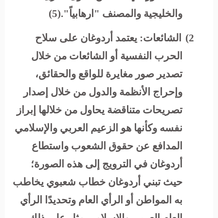
والخليجية والمصنف "ارهابياً".(5)
2)
الشائعات:
يعتمد أردوغان على سلاح
الحرب النفسية أو الشائعات من خلال
تصدير صور مغايرة للواقع والحقائق،
وإحراج الأنظمة والدول من خلال إصدار
تصريحات متناقضة يحاول من خلالها إبراز
نفسه وكأنها هو الزعيم العربي والإسلامي
المدافع عن حقوق الشعوب واستطاع
أردوغان في الترويج إلى هذه الصورة؛
حيث تبني أردوغان خطاب شعبوي يخاطب
به المواطن أو الرأي العام وتحديدًا الرأي