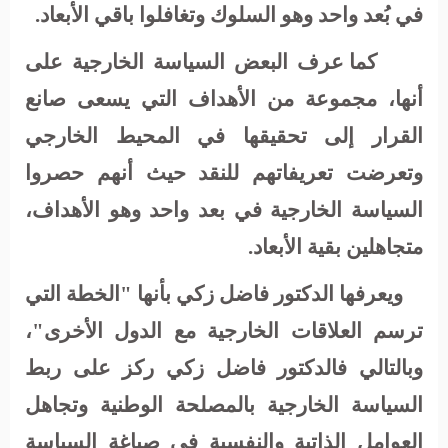
في بُعد واحد وهو السلوك وتغافلوا باقي الأبعاد.
كما عرف البعض السياسة الخارجية على
أنها، مجموعة من الأهداف التي يسعى صانع
القرار إلى تحقيقها في المحيط الخارجي
وتعرضت تعريفاتهم للنقد حيث أنهم حصروا
السياسة الخارجية في بعد واحد وهو الأهداف،
متجاهلين بقية الأبعاد.
ويعرفها الدكتور فاضل زكي بأنها "الخطة التي
ترسم العلاقات الخارجية مع الدول الأخرى"،
وبالتالي فالدكتور فاضل زكي ركز على ربط
السياسة الخارجية بالمصلحة الوطنية وتجاهل
العوامل الذاتية والنفسية في صياغة السياسة