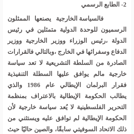
2- الطابع الرسمي
فالسياسة الخارجية يصنعها الممثلون
الرسميون للوحدة الدولية متمثلين في رئيس
الدولة ،رئيس الوزراء ووزير الخارجية ووزير
الدفاع وسفرائها في الخارج ،وبالتالي فالقرارات
الصادرة من السلطة التشريعية لا تعد سياسة
خارجية مالم يوافق عليها السطلة التنفيذية
فقرار البرلمان الإيطالي عام 1986 والذي
يطالب الحكومة الإيطالية بالاعتراف بمنظمة
التحرير الفلسطينية لا يُعد سياسة خارجية لأن
الحكومة الإيطالية لم توافق عليه ويستثني من
ذلك الاتحاد السوفيتي سابقًا، والصين حاليًا حيث