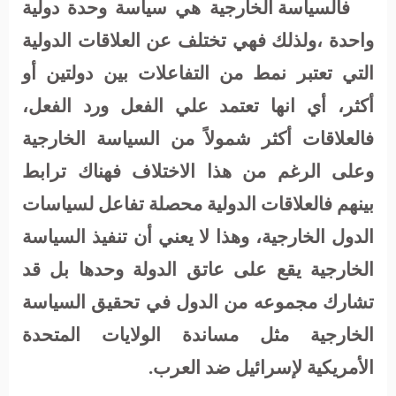
فالسياسة الخارجية هي سياسة وحدة دولية
واحدة ،ولذلك فهي تختلف عن العلاقات الدولية
التي تعتبر نمط من التفاعلات بين دولتين أو
أكثر، أي انها تعتمد علي الفعل ورد الفعل،
فالعلاقات أكثر شمولاً من السياسة الخارجية
وعلى الرغم من هذا الاختلاف فهناك ترابط
بينهم فالعلاقات الدولية محصلة تفاعل لسياسات
الدول الخارجية، وهذا لا يعني أن تنفيذ السياسة
الخارجية يقع على عاتق الدولة وحدها بل قد
تشارك مجموعه من الدول في تحقيق السياسة
الخارجية مثل مساندة الولايات المتحدة
الأمريكية لإسرائيل ضد العرب.