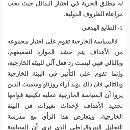
له مطلق الحرية في اختيار البدائل حيث يجب
مراعاة الظروف الدولية.
5- الطابع الهدفي
فالسياسة الخارجية تقوم على اختيار مجموعه
من الأهداف يتم حشد الموارد لتحقيقهم،
وبالتالي فهي ليست رد فعل آلي للبيئة الخارجية،
وإنما تقوم على التأثير في البيئة الخارجية
وبالتالي فان ذلك يؤيد آراء روزناو وسميث الذين
يروا أن السياسة الخارجية عمليه تكيفية قوامها
تحديد الأهداف لإحداث تغيرات في البيئة
الخارجية، ويتعارض هذا الرأي مع مدرسة
التحليل البيروقراطي الذي ترى أن السياسة