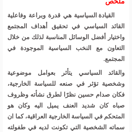
ملخص
القيادة السياسية هي قدرة وبراعة وفاعلية
القائد السياسي في تحقيق أهداف المجتمع
واختيار أفضل الوسائل المناسبة لذلك من خلال
التعاون مع النخب السياسية الموجودة في
المجتمع.
والقائد السياسي يتأثر بعوامل موضوعية
وشخصية تؤثر في صنعه للسياسة الخارجية،
فكان صدام حسين نظرًا لطرق نشأته وظروف
صباه كان شديد العنف يميل اليه وكان هو
المتحكم في السياسة الخارجية العراقية، كما ان
سماته الشخصية التي تكونت لديه في طفولته