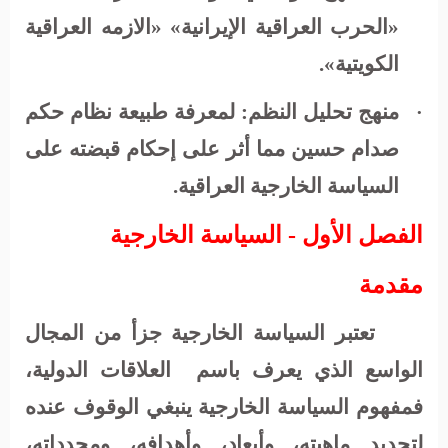
«الحرب العراقية الإيرانية» «الازمه العراقية
الكويتية».
منهج تحليل النظم: لمعرفة طبيعة نظام حكم
·
صدام حسين مما أثر على إحكام قبضته على
السياسة الخارجية العراقية.
الفصل الأول - السياسة الخارجية
مقدمة
تعتبر السياسة الخارجية جزأ من المجال
الواسع الذي يعرف باسم
العلاقات الدولية،
فمفهوم السياسة الخارجية ينبغي الوقوف عنده
لتحديد ماهيته، وأبعاد، وأهدافه، ومحدداته،