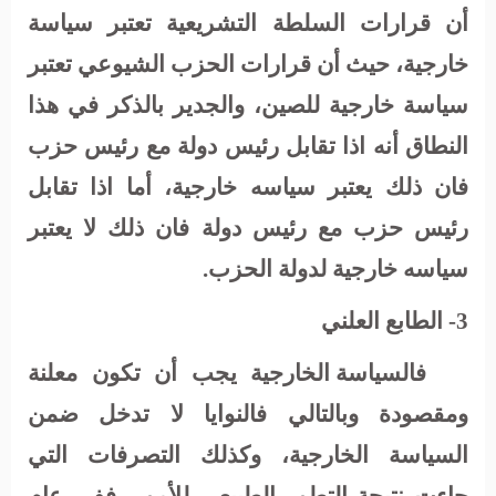
أن قرارات السلطة التشريعية تعتبر سياسة
خارجية، حيث أن قرارات الحزب الشيوعي تعتبر
سياسة خارجية للصين، والجدير بالذكر في هذا
النطاق أنه اذا تقابل رئيس دولة مع رئيس حزب
فان ذلك يعتبر سياسه خارجية، أما اذا تقابل
رئيس حزب مع رئيس دولة فان ذلك لا يعتبر
سياسه خارجية لدولة الحزب.
3- الطابع العلني
فالسياسة الخارجية يجب أن تكون معلنة
ومقصودة وبالتالي فالنوايا لا تدخل ضمن
السياسة الخارجية، وكذلك التصرفات التي