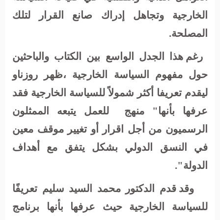
الخارجية وتجاهل إدراك صانع القرار لتلك
المصلحة.
رغم هذا الجدل الواسع بين الكتاب والباحثين
حول مفهوم السياسة الخارجية ،ظهر روزناو
ليقدم تعريفا أكثر شمولاً للسياسة الخارجية فقد
عرفها بأنها" منهج
للعمل يتبعه الممثلون
الرسميون من أجل اقرار أو تغيير موقف معين
في النسق الدولي بشكل يتفق مع أهداف
الدولة".
وقد قدم الدكتور محمد السيد سليم تعريفًا
للسياسة الخارجية حيث عرفها بأنها برنامج