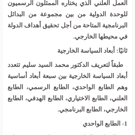
العمل العلني الذي يختاره الممثلون الرسميون
للوحدة الدولية من بين مجموعة من البدائل
البرنامجية المتاحة من أجل تحقيق أهداف الدولة
في محيطها الخارجي.
ثانيًا: أبعاد السياسة الخارجية
طبقاً لتعريف الدكتور محمد السيد سليم تتعدد
أبعاد السياسة الخارجية بين سبعة أبعاد أساسية
وهم الطابع الواحدي، الطابع الرسمي، الطابع
العلني، الطابع الاختياري، الطابع الهدفي، الطابع
الخارجي، الطابع البرنامجي.
1- الطابع الواحدي