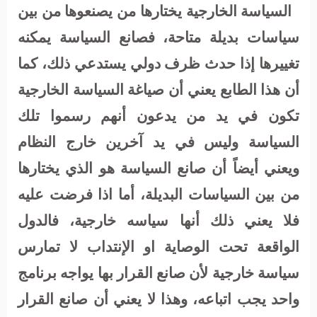
السياسة الخارجية يختارها من يصنعوها من بين
سياسات بديلة متاحة، فصانع السياسة يمكنه
تغييرها إذا حدث ظرف دولي يستدعي ذلك، كما
أن هذا الطابع يعني أن صياغة السياسة الخارجية
تكون في يد من يدعون أنهم رسموا تلك
السياسة وليس في يد آخرين خارج النظام
ويعني أيضاً أن صانع السياسة هو الذي يختارها
من بين السياسات البديلة، أما اذا فرضت عليه
فلا يعني ذلك أنها سياسه خارجية، فالدول
الواقعة تحت الوصاية او الإنتداب لا تمارس
سياسة خارجية لأن صانع القرار بها يواجه برنامج
واحد يجب اتباعه، وهذا لا يعني أن صانع القرار