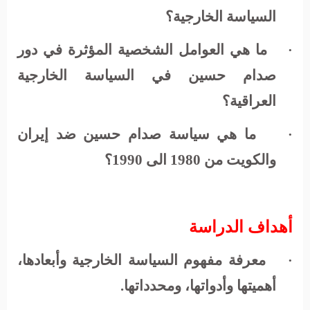
السياسة الخارجية؟
ما هي العوامل الشخصية المؤثرة في دور
·
صدام حسين في السياسة الخارجية
العراقية؟
ما هي سياسة صدام حسين ضد إيران
·
والكويت من 1980 الى 1990؟
أهداف الدراسة
معرفة مفهوم السياسة الخارجية وأبعادها،
·
أهميتها وأدواتها، ومحدداتها.