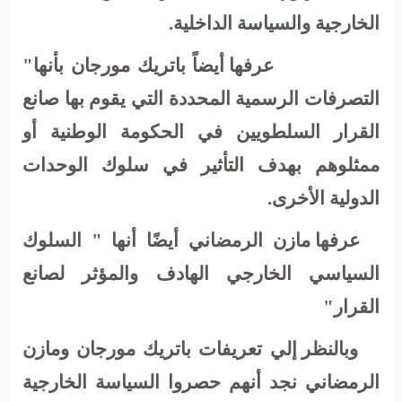
الخارجية والسياسة الداخلية.
عرفها أيضاً باتريك مورجان بأنها"
التصرفات الرسمية المحددة التي يقوم بها صانع
القرار السلطويين في الحكومة الوطنية أو
ممثلوهم بهدف التأثير في سلوك الوحدات
الدولية الأخرى.
عرفها مازن الرمضاني أيضًا أنها " السلوك
السياسي الخارجي الهادف والمؤثر لصانع
القرار"
وبالنظر إلي تعريفات باتريك مورجان ومازن
الرمضاني نجد أنهم حصروا السياسة الخارجية