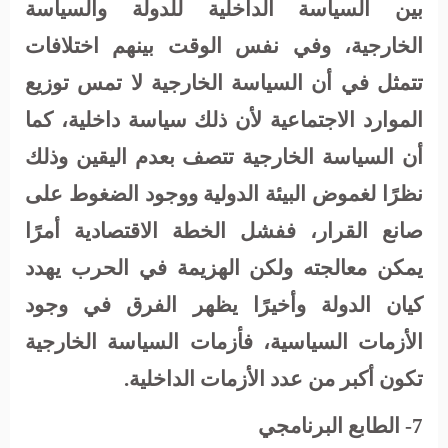
بين السياسة الداخلية للدولة والسياسة
الخارجية، وفي نفس الوقت بينهم اختلافات
تتمثل في أن السياسة الخارجية لا تمس توزيع
الموارد الاجتماعية لأن ذلك سياسة داخلية، كما
أن السياسة الخارجية تتصف بعدم اليقين وذلك
نظرًا لغموض البيئة الدولية ووجود الضغوط على
صانع القرار، ففشل الخطة الاقتصادية أمرًا
يمكن معالجته ولكن الهزيمة في الحرب يهدد
كيان الدولة وأخيرًا يظهر الفرق في وجود
الأزمات السياسية، فأزمات السياسة الخارجية
تكون أكبر من عدد الأزمات الداخلية.
7- الطابع البرنامجي