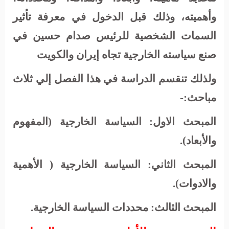
وأهميته، وذلك قبل الدخول في معرفة تأثير
السمات الشخصية للرئيس صدام حسين في
صنع سياسته الخارجية تجاه إيران والكويت
ولذلك تنقسم الدراسة في هذا الفصل إلي ثلاث
مباحث:-
المبحث الاول
: السياسة الخارجية (المفهوم
والأبعاد).
المبحث الثاني:
السياسة الخارجية ( الأهمية
والادوات).
المبحث الثالث
: محددات السياسة الخارجية.