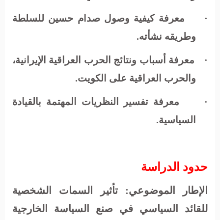
·
معرفة كيفية وصول صدام حسين للسلطة
وطريقه نشأته.
·
معرفة أسباب ونتائج الحرب العراقية الإيرانية،
والحرب العراقية على الكويت.
·
معرفة تفسير النظريات المهتمة بالقيادة
السياسية.
حدود الدراسة
الإطار الموضوعي
: تأثير السمات الشخصية
للقائد السياسي في صنع السياسة الخارجية