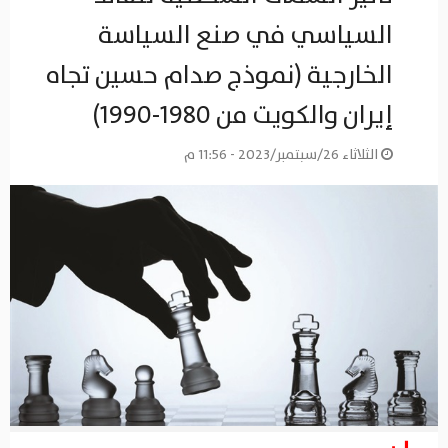
السياسي في صنع السياسة
الخارجية (نموذج صدام حسين تجاه
إيران والكويت من 1980-1990)
الثلاثاء 26/سبتمبر/2023 - 11:56 م