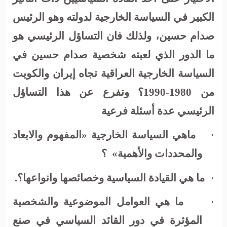
الكبير في السياسة الخارجية لدولته وهو الرئيس
صدام حسين، ولذلك فان التساؤل الرئيسي هو
ما الدور الذي لعبته شخصية صدام حسين في
السياسة الخارجية العراقية تجاه إيران والكويت
من 1980-1990؟ وتفرع عن هذا التساؤل
الرئيسي عدة أسئلة فرعية
ماهي السياسة الخارجية «المفهوم والابعاد
·
والمحددات والأهمية»
؟
ما هي القيادة السياسية وخصائصها وانواعها؟.
·
ما هي العوامل الموضوعية والشخصية
·
المؤثرة في دور القائد السياسي في صنع