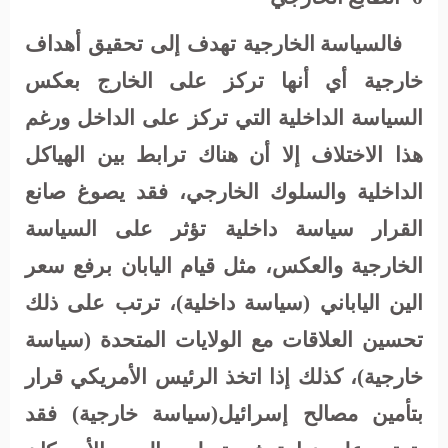
فالسياسة الخارجية تهدف إلى تحقيق أهداف
خارجية أي أنها تركز على الخارج بعكس
السياسة الداخلية التي تركز على الداخل ورغم
هذا الاختلاف إلا أن هناك ترابط بين الهياكل
الداخلية والسلوك الخارجي، فقد يصوغ صانع
القرار سياسة داخلية تؤثر على السياسة
الخارجية والعكس، مثل قيام اليابان برفع سعر
الين الياباني (سياسة داخلية)، ترتب على ذلك
تحسين العلاقات مع الولايات المتحدة (سياسة
خارجية)، كذلك إذا اتخذ الرئيس الأمريكي قرار
بتأمين مصالح إسرائيل(سياسة خارجية) فقد