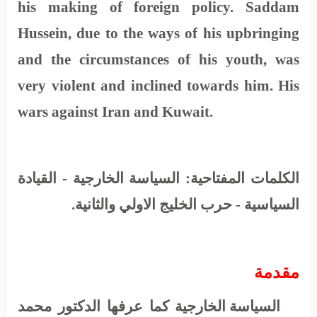
his making of foreign policy. Saddam
Hussein, due to the ways of his upbringing
and the circumstances of his youth, was
very violent and inclined towards him. His
wars against Iran and Kuwait
.
الكلمات المفتاحية: السياسة الخارجية - القيادة
السياسية - حرب الخليج الاولي والثانية.
مقدمة
السياسة الخارجية كما عرفها الدكتور محمد