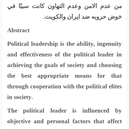
من عدم الامن وعدم التهاون كانت سببًا في
خوض حروبه ضد ايران والكويت.
Abstract
Political leadership is the ability, ingenuity
and effectiveness of the political leader in
achieving the goals of society and choosing
the best appropriate means for that
through cooperation with the political elites
in society
.
The political leader is influenced by
objective and personal factors that affect