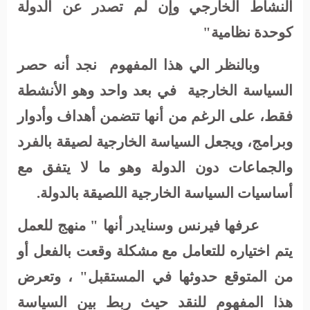
النشاط الخارجي وإن لم تصدر عن الدولة
كوحدة نظامية"
وبالنظر الي هذا المفهوم
نجد أنه حصر
السياسة الخارجية
في بعد واحد وهو الأنشطة
فقط، على الرغم من أنها تتضمن أهداف وأدوار
وبرامج، ويجعل السياسة الخارجية لصيقة بالفرد
والجماعات دون الدولة وهو ما لا يتفق مع
أساسيات السياسة الخارجية اللصيقة بالدولة.
عرفها فيرنس وسنايدر أنها " منهج للعمل
يتم اختياره للتعامل مع مشكلة وقعت بالفعل أو
من المتوقع حدوثها في المستقبل" ، وتعرض
هذا المفهوم للنقد حيث ربط بين السياسة