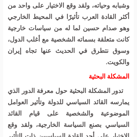
وشبابه وحياته، ولقد وقع الاختيار على واحد من
أكثر القادة العرب تأثيرًا في المحيط الخارجي
وهو صدام حسين لما له من سياسات خارجية
كانت متعلقة بسماته الشخصية مع أغلب الدول،
وسوق نتطرق في الحديث عنها تجاه إيران
والكويت.
المشكلة البحثية
تدور المشكلة البحثية حول معرفة الدور الذي
يمارسه القائد السياسي للدولة وتأثير العوامل
الموضوعية والشخصية على قيام القائد
السياسي بصنع السياسة الخارجية، ولقد وقع
الاختيار على أحد القادة السياسيين ذات التأثير