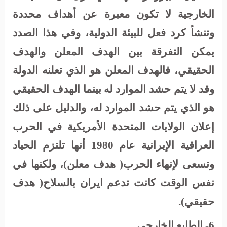
الخارجية لا تكون معبرة عن أهداف محددة
وتنشأ كرد فعل للبيئة الدولية، وفي هذا الصدد
يمكن التفرقة بين الهدف المعلن والهدف
الحقيقي، فالهدف المعلن هو الذي تعلنه الدولة
وقد لا يتم حشد الموارد له بينما الهدف الحقيقي
هو الذي يتم حشد الموارد له، والدليل على ذلك
إعلان الولايات المتحدة الأمريكية في الحرب
العراقية الإيرانية عام 1980 أنها تلتزم الحياد
وتسعى لإنهاء الحرب( هدف معلن)، ولكنها في
نفس الوقت كانت تدعم ايران بالسلاح( هدف
حقيقي).
6- الطابع الخارجي