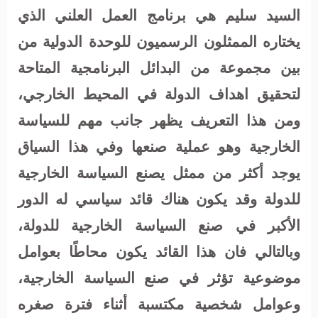
السيد سليم هي برنامج العمل العلني الذي
يختاره الممثلون الرسميون للوحدة الدولية من
بين مجموعة من البدائل البرنامجية المتاحة
لتحقيق اهداف الدولة في المحيط الخارجي،
ومن هذا التعريف يظهر جانب مهم للسياسة
الخارجية وهو عملية صنعها وفي هذا السياق
يوجد أكثر من ممثل يصنع السياسة الخارجية
للدولة وقد يكون هناك قائد سياسي له الدور
الأكبر في صنع السياسة الخارجية للدولة،
وبالتالي فان هذا القائد يكون محاطًا بعوامل
موضوعية تؤثر في صنع السياسة الخارجية،
وعوامل شخصية مكتسبة أثناء فترة صغره