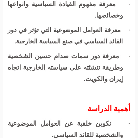
معرفة مفهوم القيادة السياسية وانواعها
·
وخصائصها.
·
معرفة العوامل الموضوعية التي تؤثر في دور
القائد السياسي في صنع السياسة الخارجية.
معرفة دور سمات صدام حسين الشخصية
·
وطريقة تنشئته على سياسته الخارجية اتجاه
إيران والكويت.
أهمية الدراسة
تكوين خلفية عن العوامل الموضوعية
·
والشخصية للقائد السياسي.