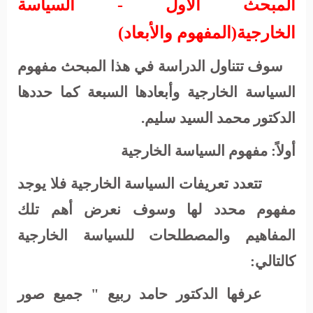
المبحث الأول
-
السياسة
الخارجية(المفهوم والأبعاد)
سوف تتناول الدراسة في هذا المبحث مفهوم
السياسة الخارجية وأبعادها السبعة كما حددها
الدكتور محمد السيد سليم.
أولاً: مفهوم السياسة الخارجية
تتعدد تعريفات السياسة الخارجية فلا يوجد
مفهوم محدد لها وسوف نعرض أهم تلك
المفاهيم والمصطلحات للسياسة الخارجية
كالتالي:
عرفها الدكتور حامد ربيع " جميع صور