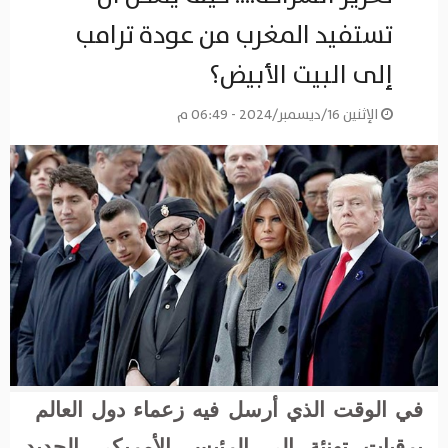
تستفيد المغرب من عودة ترامب
إلى البيت الأبيض؟
الإثنين 16/ديسمبر/2024 - 06:49 م
في الوقت الذي أرسل فيه زعماء دول العالم
برقيات تهنئة إلى الرئيس الأمريكي الجديد