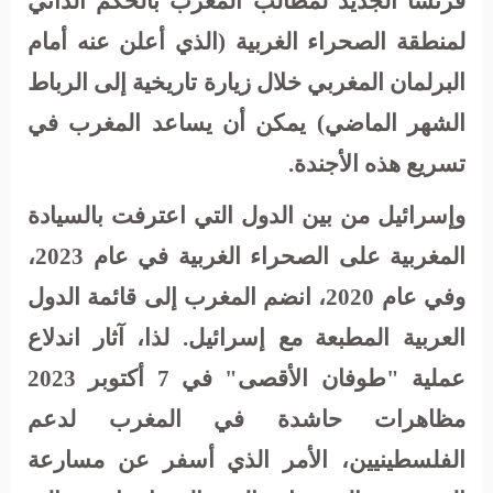
فرنسا الجديد لمطالب المغرب بالحكم الذاتي
لمنطقة الصحراء الغربية (الذي أعلن عنه أمام
البرلمان المغربي خلال زيارة تاريخية إلى الرباط
الشهر الماضي) يمكن أن يساعد المغرب في
تسريع هذه الأجندة
.
وإسرائيل من بين الدول التي اعترفت بالسيادة
المغربية على الصحراء الغربية في عام 2023،
وفي عام 2020، انضم المغرب إلى قائمة الدول
العربية المطبعة مع إسرائيل. لذا، آثار اندلاع
عملية "طوفان الأقصى" في 7 أكتوبر 2023
مظاهرات حاشدة في المغرب لدعم
الفلسطينيين، الأمر الذي أسفر عن مسارعة