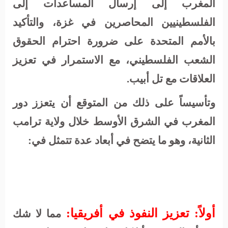
المغرب إلى إرسال المساعدات إلى
الفلسطينيين المحاصرين في غزة، والتأكيد
بالأمم المتحدة على ضرورة احترام الحقوق
الشعب الفلسطيني، مع الاستمرار في تعزيز
العلاقات مع تل أبيب.
وتأسيساً على ذلك من المتوقع أن يتعزز دور
المغرب في الشرق الأوسط خلال ولاية ترامب
الثانية، وهو ما يتضح في أبعاد عدة تتمثل في:
أولاً: تعزيز النفوذ في أفريقيا:
مما لا شك