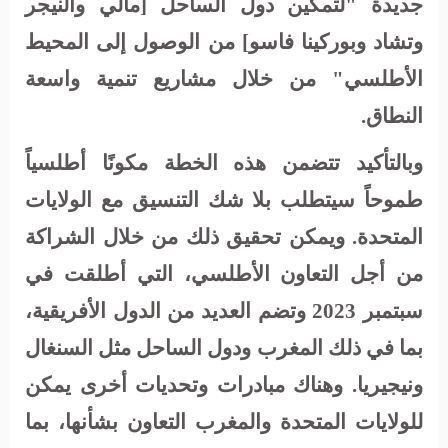
جديدة "لتمكين دول الساحل [مالي والنيجر
وتشاد وبوركينا فاسو] من الوصول إلى المحيط
الأطلسي" من خلال مشاريع تنمية واسعة
النطاق.
وبالتأكيد تتضمن هذه الخطة مكونًا أطلسياً
طموحاً سيتطلب بلا شك التنسيق مع الولايات
المتحدة. ويمكن تحقيق ذلك من خلال الشراكة
من أجل التعاون الأطلسي، التي أطلقت في
سبتمبر 2023 وتضم العديد من الدول الأفريقية،
بما في ذلك المغرب ودول الساحل مثل السنغال
ونيجيريا. وهناك مبادرات وتحديات أخرى يمكن
للولايات المتحدة والمغرب التعاون بشأنها، بما