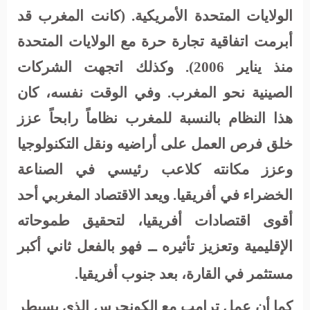
الولايات المتحدة الأمريكية. (كانت المغرب قد
أبرمت اتفاقية تجارة حرة مع الولايات المتحدة
منذ يناير 2006). وكذلك اتجهت الشركات
الصينية نحو المغرب. وفي الوقت نفسه، كان
هذا النظام بالنسبة للمغرب نظاماً رابحاً عزز
خلق فرص العمل على أراضيه ونقل التكنولوجيا
وعزز مكانته كلاعب رئيسي في الصناعة
الخضراء في أفريقيا. ويعد الاقتصاد المغربي أحد
أقوى اقتصادات أفريقيا، لتحقيق طموحاته
الإقليمية وتعزيز تأثيره ــ فهو بالفعل ثاني أكبر
مستثمر في القارة، بعد جنوب أفريقيا
.
كما أن عمل ترامب مع الكونجرس الذي يسيطر