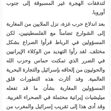
لتدفقات الهجرة غير المسبوقة إلى جنوب
أوروبا.
بعد اندلاع حرب غزة، نزل الملايين من المغاربة
إلى الشوارع تضامناً مع الفلسطينيين، لكن
المسؤولين في الرباط قرأوا الصراع بشكل
مختلف. لقد رأوا التهديد من الوكلاء الإيرانيين
في الضرر الذي تمكنت حماس وحزب الله
والحوثيون من إلحاقه بإسرائيل والتجارة البحرية
العالمية. وقد أثارت هذه التطورات قلق
المسؤولين المغاربة بشأن ما قد تفعله
ميليشيات إيرانية محتملة في الصحراء الغربية.
وقد أدى هذا إلى تقريب إسرائيل والمغرب من