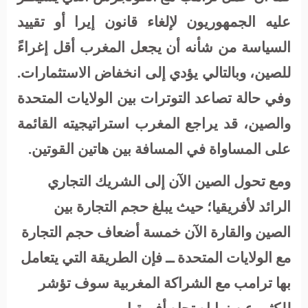
عليه الجمهوريون لإلغاء قانون إيرا أو تقييد
السياسة من شأنه أن يجعل المغرب أقل إغراءً
للصين، وبالتالي يؤدي إلى انخفاض الاستثمارات.
وفي حالة تصاعد التوترات بين الولايات المتحدة
والصين، قد يراجع المغرب استراتيجيته القائمة
على المساواة في المسافة بين هاتين القوتين
.
ومع تحول الصين الآن إلى الشريك التجاري
الرائد لأفريقيا؛ حيث يبلغ حجم التجارة بين
الصين والقارة الآن خمسة أضعاف حجم التجارة
مع الولايات المتحدة ــ فإن الطريقة التي يتعامل
بها ترامب مع الشراكة المغربية سوف تؤشر