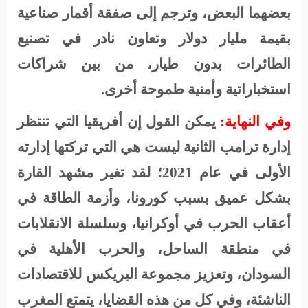
بعضهما البعض، وترجم إلى صفقة أقمار صناعية
بقيمة مليار دولار وتعاون نادر في تصنيع
الطائرات بدون طيار، من بين شراكات
استخباراتية وأمنية طموحة أخرى.
وفي النهاية:
يمكن القول إن أفريقيا التي تنتظر
إدارة ترامب الثانية ليست هي التي تركتها إدارته
الأولى في عام 2021؛ لقد تغير مشهد القارة
بشكل عميق بسبب كورونا، وأزمة الطاقة في
أعقاب الحرب في أوكرانيا، وسلسلة الانقلابات
في منطقة الساحل، والحرب الأهلية في
السودان، وتعزيز مجموعة البريكس للاقتصادات
الناشئة، وفي كل من هذه القضايا، يتمتع المغرب