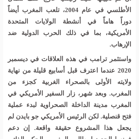
الأطلسي في عام 2004، تلعب المغرب أيضاً
دوراً هاماً في أنشطة الولايات المتحدة
الأمريكية، بما في ذلك الحرب الدولية ضد
الإرهاب.
واستثمر ترامب في هذه العلاقات في ديسمبر
2020 عندما اعترف قبل أسابيع قليلة من نهاية
ولايته الأولى بالصحراء الغربية كجزء من
المغرب. وبعد شهر، زار السفير الأمريكي في
المغرب مدينة الداخلة الصحراوية لبدء عملية
فتح قنصلية. لكن الرئيس الأمريكي جو بايدن لم
يجعل هذا المشروع حقيقة واقعة. إن دعم