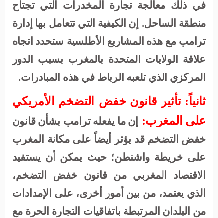
في ذلك معالجة تجارة المخدرات التي تجتاح
منطقة الساحل. إن الكيفية التي تتعامل بها إدارة
ترامب مع هذه المشاريع الأطلسية ستحدد اتجاه
علاقة الولايات المتحدة بالمغرب بسبب الدور
المركزي الذي تلعبه الرباط في هذه المبادرات
.
ثانياً: تأثير قانون خفض التضخم الأمريكي
على المغرب
:
إن ما يفعله ترامب بشأن قانون
خفض التضخم قد يؤثر أيضاً على مكانة المغرب
على خريطة واشنطن؛ حيث يمكن أن يستفيد
الاقتصاد المغربي من قانون خفض التضخم،
الذي يعتمد، من بين أمور أخرى، على الإمدادات
من البلدان المرتبطة باتفاقيات التجارة الحرة مع