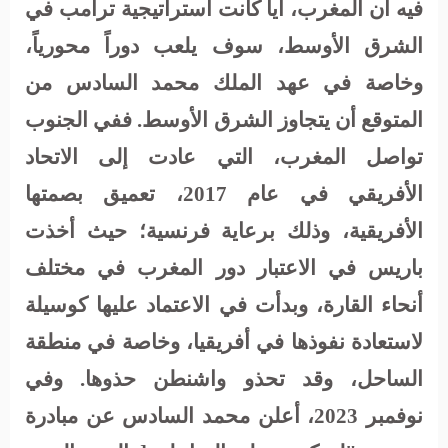
فيه أن المغرب، أيا كانت استراتيجية ترامب في
الشرق الأوسط، سوف يلعب دوراً محورياً،
وخاصة في عهد الملك محمد السادس من
المتوقع أن يتجاوز الشرق الأوسط. ففي الجنوب
تواصل المغرب، التي عادت إلى الاتحاد
الأفريقي في عام 2017، تعميق بصمتها
الأفريقية، وذلك برعاية فرنسية؛ حيث أخذت
باريس في الاعتبار دور المغرب في مختلف
أنحاء القارة، وبدأت في الاعتماد عليها كوسيلة
لاستعادة نفوذها في أفريقيا، وخاصة في منطقة
الساحل، وقد تحذو واشنطن حذوها. وفي
نوفمبر 2023، أعلن محمد السادس عن مبادرة