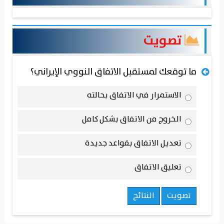
تصويت
ما توقعك لمستقبل الاتفاق النووي الإيراني؟
الاستمرار في الاتفاق بحالته
الخروج من الاتفاق بشكل كامل
تعديل الاتفاق بقواعد جديدة
تعليق الاتفاق
تصويت
النتائج