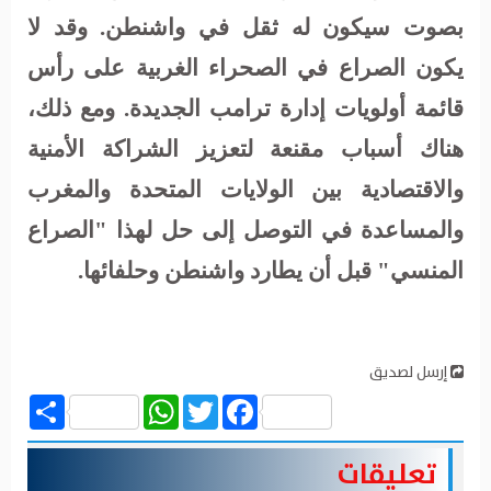
بصوت سيكون له ثقل في واشنطن. وقد لا
يكون الصراع في الصحراء الغربية على رأس
قائمة أولويات إدارة ترامب الجديدة. ومع ذلك،
هناك أسباب مقنعة لتعزيز الشراكة الأمنية
والاقتصادية بين الولايات المتحدة والمغرب
والمساعدة في التوصل إلى حل لهذا "الصراع
المنسي" قبل أن يطارد واشنطن وحلفائها.
إرسل لصديق
Share
WhatsApp
Twitter
Facebook
تعليقات