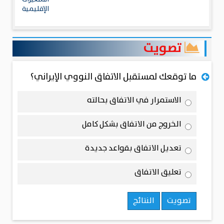
الإقليمية
تصويت
ما توقعك لمستقبل الاتفاق النووي الإيراني؟
الاستمرار في الاتفاق بحالته
الخروج من الاتفاق بشكل كامل
تعديل الاتفاق بقواعد جديدة
تعليق الاتفاق
تصويت
النتائج