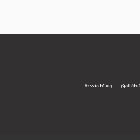
شطة المركز
وسائط متعددة