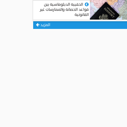
الحقيبة الدبلوماسية بين
قواعد الحصانة والممارسات غير
القانونية
محمد عبد الجيد عبد الجيد
المزيد