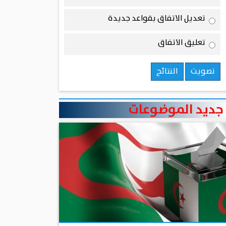
تعديل الاتفاق بقواعد جديدة
تعليق الاتفاق
تصويت
النتائج
جديد الموضوعات
منذ يومين